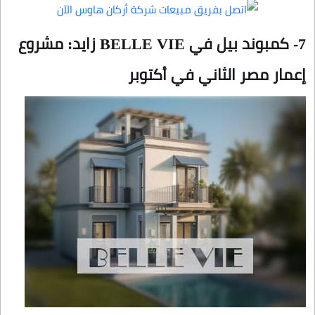
7- كمبوند بيل في BELLE VIE زايد: مشروع
إعمار مصر الثاني في أكتوبر