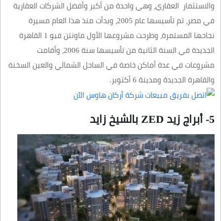
والاستثمار العقاري، وهي واحدة من أكبر وأفضل الشركات العقارية
في مصر، تم تأسيسها عام 2005، وبدأت منذ هذا العام مسيرة
نجاحها المستمرة، وطرحت مشروعها الأول ماونتن فيو 1 القاهرة
الجديدة في السنة الثانية من تأسيسها سنة 2006، وأقامت
مشروعات في عدة أماكن خاصة في الساحل الشمالي والعين السخنة
والقاهرة الجديدة ومدينة 6 أكتوبر.
5- أبراج زيد ZED بالشيخ زايد