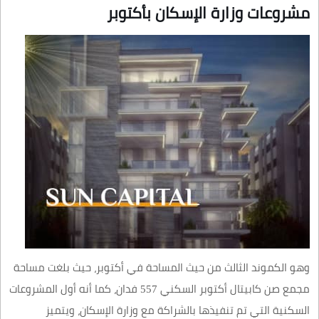
مشروعات وزارة الإسكان بأكتوبر
وهو الكموند الثالث من حيث المساحة في أكتوبر، حيث بلغت مساحة
مجمع صن كابيتال أكتوبر السكني 557 فدان، كما أنه أول المشروعات
السكنية التي تم تنفيذها بالشراكة مع وزارة الإسكان، ويتميز