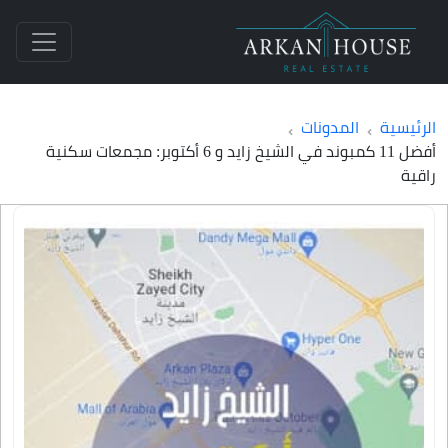
الرئيسية
المدونات
أفضل 11 كمبوند في الشيخ زايد و 6 أكتوبر: مجمعات سكنية
راقية