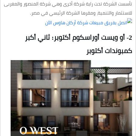
تأسست الشركة تحت راية شركة أخرى وهي شركة المنصور والمغربى
للاستثمار والتنمية، ومقرها الشركة الرئيسي في مصر.
2- أو ويست أوراسكوم أكتوبر: ثاني أكبر
كمبوندات أكتوبر