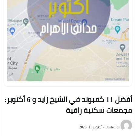
أفضل 11 كمبوند في الشيخ زايد و 6 أكتوبر:
مجمعات سكنية راقية
Posted on - أكتوبر 11, 2023