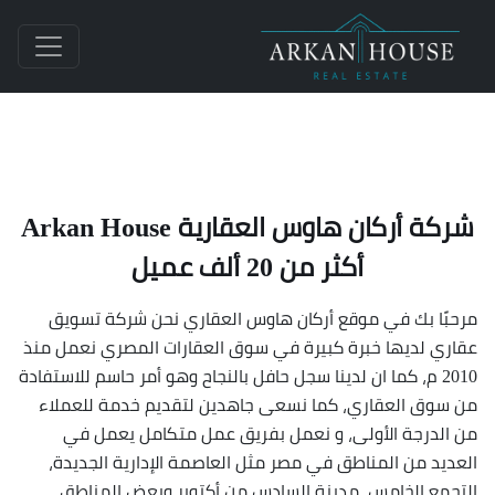
شركة أركان هاوس العقارية Arkan House
أكثر من 20 ألف عميل
مرحبًا بك في موقع أركان هاوس العقاري نحن شركة تسويق
عقاري لديها خبرة كبيرة في سوق العقارات المصري نعمل منذ
2010 م، كما ان لدينا سجل حافل بالنجاح وهو أمر حاسم للاستفادة
من سوق العقاري، كما نسعى جاهدين لتقديم خدمة للعملاء
من الدرجة الأولى، و نعمل بفريق عمل متكامل يعمل في
العديد من المناطق في مصر مثل العاصمة الإدارية الجديدة،
التجمع الخامس، مدينة السادس من أكتوبر وبعض المناطق