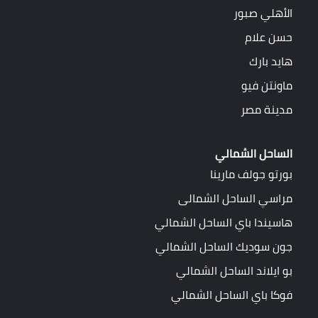
الأهلي صبور
حسن علام
هايد بارك
ماونتن فيو
مدينة مصر
الساحل الشمالي
بورتو جولف مارينا
مراسي الساحل الشمالى
هاسيندا باي الساحل الشمالي
جون سوديك الساحل الشمالي
بو ايلاند الساحل الشمالي
فوكا باي الساحل الشمالي