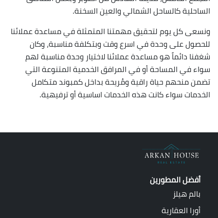
الساحلية كالساحل الشمالي والعين السخنة.
ونسعى كل يوم لتحقيق مهمتنا المتمثلة في مساعدة عملائنا
للحصول على وحدة في اسرع وقت وبتكلفة مناسبة، وكان
شغفنا دائماً هو مساعدة عملائنا لاختيار وحدة مناسبة لهم
سواء في المساحة أو في المرافق الخدمية المتنوعة التي
تضمن منحهم حياة راقية ومُريحة بداخل كمبوند متكامل
الخدمات سواء كانت هذه الخدمات اساسية أو ترفيهية.
أفضل المطورين
بالم هيلز
أورا العقارية