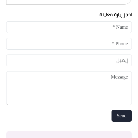
احجز زيارة معاينة