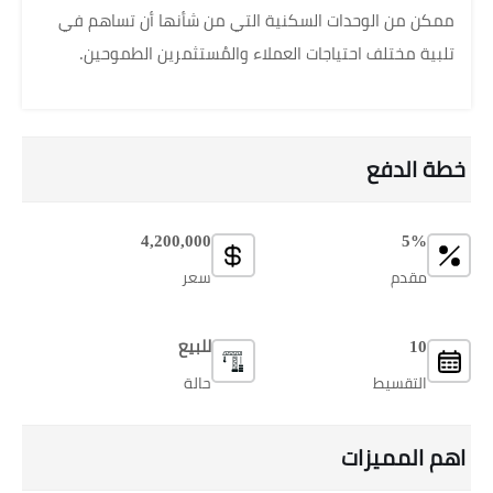
ممكن من الوحدات السكنية التي من شأنها أن تساهم في
تلبية مختلف احتياجات العملاء والمُستثمرين الطموحين.
خطة الدفع
4,200,000
5%
مقدم
سعر
10
للبيع
التقسيط
حالة
اهم المميزات