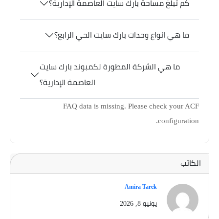
كم تبلغ مساحة بارك سايت العاصمة الإدارية؟
ما هي انواع وحدات بارك سايت الحي الرابع؟
ما هي الشركة المطورة لكمبوند بارك سايت
العاصمة الإدارية؟
FAQ data is missing. Please check your ACF
configuration.
الكاتب
Amira Tarek
يونيو 8, 2026