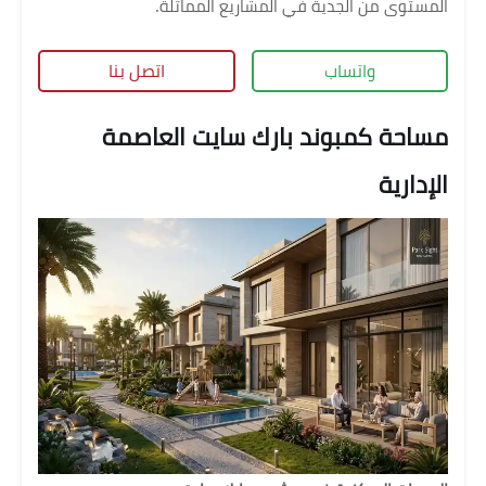
المستوى من الجدية في المشاريع المماثلة.
واتساب
اتصل بنا
مساحة كمبوند بارك سايت العاصمة
الإدارية