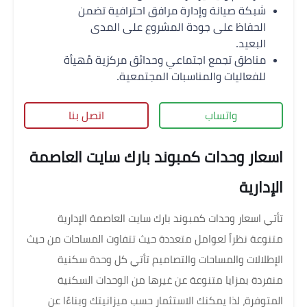
شبكة صيانة وإدارة مرافق احترافية تضمن
الحفاظ على جودة المشروع على المدى
البعيد.
مناطق تجمع اجتماعي وحدائق مركزية مُهيأة
للفعاليات والمناسبات المجتمعية.
واتساب
اتصل بنا
اسعار وحدات كمبوند بارك سايت العاصمة
الإدارية
تأتي اسعار وحدات كمبوند بارك سايت العاصمة الإدارية
متنوعة نظراً لعوامل متعددة حيث تتفاوت المساحات من حيث
الإطلالات والمساحات والتصاميم تأتي كل وحدة سكنية
منفردة بمزايا متنوعة عن غيرها من الوحدات السكنية
المتوفرة، لذا يمكنك الاستثمار حسب ميزانيتك وبناءًا عن