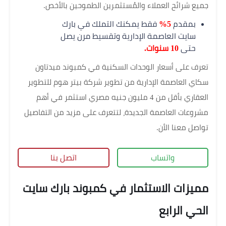
جميع شرائح العملاء والمُستثمرين الطموحين بالأخص.
بمقدم
5%
فقط يمكنك التملك في بارك
سايت العاصمة الإدارية وتقسيط مرن يصل
حتى
10 سنوات.
تعرف على أسعار الوحدات السكنية في كمبوند ميدتاون
سكاي العاصمة الإدارية من تطوير شركة بيتر هوم للتطوير
العقاري بأقل من 4 مليون جنيه مصري استثمر في أهم
مشروعات العاصمة الجديدة، لتتعرف على مزيد من التفاصيل
تواصل معنا الأن.
واتساب
اتصل بنا
مميزات الاستثمار في كمبوند بارك سايت
الحي الرابع