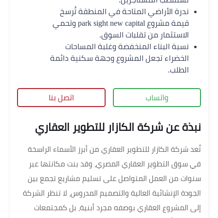
ندرة الأراضي المتاحة في المنطقة تُرسخ
قيمة مشروع park sight new capital وتحمي
الاستثمار من تقلبات السوق.
نسبة البناء المنخفضة وغلبة المساحات
الخضراء تجعل المشروع وجهة سكنية دائمة
الطلب.
واتساب
اتصل بنا
نبذة عن شركة الكازار للتطوير العقاري
تُعد شركة الكازار للتطوير العقاري من أبرز الأسماء الراسخة
في سوق التطوير العقاري المصري، وقد بنت مكانتها عبر
سنوات من العمل المتواصل على تسليم مشاريع تجمع بين
الجودة الإنشائية العالية والتصميم المدروس، لا تنظر الشركة
إلى المشروع العقاري بوصفه مجرد أبنية، بل كمجتمعات