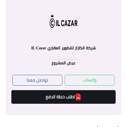
شركة الكازار للتطوير العقاري IL Cazar
عرض المشروع
واتساب
تواصل معنا
اطلب خطة الدفع