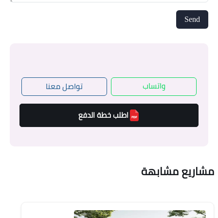
واتساب
تواصل معنا
اطلب خطة الدفع
مشاريع مشابهة