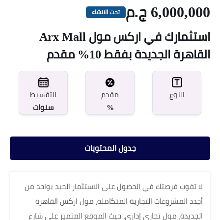
6,000,000 ج.م
تحت الانشاء
استثمارك في اركس مول Arx Mall
القاهرة الجديدة بفقط 10% مقدم
مقدم
النوع
التقسيط
%
سنوات
جدول المحتويات
لا تفوت فرصتك في الحصول على الاستثمار الجيد بواحد من
أجدد المشروعات التجارية المتكاملة، مول اركس القاهرة
الجديدة، مول تجارى إدارى، حيث الموقع المتميز على شارع