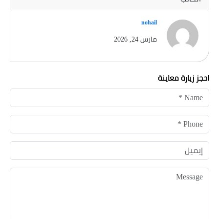
nohail
مارس 24, 2026
احجز زيارة معاينة