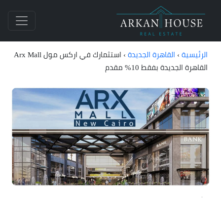
الرئيسية
›
القاهرة الجديدة
›
استثمارك في اركس مول Arx Mall
القاهرة الجديدة بفقط 10% مقدم