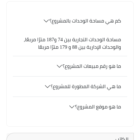
كم هي مساحة الوحدات بالمشروع؟
مساحة الوحدات التجارية بين 74 و187 مترًا مربعًا،
والوحدات الإدارية بين 88 و 179 مترًا مربعًا
ما هو رقم مبيعات المشروع؟
ما هي الشركة المطورة للمشروع؟
ما هو موقع المشروع؟
الكاتب