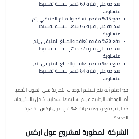
سداده على فترة 60 شهر بنسبة تقسيط
متساوية.
دفع 15% مقدم تعاقد والمبلغ المتبقي يتم
سداده على فترة 66 شهر بنسبة تقسيط
متساوية.
دفع 20% مقدم تعاقد والمبلغ المتبقي يتم
سداده على فترة 72 شهر بنسبة تقسيط
متساوية.
دفع 25% مقدم تعاقد والمبلغ المتبقي يتم
سداده على فترة 84 شهر بنسبة تقسيط
متساوية.
مع العلم أنه يتم تسليم الوحدات التجارية على الطوب الأحمر،
أما الوحدات الإدارية فيتم تسليمها تشطيب كامل بالتكييفات،
كما يتم دفع وديعة صيانة 8% في مول اركس القاهرة
الجديدة.
الشركة المطورة لمشروع مول اركس