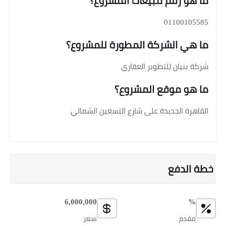
ما هو رقم مبيعات المشروع؟
01100105585
ما هي الشركة المطورة للمشروع؟
شركة بنيان للتطوير العقاري
ما هو موقع المشروع؟
القاهرة الجديدة على شارع التسعين الشمالي
خطة الدفع
6,000,000
%
مقدم
سعر