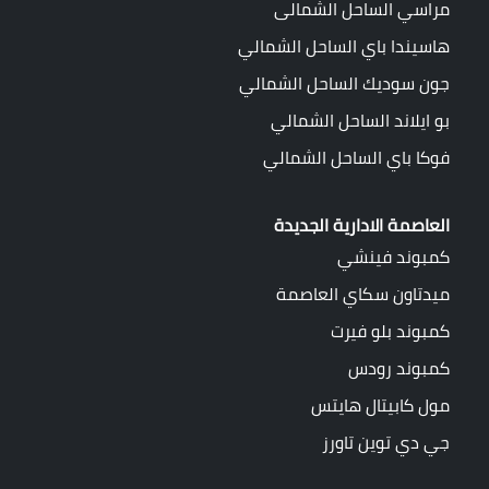
مراسي الساحل الشمالى
هاسيندا باي الساحل الشمالي
جون سوديك الساحل الشمالي
بو ايلاند الساحل الشمالي
فوكا باي الساحل الشمالي
العاصمة الادارية الجديدة
كمبوند فينشي
ميدتاون سكاي العاصمة
كمبوند بلو فيرت
كمبوند رودس
مول كابيتال هايتس
جي دي توين تاورز