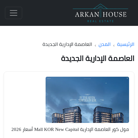
الرئيسية
المدن
العاصمة الإدارية الجديدة
العاصمة الإدارية الجديدة
مول كور العاصمة الإدارية Mall KOR New Capital أسعار 2026