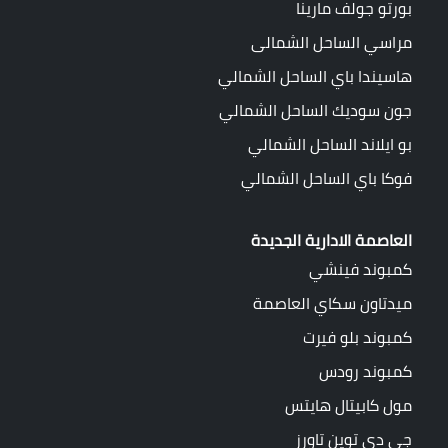
بورتو جولف مارينا
مراسي الساحل الشمالى
هاسيندا باي الساحل الشمالي
جون سوديك الساحل الشمالي
بو ايلاند الساحل الشمالي
فوكا باي الساحل الشمالي
العاصمة الادارية الجديدة
كمبوند فينشي
ميدتاون سكاي العاصمة
كمبوند بلو فيرت
كمبوند رودس
مول كابيتال هايتس
جي دي توين تاورز