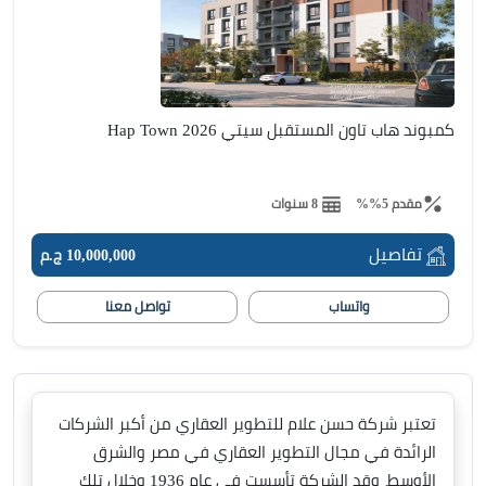
كمبوند هاب تاون المستقبل سيتي 2026 Hap Town
مقدم 5%%
8 سنوات
تفاصيل
10,000,000 ج.م
واتساب
تواصل معنا
تعتبر شركة حسن علام للتطوير العقاري من أكبر الشركات
الرائدة في مجال التطوير العقاري في مصر والشرق
الأوسط، وقد الشركة تأسست في عام 1936 وخلال تلك