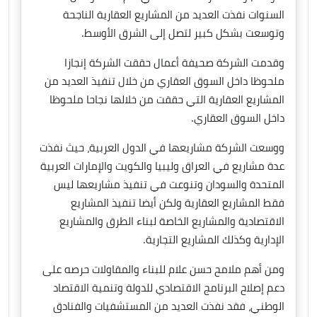
السنوات نفذت العديد من المشاريع العقارية الناجحة
وتوسعت بشكل كبير لتصل إلى الشرق الأوسط.
وقدمت الشركة صحيفة أعمال حققت الشركة إنجازا
ملحوظا داخل السوق العقاري من خلال تنفيذ العديد من
المشاريع العقارية التي حققت من خلالها نجاحا ملحوظا
داخل السوق العقاري.
ووسعت الشركة مشاريعها في الدول العربية، حيث نفذت
عدة مشاريع في العراق وليبيا والكويت والإمارات العربية
المتحدة والسودان وتنوعت في تنفيذ مشاريعها ليس
فقط المشاريع العقارية ولكن أيضا تنفيذ المشاريع
الاقتصادية والمشاريع الخاصة لبناء الطرق والمشاريع
الإدارية وكذلك المشاريع التجارية.
ومن أهم ملامح حسن علام للبناء والمقاولات حرصه على
دعم إصلاح البرنامج الاقتصادي للدولة وتنمية الاقتصاد
الوطني، فقد نفذت العديد من المستشفيات والفنادق