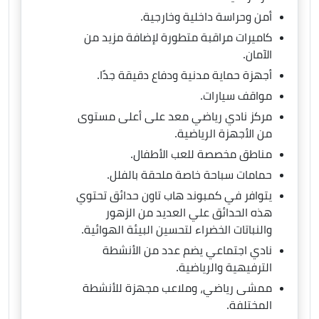
أمن وحراسة داخلية وخارجية.
كاميرات مراقبة متطورة لإضافة مزيد من
الآمان.
أجهزة حماية مدنية ودفاع دقيقة جدًا.
مواقف سيارات.
مركز نادي رياضي معد على أعلى مستوى
من الأجهزة الرياضية.
مناطق مخصصة للعب الأطفال.
حمامات سباحة خاصة ملحقة بالفلل.
يتوافر في كمبوند هاب تاون حدائق تحتوي
هذه الحدائق علي العديد من الزهور
والنباتات الخضراء لتحسين البيئة الهوائية.
نادي اجتماعي يضم عدد من الأنشطة
الترفيهية والرياضية.
ممشى رياضي، وملاعب مجهزة للأنشطة
المختلفة.