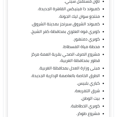
تاون مستقبل سيتي.
كمبوند ذا فينيكس القاهرة الجديدة.
منتجع سوان ليك الجونة.
كمبوند الشروق سبرنجز بمدينة الشروق.
كوبري فوه العلوي بمحافظة كفر الشيخ.
كوبري دمنهور.
محطة مياة الفسطاط.
مشروع الصرف الصحي بقرية العمة مركز
قطور بمحافظة الغربية.
مبنى وزارة العدل بمحافظة الغربية.
الطرق الخاصة بالعاصمة الإدارية الجديدة.
كباري بلبيس.
شرق التفريعة.
بيت الوطن.
كوبري الخطاطبة.
مشروع طوكر.