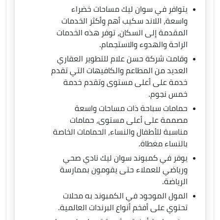
يتوافر في سوان ليك مساحات خضراء
واسعة، اللاند سكيب أهم وأكثر الخدمات
المقدمة إلى السكان، توفر هذه الخدمات
الراحة والهدوء والاستجمام.
وقامت شركة حسن علام للتطوير العقاري
العديد من المطاعم والكافيهات التي تقدم
خدمة على أعلى مستوى وتقدم خدمة
خمس نجوم.
حمامات سباحة ذات مساحات واسعة
مصممة على أعلى مستوى، حمامات
مناسبة للأطفال والنساء، الحمامات الخاصة
بالنساء مغطاة.
يوفر في كمبوند سوان ليك نادي صحي
ورياضي للعملاء حتى يقومون بممارسة
الرياضة.
المول الموجود في الكمبوند به محلات
تحتوي على أفخم أنواع البرندات العالمية.