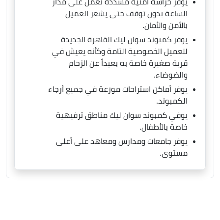
يوفر حراسة أمنية مشددة تعمل على مدار
الساعة بدون توقف حتى يشعر العميل
بالأمن والأمان.
يوفر كمبوند سوان ليك القاهرة الجديدة
للعميل الخصوصية التامة وكأنه يعيش في
قرية صغيرة خاصة به بعيداً عن الزحام
والضوضاء.
يوفر أماكن استراحات موزعة في جميع أرجاء
الكمبوند.
يوفي كمبوند سوان ليك مناطق ترفيهية
خاصة بالأطفال.
يوفر جامعات ومدارس ومعاهد على أعلى
مستوى.