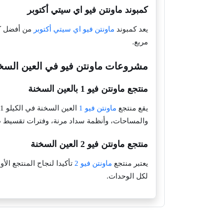
كمبوند ماونتن فيو اي سيتي أكتوبر
يعد كمبوند
ماونتن فيو اي سيتي أكتوبر
مربع.
مشروعات ماونتن فيو في العين السخ
منتجع ماونتن فيو 1 بالعين السخنة
يقع منتجع
ماونتن فيو 1
والمساحات، وأنظمة سداد مرنة، وفترات تقسيط ط
منتجع ماونتن فيو 2 العين السخنة
يعتبر منتجع
ماونتن فيو 2
لكل الوحدات.