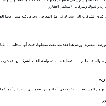
ارية والبنوك وشركات الاستثمار العقاري.
ة من كبرى الشركات التي تشارك في هذا المعرض، وتعرض فيه مشروعاتها 
رية
بير من المشروعات العقارية في أنحاء مصر، وفيما يلي نرصد لك أهم أعما
ة