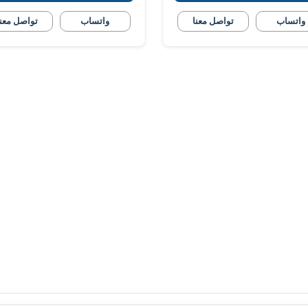
واتساب
تواصل معنا
واتساب
تواصل معنا