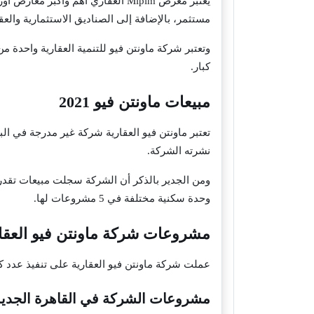
مستثمر، بالإضافة إلى الصناديق الاستثمارية والعق
وتعتبر شركة ماونتن فيو للتنمية العقارية واحد
كبار.
مبيعات ماونتن فيو 2021
نشرته الشركة.
وحدة سكنية مختلفة في 5 مشروعات لها.
مشروعات شركة ماونتن فيو العقا
عملت شركة ماونتن فيو العقارية على تنفيذ عدد ك
مشروعات الشركة في القاهرة الجديد