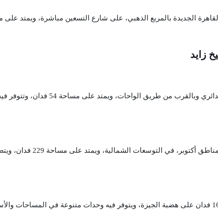
في أفضل مناطق أكتوبر،