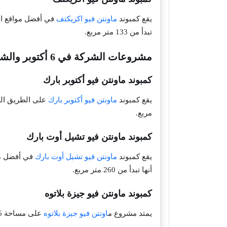
يقع كمبوند
ماونتن فيو اكزيكتف
تبدأ من 133 متر مربع.
مشروعات الشركة في 6 أكتوبر والشيخ زايد
كمبوند ماونتن فيو أكتوبر بارك
يقع كمبوند
ماونتن فيو أكتوبر بارك
مربع.
كمبوند ماونتن فيو تشيل أوت بارك
يقع كمبوند
ماونتن فيو تشيل أوت بارك
أنها تبدأ من 260 متر مربع.
كمبوند ماونتن فيو جيزة بلاتوه
يمتد مشروع م
اونتن فيو جيزة بلاتوه
على مساحة 16 فدان على هضبة الجيزة، ويتوفر فيه وحدات متنوعة في المساحات والأسعار، وتبدأ المساحات فيه من 150 متر مربع.