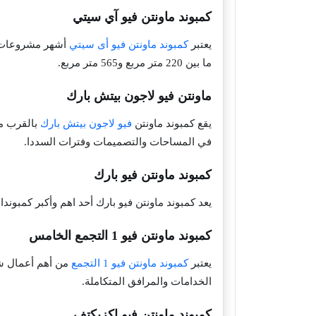
كمبوند ماونتن فيو آي سيتي
يعتبر
كمبوند ماونتن فيو أى سيتي
ما بين 220 متر مربع و565 متر مربع.
ماونتن فيو لاجون بيتش بارك
يقع كمبوند ماونتن
فيو لاجون بيتش بارك
في المساحات والتصميمات وفترات السددا.
كمبوند ماونتن فيو بارك
يعد كمبوند ماونتن فيو بارك أحد اهم وأكبر كمبوندا
كمبوند ماونتن فيو 1 التجمع الخامس
يعتبر
كمبوند ماونتن فيو 1 التجمع
من أهم أعمال شر
الخدامات والمرافق المتكاملة.
كمبوند ماونتن فيو اكزيكتف