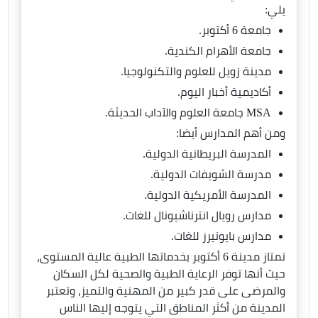
يلي:
جامعة 6 أكتوبر.
جامعة الأهرام الكندية.
مدينة زويل للعلوم والتكنولوجيا.
أكاديمية أخبار اليوم.
MSA جامعة العلوم والآداب الحديثة.
ومن أهم المدارس أيضا:
المدرسة البريطانية الدولية.
مدرسة الشويفات الدولية.
المدرسة الأمريكية الدولية.
مدارس رويال انترناشيونال للغات.
مدارس بايونيرز للغات.
تمتاز مدينة 6 أكتوبر بخدماتها الطبية عالية المستوى،
حيث أنها توفر الرعاية الطبية والصحية لكل السكان
والمرضى على قدر كبير من المهنية والتميز، وتعتبر
المدينة من أكثر المناطق التي يتوجه إليها الناس