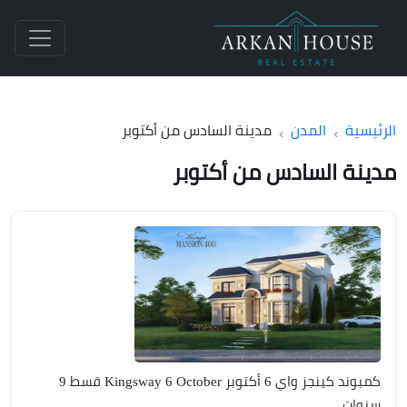
الرئيسية
المدن
مدينة السادس من أكتوبر
مدينة السادس من أكتوبر
كمبوند كينجز واي 6 أكتوبر Kingsway 6 October قسط 9
سنوات