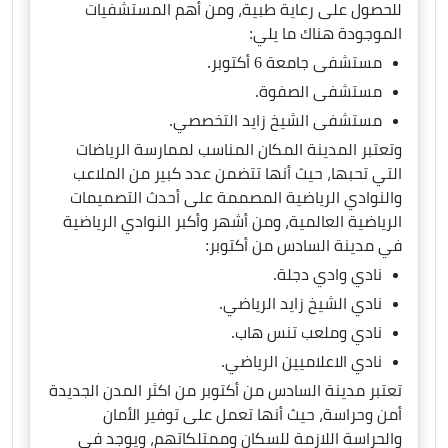
للحصول على رعاية طبية، ومن أهم المستشفيات
الموجودة هناك ما يلي:
مستشفى جامعة 6 أكتوبر.
مستشفى الصفوة.
مستشفى الشيخ زايد التخصصي.
وتعتبر المدينة المكان المناسب لممارسة الرياضات
التي تحبها، حيث أنها تتضمن عدد كبير من الملاعب
والنوادي الرياضية المصممة على أحدث التصميمات
الرياضية العالمية، ومن أشهر وأكبر النوادي الرياضية
في مدينة السادس من أكتوبر:
نادي وادي دجلة.
نادي الشيخ زايد الرياضي.
نادي وملعب تنس هاب.
نادي الاعلاميين الرياضي.
تعتبر مدينة السادس من أكتوبر من اكثر المدن الجديدة
أمن وحراسة، حيث أنها تعمل على توفير الأمان
والحراسة اللازمة للسكان وممتلكاتهم، ويوجد في