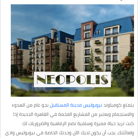
يتمتع كومباوند
نيوبوليس مدينة المستقبل
بجو عام من الهدوء
والاستجمام ويعتبر من المشاريع الفخمة في القاهرة الجديدة إذا
كنت تريد حياة مميزة وسلمية تضم الرفاهية والضروريات لك
ولعائلتك، يجب أن يكون لديك الآن وحدتك الخاصة في نيوبوليس وادي