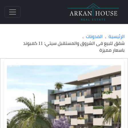
الرئيسية
المدونات
شقق للبيع فى الشروق والمستقبل سيتي: 11 كمبوند
باسعار مميزة