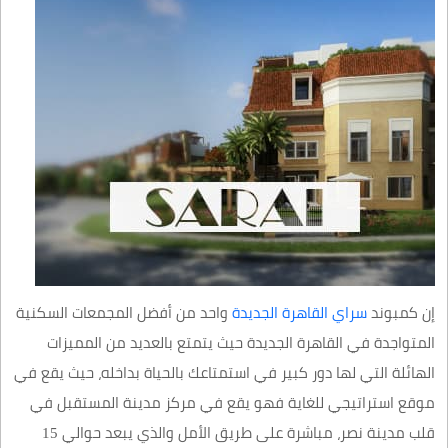
إن كمبوند
سراي القاهرة الجديدة
واحد من أفضل المجمعات السكنية
المتواجدة في القاهرة الجديدة حيث يتمتع بالعديد من المميزات
الهائلة التي لها دور كبير في استمتاعك بالحياة بداخله، حيث يقع في
موقع استراتيجي للغاية فهو يقع في مركز مدينة المستقبل في
قلب مدينة نصر، مباشرة على طريق الأمل والذي يبعد حوالي 15