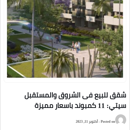
شقق للبيع فى الشروق والمستقبل
سيتي: 11 كمبوند باسعار مميزة
Posted on - أكتوبر 11, 2023