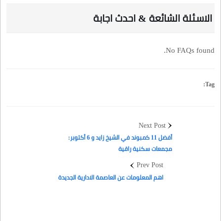
الاسئلة الشائعة & احدث اجابة
No FAQs found.
Tag:
Next Post
أفضل 11 كمبوند في الشيخ زايد و 6 أكتوبر:
مجمعات سكنية راقية
Prev Post
اهم المعلومات عن العاصمة الادارية الجديدة