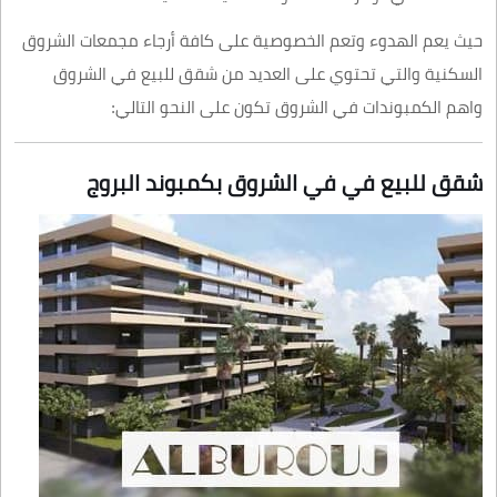
حيث يعم الهدوء وتعم الخصوصية على كافة أرجاء مجمعات الشروق
السكنية والتي تحتوي على العديد من شقق للبيع في الشروق
واهم الكمبوندات في الشروق تكون على النحو التالي:
شقق للبيع في في الشروق بكمبوند البروج