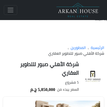
int(370)
الرئيسية
المطورين
شركة الأهلي صبور للتطوير العقاري
شركة الأهلي صبور للتطوير
العقاري
5 مشروع
5,850,000 ج.م
السعر يبدء من