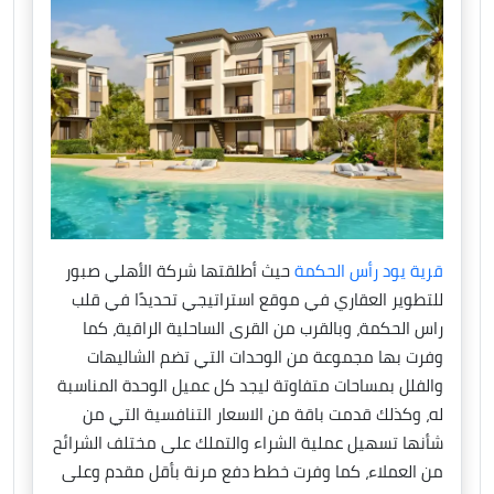
قرية يود رأس الحكمة
حيث أطلقتها شركة الأهلي صبور
للتطوير العقاري في موقع استراتيجي تحديدًا في قلب
راس الحكمة، وبالقرب من القرى الساحلية الراقية، كما
وفرت بها مجموعة من الوحدات التي تضم الشاليهات
والفلل بمساحات متفاوتة ليجد كل عميل الوحدة المناسبة
له، وكذلك قدمت باقة من الاسعار التنافسية التي من
شأنها تسهيل عملية الشراء والتملك على مختلف الشرائح
من العملاء، كما وفرت خطط دفع مرنة بأقل مقدم وعلى