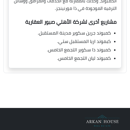
الكمبوند، وكذلك بالمقارنة مع الخدمات والمرافق ووسائل
الترفيه الموجودة في ذا مورنينجز.
مشاريع أخرى لشركة الأهلي صبور العقارية
كمبوند جرين سكوير مدينة المستقبل.
كبموند اريا المستقبل ستي.
كمبوند ذا سكوير التجمع الخامس.
كمبوند ليان التجمع الخامس.