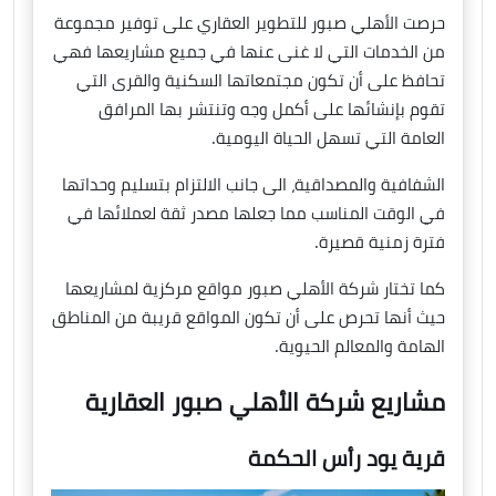
حرصت الأهلي صبور للتطوير العقاري على توفير مجموعة
من الخدمات التي لا غنى عنها في جميع مشاريعها فهي
تحافظ على أن تكون مجتمعاتها السكنية والقرى التي
تقوم بإنشائها على أكمل وجه وتنتشر بها المرافق
العامة التي تسهل الحياة اليومية.
الشفافية والمصداقية، الى جانب الالتزام بتسليم وحداتها
في الوقت المناسب مما جعلها مصدر ثقة لعملائها في
فترة زمنية قصيرة.
كما تختار شركة الأهلي صبور مواقع مركزية لمشاريعها
حيث أنها تحرص على أن تكون المواقع قريبة من المناطق
الهامة والمعالم الحيوية.
مشاريع شركة الأهلي صبور العقارية
قرية يود رأس الحكمة