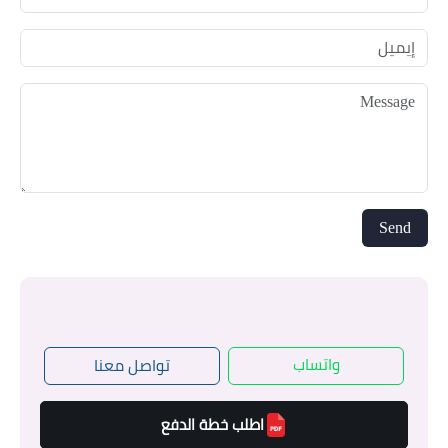
واتساب
تواصل معنا
اطلب خطة الدفع