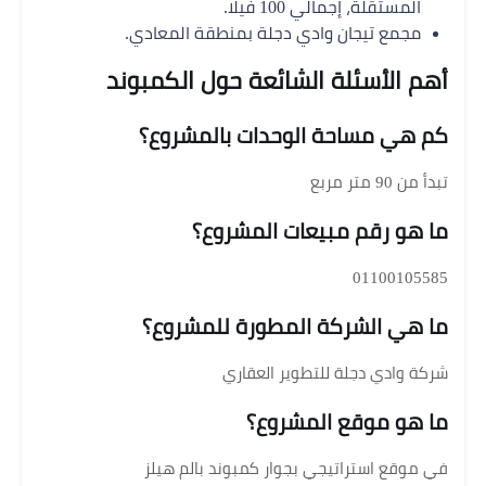
المستقلة، إجمالي 100 فيلا.
مجمع تيجان وادي دجلة بمنطقة المعادي.
أهم الأسئلة الشائعة حول الكمبوند
كم هي مساحة الوحدات بالمشروع؟
تبدأ من 90 متر مربع
ما هو رقم مبيعات المشروع؟
01100105585
ما هي الشركة المطورة للمشروع؟
شركة وادي دجلة للتطوير العقاري
ما هو موقع المشروع؟
في موقع استراتيجي بجوار كمبوند بالم هيلز