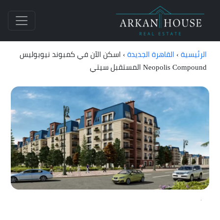
الرئيسية
›
القاهرة الجديدة
›
اسكن الآن في كمبوند نيوبوليس
Neopolis Compound المستقبل سيتي