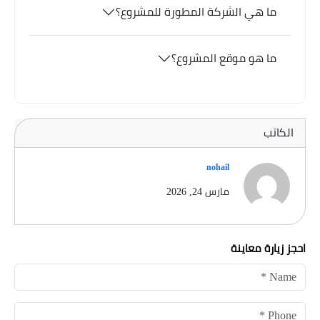
ما هي الشركة المطورة للمشروع؟
ما هو موقع المشروع؟
الكاتب
nohail
مارس 24, 2026
احجز زيارة معاينة