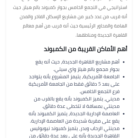
استراتيجي في التجمع الخامس بجوار كمبوند بالم هيلز، حيث
أنه قريب من عدد كبير من مشاريع الإسكان الفاخر والمدن
الهامة والمحاور الرئيسية حيث أنه قريب من أهم معالم
القاهرة الجديدة ومناطقها.
أهم الأماكن القريبة من الكمبوند
أهم مشاريع القاهرة الجديدة، حيث أنه يقع
بجوار مجمع بالم هيلز واي سيتي.
الجامعة الأمريكية، يتيمز المشروع بأنه يتواجد
على بعد 5 دقائق فقط من الجامعة الأمريكية
فرع التجمع الخامس.
مديني، يتميز الكمبوند بأنه يقع بالقرب من
مدينتي بمسافة لا تتخطى عدة دقائق.
العاصمة الإدارية الجديدة، يتميز الكمبوند بأنه
يقع على مقربة شديدة من العاصمة الإدارية.
مدينتي الرحاب وبدر، يتميز كمبوند نيوبوليس
القاهرة الجديدة بأنه على بعد عدة دقائق من