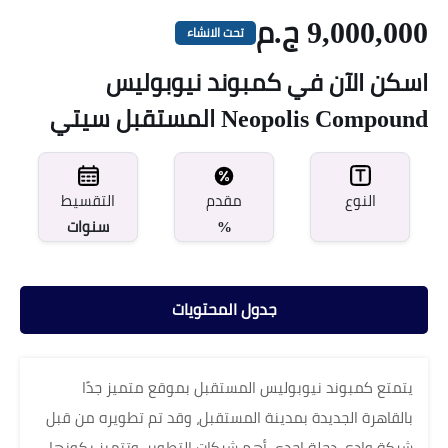
9,000,000 ج.م
تحت الانشاء
اسكن الآن في كمبوند نيوبوليس
Neopolis Compound المستقبل سيتي
مقدم
النوع
التقسيط
%
سنوات
جدول المحتويات
يتمتع كمبوند نيوبوليس المستقبل بموقع متميز جدًا
بالقاهرة الجديدة بمدينة المستقبل، وقد تم تطويره من قبل