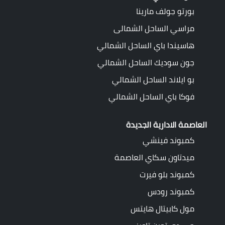
بورتو جولف مارينا
مراسي الساحل الشمالى
هاسيندا باي الساحل الشمالي
جون سوديك الساحل الشمالي
بو ايلاند الساحل الشمالي
فوكا باي الساحل الشمالي
العاصمة الادارية الجديدة
كمبوند فينشي
ميدتاون سكاي العاصمة
كمبوند بلو فيرت
كمبوند رودس
مول كابيتال هايتس