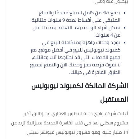
يبحثون عنه وهي:
بدفع 5% من كامل المبلغ مقدمًا والمبلغ
المتبقي على أقساط لمدة 9 سنوات متتالية.
يمكن شراء الوحدة بعد التعاقد بمدة لا تقل
عن 4 سنوات.
يوجد وحدات جاهزة ومتكاملة للبيع في
كمبوند نيوبوليس للبيع في أفضل موقع، مع
جميع الخدمات التي قد تحتاجها أنت وعائلتك،
لا تفوت فرصة حجز وحدتك الآن والتمتع بجميع
الطرق الفاخرة في حياتك.
الشركة المالكة لكمبوند نيوبوليس
المستقبل
أعلنت شركة وادي دجلة للتطوير العقاري عن إطلاق أكبر
مشروع سكني لها في قلب القاهرة الجديدة بميزانية تزيد عن
14 مليار جنيه، وهو مشروع نيوبوليس فيوتشر سيتي.