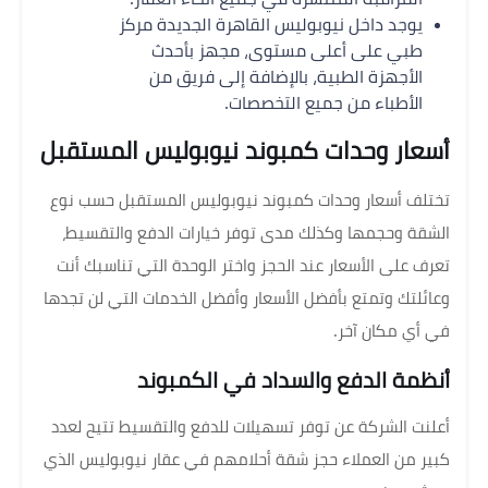
يوجد داخل نيوبوليس القاهرة الجديدة مركز
طبي على أعلى مستوى، مجهز بأحدث
الأجهزة الطبية، بالإضافة إلى فريق من
الأطباء من جميع التخصصات.
أسعار وحدات كمبوند نيوبوليس المستقبل
تختلف أسعار وحدات كمبوند نيوبوليس المستقبل حسب نوع
الشقة وحجمها وكذلك مدى توفر خيارات الدفع والتقسيط،
تعرف على الأسعار عند الحجز واختر الوحدة التي تناسبك أنت
وعائلتك وتمتع بأفضل الأسعار وأفضل الخدمات التي لن تجدها
في أي مكان آخر.
أنظمة الدفع والسداد في الكمبوند
أعلنت الشركة عن توفر تسهيلات للدفع والتقسيط تتيح لعدد
كبير من العملاء حجز شقة أحلامهم في عقار نيوبوليس الذي