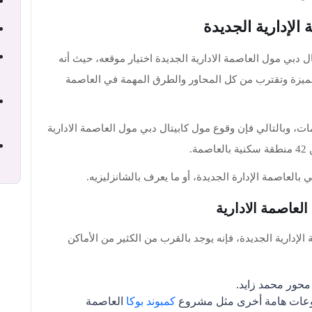
دبي مول العاصمة الادارية الجديدة اختيار موقعه، حيث أنه
 بالقطعة رقم 1، وهي قطعة مميزة وتقترب من كل المحاور والطرق المهمة في العاصمة
ت، وبالتالي فإن وقوع مول كابيتال دبي مول العاصمة الادارية
.
لعاصمة الإدارة الجديدة، أو ما يعرف بالشانزليزيه.
لعاصمة الادارية
لإدارية الجديدة، فإنه يوجد بالقرب من الكثير من الأماكن
كمبوند بوكا
العاصمة