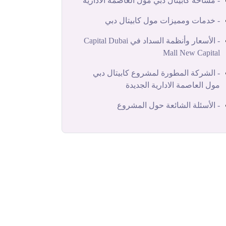
- مساحة كابيتال دبي مول العاصمة الادارية
- خدمات ومميزات مول كابيتال دبي
- الأسعار وأنظمة السداد في Capital Dubai
Mall New Capital
- الشركة المطورة لمشروع كابيتال دبي
مول العاصمة الادارية الجديدة
- الأسئلة الشائعة حول المشروع