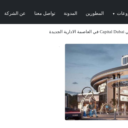
وعات
المطورين
المدونة
تواصل معنا
عن الشركة
▼
الجديدة