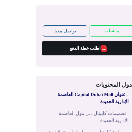
واتساب
تواصل معنا
اطلب خطة الدفع
ول المحتويات
- عنوان Capital Dubai Mall العاصمة
الإدارية الجديدة
- تصميمات كابيتال دبي مول العاصمة
الإدارية الجديدة