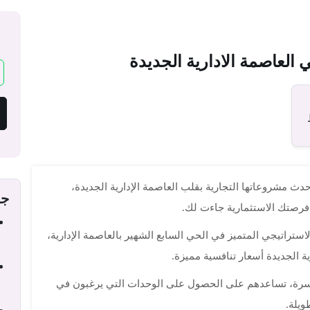
دث مشروعاتها التجارية بقلب العاصمة الإدارية الجديدة،
جد
 فرصتك الاستثمارية جاءت لك.
 Capital Dubai Mall هو موقعه الاستراتيجي المتميز في الحي السابع الشهير بالعاصمة الإدارية،
ة الجديدة أسعار تنافسية مميزة.
يسرة، تساعدهم على الحصول على الوحدات التي يرغبون في
ويلة.