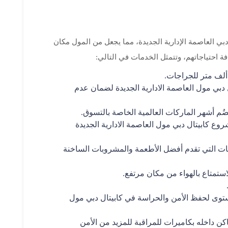
بي العاصمة الإدارية الجديدة، مما يجعل من المول مكان
افة احتياجاتهم، وتتمثل الخدمات في التالي:
دبي مول العاصمة الادارية الجديدة لضمان عدم
ضُم أشهر الماركات العالمية الخاصة بالتسوق.
ع كابيتال دبي مول العاصمة الادارية الجديدة
ت التي تقدم أفضل الأطعمة والمشروبات الساخنة
تمتاع بالهواء من مكان مرتفع.
وى لحفظ الأمن والحراسة في كابيتال دبي مول
 داخله بكاميرات للمراقبة للمزيد من الأمن