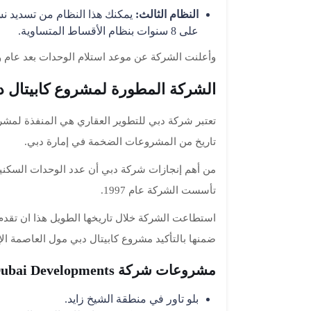
النظام الثالث:
على 8 سنوات بنظام الأقساط المتساوية.
وأعلنت الشركة عن موعد استلام الوحدات بعد عام 
الشركة المطورة لمشروع كابيتال دب
تعتبر شركة دبي للتطوير العقاري هي المنفذة لمشرو
تاريخ من المشروعات الضخمة في إمارة دبي.
تأسست الشركة عام 1997.
استطاعت الشركة خلال تاريخها الطويل هذا ان تقدم
ضمنها بالتأكيد مشروع كابيتال دبي مول العاصمة الإد
مشروعات شركة Dubai Developments السابقة
بلو تاور في منطقة الشيخ زايد.