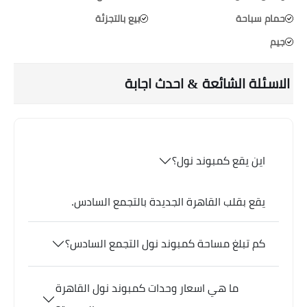
حمام سباحة
بيع بالتجزئة
جيم
الاسئلة الشائعة & احدث اجابة
اين يقع كمبوند نول؟
يقع بقلب القاهرة الجديدة بالتجمع السادس.
كم تبلغ مساحة كمبوند نول التجمع السادس؟
ما هي اسعار وحدات كمبوند نول القاهرة