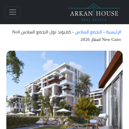
الرئيسية
›
التجمع السادس
›
كمبوند نول التجمع السادس Noll
New Cairo اسعار 2026