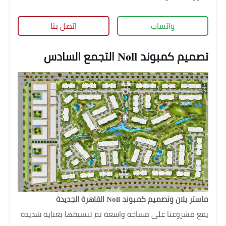
واتساب
اتصل بنا
تصميم كمبوند Noll التجمع السادس
ماستر بلان وتصميم كمبوند Noll القاهرة الجديدة
يقع مشروعنا على مساحة واسعة تم تنسيقها بعناية شديدة