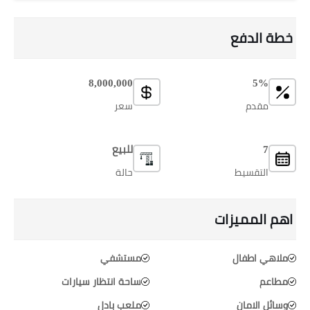
خطة الدفع
8,000,000
5%
مقدم
سعر
7
للبيع
التقسيط
حالة
اهم المميزات
ملاهي اطفال
مستشفي
مطاعم
ساحة انتظار سيارات
وسائل الامان
ملعب بادل