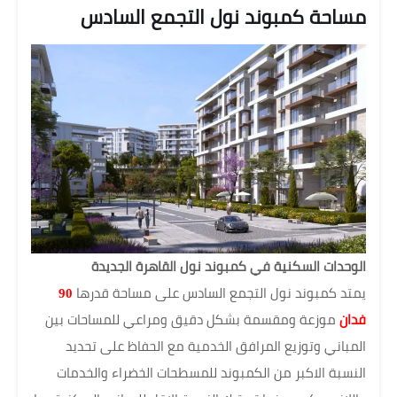
مساحة كمبوند نول التجمع السادس
الوحدات السكنية في كمبوند نول القاهرة الجديدة
يمتد كمبوند نول التجمع السادس على مساحة قدرها
90
فدان
موزعة ومقسمة بشكل دقيق ومراعي للمساحات بين
المباني وتوزيع المرافق الخدمية مع الحفاظ على تحديد
النسبة الاكبر من الكمبوند للمسطحات الخضراء والخدمات