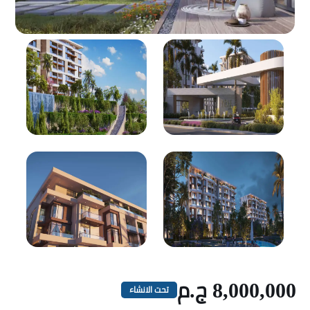
8,000,000 ج.م
تحت الانشاء