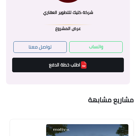
شركة كليك للتطوير العقاري
عرض المشروع
واتساب
تواصل معنا
اطلب خطة الدفع
مشاريع مشابهة