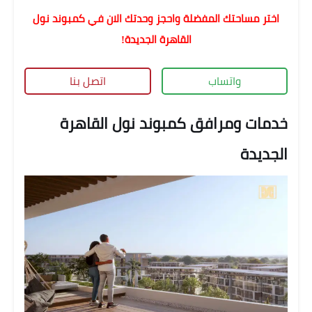
اختر مساحتك المفضلة واحجز وحدتك الان في كمبوند نول
القاهرة الجديدة!
واتساب
اتصل بنا
خدمات ومرافق كمبوند نول القاهرة
الجديدة