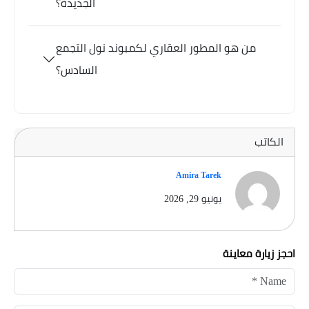
الجديدة؟
من هو المطور العقاري لكمبوند نول التجمع
السادس؟
الكاتب
Amira Tarek
يونيو 29, 2026
احجز زيارة معاينة