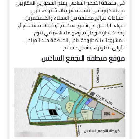
في منطقة التجمع السادس يمنح المطورين العقاريين
مرونة كبيرة في تنفيذ مشروعات مُتنوعة تلبي
احتياجات شرائح مختلفة من العملاء والمُستثمرين،
سواء الباحثين عن شقق سكنية، أو فيلات مستقلة، أو
وحدات تجارية وإدارية، وهو ما ساهم في تنوع
المشروعات المطروحة داخل المنطقة منذ المراحل
الأولى لتطويرها بشكل مستمر.
موقع منطقة التجمع السادس