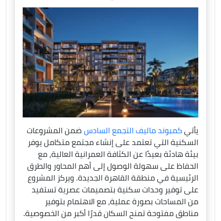
يأتي
كمبوند ماليف التجمع السادس
ضمن المشروعات
السكنية التي تعتمد على إنشاء مجتمع متكامل يوفر
بيئة هادئة بعيدًا عن الكثافة العمرانية العالية، مع
الحفاظ على سهولة الوصول إلى أهم المحاور والطرق
الرئيسية في منطقة القاهرة الجديدة. ويركز المشروع
على توفير وحدات سكنية بتصميمات عصرية تستفيد
من المساحات بصورة عملية، مع الاهتمام بتوفير
مناطق مفتوحة تمنح السكان قدرًا أكبر من الخصوصية.