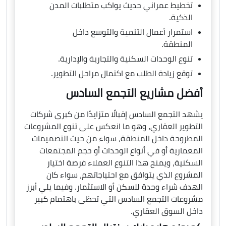
تخطيط عمراني حديث يواكب متطلبات المدن
الذكية.
استمرار أعمال التنمية والتوسع داخل
المنطقة.
تنوع الوحدات السكنية والتجارية والإدارية.
توقع زيادة الطلب مع اكتمال مراحل التطوير.
أفضل مشاريع التجمع السادس
يشهد التجمع السادس إقبالًا متزايدًا من كبرى شركات
التطوير العقاري، وهو ما انعكس على تنوع المشروعات
المطروحة داخل المنطقة، سواء من حيث التصميمات
المعمارية أو في أنواع الوحدات أو حجم المجتمعات
السكنية، ويمنح هذا التنوع العملاء فرصة اختيار
المشروع الذي يتوافق مع احتياجاتهم، سواء كان
الهدف شراء وحدة للسكن أو الاستثمار. وفيما يلي أبرز
مشروعات التجمع السادس التي تحظى باهتمام كبير
داخل السوق العقاري.