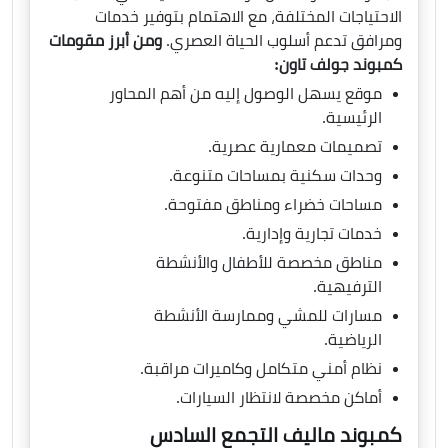
الاحتياجات المختلفة، مع الاهتمام بتوفير خدمات
ومرافق تدعم أسلوب الحياة العصري.
ومن أبرز مقومات
كمبوند جولف تاون:
موقع يسهل الوصول إليه من أهم المحاور
الرئيسية.
تصميمات معمارية عصرية.
وحدات سكنية بمساحات متنوعة.
مساحات خضراء ومناطق مفتوحة.
خدمات تجارية وإدارية.
مناطق مخصصة للأطفال والأنشطة
الترفيهية.
مسارات للمشي وممارسة الأنشطة
الرياضية.
نظام أمني متكامل وكاميرات مراقبة.
أماكن مخصصة لانتظار السيارات.
كمبوند ماليف التجمع السادس