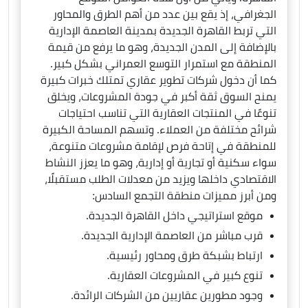
الجغرافي، إذ يقع بين عدد من أهم الطرق والمحاور
التي تربط القاهرة الجديدة بمدينة العاصمة الإدارية
بالإضافة إلى المدن الجديدة، وهو ما يرفع من قيمة
المنطقة مع استمرار التوسع العمراني بشكل كبير.
كما أن دخول شركات تطوير عقاري تمتلك خبرات كبيرة
يمنح السوق ثقة أكبر في جودة المشروعات، ويخلق
تنوعًا في المنتجات العقارية التي تناسب احتياجات
شرائح مختلفة من العملاء. وتسهم المساحة الكبيرة
للمنطقة في إتاحة فرص لإقامة مشروعات متنوعة،
سواء سكنية أو تجارية أو إدارية، وهو ما يعزز النشاط
الاقتصادي داخلها ويزيد من معدلات الطلب مستقبلًا،
ومن أبرز مميزات منطقة التجمع السادس:
موقع استراتيجي داخل القاهرة الجديدة.
قرب مباشر من العاصمة الإدارية الجديدة.
ارتباط بشبكة طرق ومحاور رئيسية.
تنوع كبير في المشروعات العقارية.
وجود مطورين عقاريين من الشركات الرائدة.