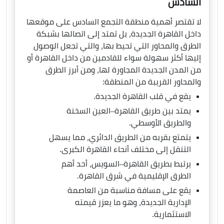
السادس
لا تقتصر أهمية منطقة التجمع السادس على موقعها
داخل القاهرة الجديدة، بل تمتد إلى اتصالها بشبكة
الطرق والمحاور التي تحيط بها، والتي تجعل الوصول
إليها أكثر سهولة سواء للقادمين من داخل القاهرة أو
من المدن الجديدة المجاورة لها، ومن أبرز الطرق
والمحاور القريبة من المنطقة:
يقع في قلب القاهرة الجديدة.
يمتد بين طريق القاهرة–العين السخنة
والطريق الأوسطي.
يتمتع بقربه من الطريق الدائري، مما يسهل
التنقل إلى مختلف أنحاء القاهرة الكبرى.
يرتبط بطريق القاهرة–السويس، أحد أهم
الطرق الإقليمية في شرق القاهرة.
يقع على مسافة مناسبة من العاصمة
الإدارية الجديدة، وهو ما يعزز قيمته
الاستثمارية.