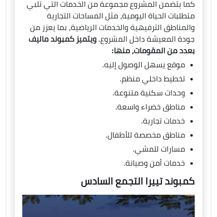
كما يتضمن المشروع مجموعة من الخدمات التي تلبي
متطلبات الحياة اليومية، مثل المساحات التجارية
والمناطق الترفيهية والخدمات الرياضية، بما يعزز من
جودة المعيشة داخل المشروع.
ويتميز كمبوند ماليف
بعدد من المقومات، منها:
موقع يسهل الوصول إليه.
تخطيط داخلي منظم.
وحدات سكنية متنوعة.
مناطق خضراء واسعة.
خدمات تجارية.
مناطق مخصصة للأطفال.
مسارات للمشي.
خدمات أمن وصيانة.
كمبوند تييرا التجمع السادس