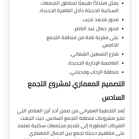
يمثل امتدادًا طبيعيًا لمناطق التجمعات
السكنية الحديثة داخل القاهرة الجديدة.
محور محمد نجيب.
محور جمال عبد الناصر.
على مقربة تامة من منطقة التجمع
الخامس.
شارع التسعين الشمالي.
العاصمة الإدارية الجديدة.
منطقة الرحاب ومدينتي.
التصميم المعماري لمشروع التجمع
السادس
يُعد التخطيط العمراني من ضمن أحد أبرز العناصر التي
تميز مشروعات منطقة التجمع السادس، حيث اتجهت
الشركات المطورة إلى تقديم مجتمعات سكنية تعتمد
على مفاهيم حديثة تجمع بين الجمال المعماري