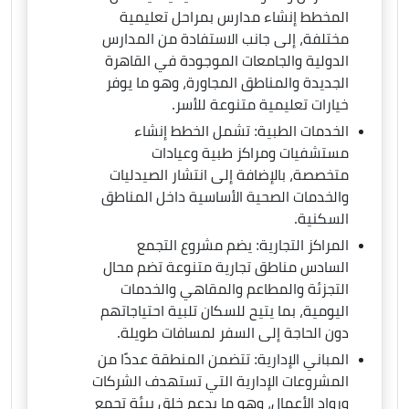
المخطط إنشاء مدارس بمراحل تعليمية
مختلفة، إلى جانب الاستفادة من المدارس
الدولية والجامعات الموجودة في القاهرة
الجديدة والمناطق المجاورة، وهو ما يوفر
خيارات تعليمية متنوعة للأسر.
الخدمات الطبية: تشمل الخطط إنشاء
مستشفيات ومراكز طبية وعيادات
متخصصة، بالإضافة إلى انتشار الصيدليات
والخدمات الصحية الأساسية داخل المناطق
السكنية.
المراكز التجارية: يضم مشروع التجمع
السادس مناطق تجارية متنوعة تضم محال
التجزئة والمطاعم والمقاهي والخدمات
اليومية، بما يتيح للسكان تلبية احتياجاتهم
دون الحاجة إلى السفر لمسافات طويلة.
المباني الإدارية: تتضمن المنطقة عددًا من
المشروعات الإدارية التي تستهدف الشركات
ورواد الأعمال، وهو ما يدعم خلق بيئة تجمع