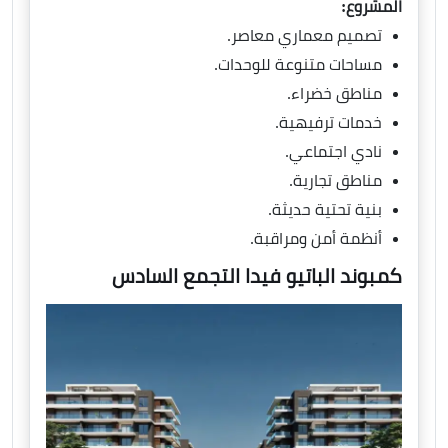
المشروع:
تصميم معماري معاصر.
مساحات متنوعة للوحدات.
مناطق خضراء.
خدمات ترفيهية.
نادي اجتماعي.
مناطق تجارية.
بنية تحتية حديثة.
أنظمة أمن ومراقبة.
كمبوند الباتيو فيدا التجمع السادس