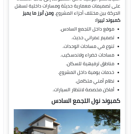
على تصميمات معمارية حديثة ومسارات داخلية تسهل
الحركة بين مختلف أجزاء المشروع.
ومن أبرز ما يميز
كمبوند تييرا:
موقع داخل التجمع السادس.
تصميم عمراني حديث.
تنوع في مساحات الوحدات.
مساحات خضراء ولاندسكيب.
مناطق ترفيهية للسكان.
خدمات يومية داخل المشروع.
نظام أمني متكامل.
أماكن مخصصة لانتظار السيارات.
كمبوند نول التجمع السادس