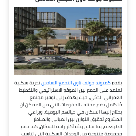
يقدم
كمبوند جولف تاون التجمع السادس
تجربة سكنية
تعتمد على الجمع بين الموقع الاستراتيجي والتخطيط
العمراني الذكي، حيث يهدف إلى توفير مجتمع
مُتكامل يضم مختلف المقومات التي من الممكن أن
يحتاج إليها السكان في حياتهم اليومية. ويراعي
المشروع تحقيق التوازن بين المباني والمناظر
الطبيعية، بما يخلق بيئة أكثر راحة للسكان، كما يضم
مجموعة متنوعة من الوحدات السكنية التي تناسب