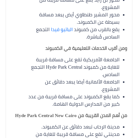
المشروع.
محور المشير طنطاوي أيض يبعد مسافة
بسيطة عن الكمبوند.
يقع بالقرب من كمبوند
الباتيو فيدا
التجمع
السادس مُباشرة.
ومن أقرب الخدمات التعليمية في الكمبوند
الجامعة الأمريكية تقع على مسافة قريبة
للغاية من كمبوند Hyde Park Central التجمع
السادس.
الجامعة الألمانية أيضا يبعد دقائق عن
المشروع.
كما يقع الكمبوند على مسافة قريبة من عدد
كبير من المدارس الدولية الهامة.
من أهم المدن القريبة من Hyde Park Central New Cairo
مدينة الرحاب تبعد دقائق عن الكمبوند.
مدينتي تقع على مسافة قريبة للغاية من