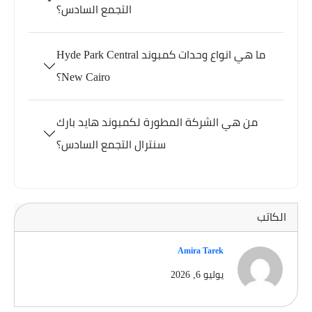
التجمع السادس؟
ما هي انواع وحدات كمبوند Hyde Park Central
New Cairo؟
من هي الشركة المطورة لكمبوند هايد بارك
سنترال التجمع السادس؟
الكاتب
Amira Tarek
يوليو 6, 2026