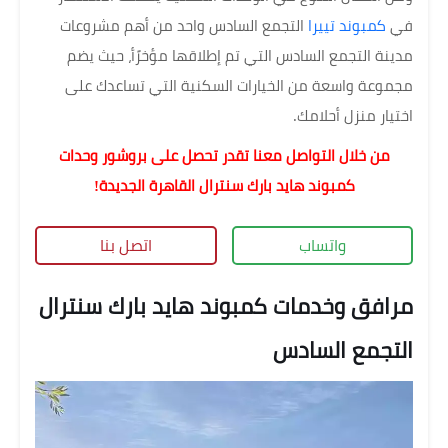
في
كمبوند تييرا
التجمع السادس واحد من أهم مشروعات
مدينة التجمع السادس التي تم إطلاقها مؤخرًأ، حيث يضم
مجموعة واسعة من الخيارات السكنية التي تساعدك على
اختيار منزل أحلامك.
من خلال التواصل معنا تقدر تحصل على بروشور وحدات
كمبوند هايد بارك سنترال القاهرة الجديدة!
واتساب
اتصل بنا
مرافق وخدمات كمبوند هايد بارك سنترال
التجمع السادس