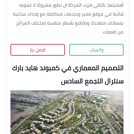
أهميتها، بالتالي قررت الشركة ان تطور مشروعًا لا تشوبه
شائبة في موقع مميز وبخدمات متكاملة مع وحدات سكنية
بمساحات متعددة، وبالطبع بأسعار مناسبة لمختلف الشرائح
من العملاء.
واتساب
اتصل بنا
التصميم المعماري في كمبوند هايد بارك
سنترال التجمع السادس