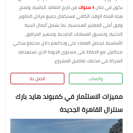
يكون في خلال
4 سنوات
من تاريخ التعاقد مُباشرة، وتمنح
هذه المدة الوقت الكافي لاستكمال جميع مراحل التطوير
وفق أعلى المعايير الهندسية، بما يشمل أعمال البنية
التحتية، وتنسيق المساحات الخارجية، وتجهيز المرافق
الأساسية، ليحصل العملاء على وحداتهم داخل مجتمع سكني
متكامل، مع الحفاظ على مستوى الجودة الذي تستهدفه
الشركة في مختلف تفاصيل المشروع.
واتساب
اتصل بنا
مميزات الاستثمار في كمبوند هايد بارك
سنترال القاهرة الجديدة