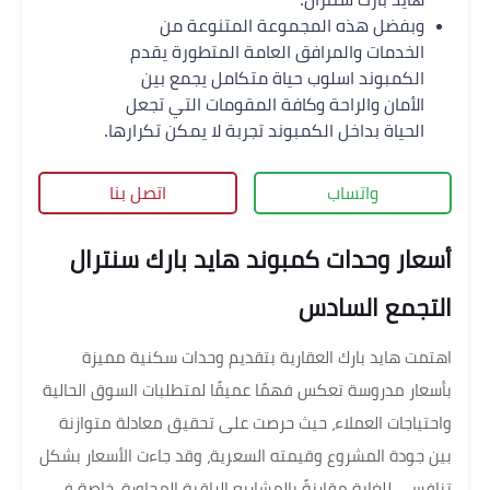
وبفضل هذه المجموعة المتنوعة من
الخدمات والمرافق العامة المتطورة يقدم
الكمبوند اسلوب حياة متكامل يجمع بين
الأمان والراحة وكافة المقومات التي تجعل
الحياة بداخل الكمبوند تجربة لا يمكن تكرارها.
واتساب
اتصل بنا
أسعار وحدات كمبوند هايد بارك سنترال
التجمع السادس
اهتمت هايد بارك العقارية بتقديم وحدات سكنية مميزة
بأسعار مدروسة تعكس فهمًا عميقًا لمتطلبات السوق الحالية
واحتياجات العملاء، حيث حرصت على تحقيق معادلة متوازنة
بين جودة المشروع وقيمته السعرية، وقد جاءت الأسعار بشكل
تنافسي للغاية مقارنةً بالمشاريع الراقية المجاورة، خاصة في