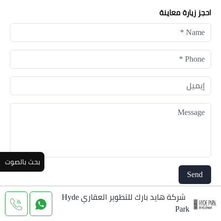
احجز زيارة معاينة
بحث بالصوت
شركة هايد بارك للتطوير العقاري Hyde
Park