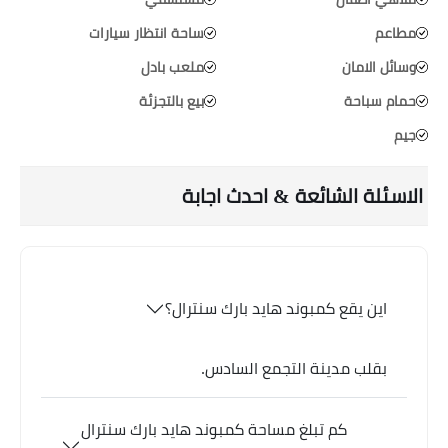
مطاعم
ساحة انتظار سيارات
وسائل الامان
ملعب بادل
حمام سباحة
بيع بالتجزئة
جيم
الاسئلة الشائعة & احدث اجابة
اين يقع كمبوند هايد بارك سنترال؟
بقلب مدينة التجمع السادس.
كم تبلغ مساحة كمبوند هايد بارك سنترال