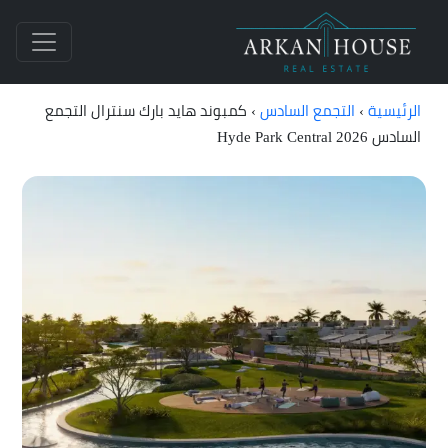
الرئيسية
›
التجمع السادس
›
كمبوند هايد بارك سنترال التجمع
السادس Hyde Park Central 2026