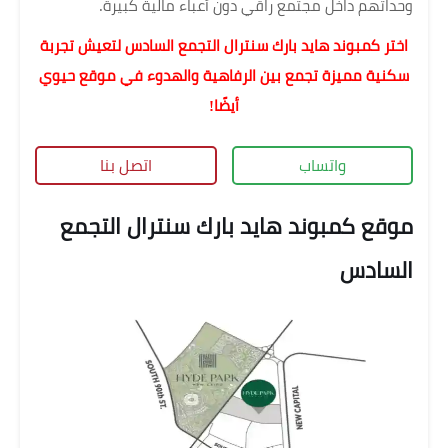
وحداتهم داخل مجتمع راقي دون أعباء مالية كبيرة.
اختر كمبوند هايد بارك سنترال التجمع السادس لتعيش تجربة
سكنية مميزة تجمع بين الرفاهية والهدوء في موقع حيوي
أيضًا!
واتساب
اتصل بنا
موقع كمبوند هايد بارك سنترال التجمع
السادس