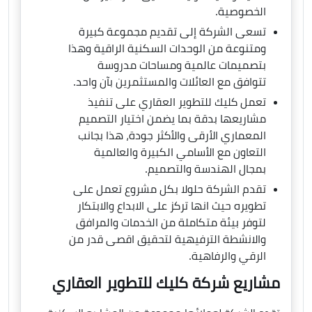
الخصوصية.
تسعى الشركة إلى تقديم مجموعة كبيرة
ومتنوعة من الوحدات السكنية الراقية وهذا
بتصميمات عالمية ومساحات مدروسة
تتوافق مع العائلات والمستثمرين بآن واحد.
تعمل كليك للتطوير العقاري على تنفيذ
مشاريعها بدقة بما يضمن اختيار التصميم
المعماري الأرقى والأكثر جودة، هذا بجانب
التعاون مع الأسامي الكبيرة والعالمية
بمجال الهندسة والتصميم.
تقدم الشركة حلولا بكل مشروع تعمل على
تطويره حيث انها تركز على الابداع والابتكار
لتوفر بيئة متكاملة من الخدمات والمرافق
والانشطة الترفيهية لتحقيق اقصى قدر من
الرقي والرفاهية.
مشاريع شركة كليك للتطوير العقاري