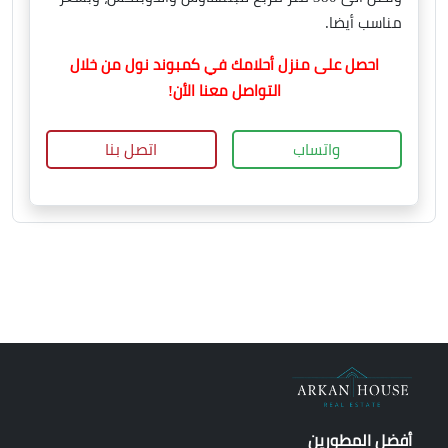
مناسب أيضا.
احصل على منزل أحلامك في كمبوند نول من خلال
التواصل معنا الأن!
واتساب
اتصل بنا
أفضل المطورين