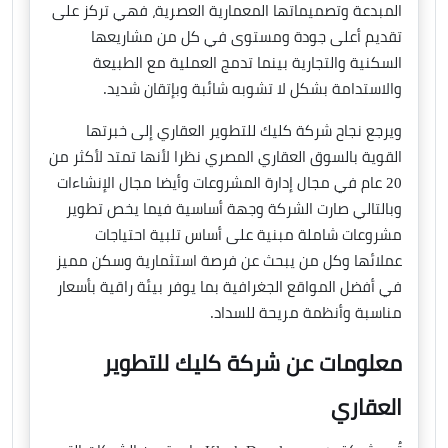
المبدعة وتصميماتها المعمارية العصرية، فهي تركز على
تقديم أعلى جودة ومستوى في كل من مشاريعها
السكنية والتجارية بينما تدمج العملية مع الطبيعة
والاستدامة بشكل لا تشوبه شائبة وبإتقان شديد.
ويرجع نجاح شركة كليك للتطوير العقاري إلى خبرتها
القوية بالسوق العقاري المصري نظرا لأنها تمتد لأكثر من
20 عام في مجال إدارة المشروعات وأيضا مجال الإنشاءات
وبالتالي صارت الشركة وجهة أساسية فيما يخص تطوير
مشروعات شاملة مبنية على أساس تلبية احتياجات
عملائها وكل من يبحث عن فرصة استثمارية وسكن مميز
في أفضل المواقع الجغرافية بما يوفر بيئة راقية بأسعار
مناسبة وأنظمة مريحة للسداد.
معلومات عن شركة كليك للتطوير
العقاري