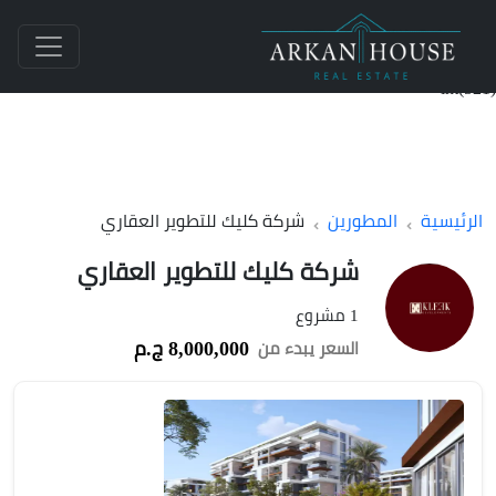
int(521)
الرئيسية
المطورين
شركة كليك للتطوير العقاري
شركة كليك للتطوير العقاري
1 مشروع
8,000,000 ج.م
السعر يبدء من