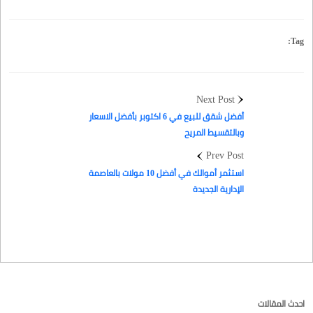
Tag:
Next Post
أفضل شقق للبيع في 6 اكتوبر بأفضل الاسعار
وبالتقسيط المريح
Prev Post
استثمر أموالك في أفضل 10 مولات بالعاصمة
الإدارية الجديدة
احدث المقالات