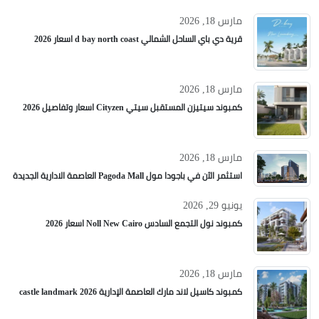
مارس 18, 2026
قرية دي باي الساحل الشمالي d bay north coast اسعار 2026
مارس 18, 2026
كمبوند سيتيزن المستقبل سيتي Cityzen اسعار وتفاصيل 2026
مارس 18, 2026
استثمر الآن في باجودا مول Pagoda Mall العاصمة الادارية الجديدة
يونيو 29, 2026
كمبوند نول التجمع السادس Noll New Cairo اسعار 2026
مارس 18, 2026
كمبوند كاسيل لاند مارك العاصمة الإدارية castle landmark 2026