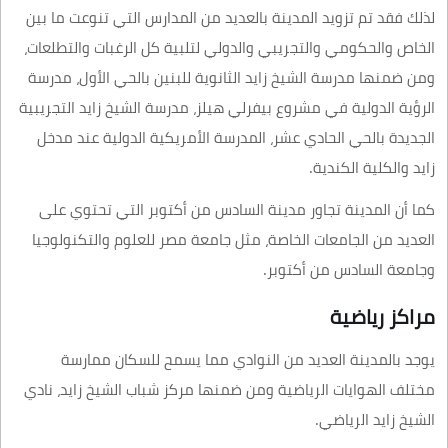
لذلك فقد تم تزويد المدينة بالعديد من المدارس التي تنوعت ما بين
الخاص والحكومي والتجريبي والدولي لتلبية كل الرغبات والتطلعات،
ومن ضمنها مدرسة الشيخ زايد الثانوية للبنين بالحي الأول، مدرسة
الرؤية الدولية في مشروع بيفرلي هيلز، مدرسة الشيخ زايد التجريبية
الجديدة بالحي الحادي عشر، المدرسة الأمريكية الدولية عند مدخل
زايد والكلية الكندية.
كما أن المدينة تجاور مدينة السادس من أكتوبر التي تحتوي على
العديد من الجامعات الخاصة، مثل جامعة مصر للعلوم والتكنولوجيا
وجامعة السادس من أكتوبر.
مراكز رياضية
يوجد بالمدينة العديد من النوادي مما يسمح للسكان ممارسة
مختلف الهوايات الرياضية ومن ضمنها مركز شباب الشيخ زايد، نادي
الشيخ زايد الرياضي.