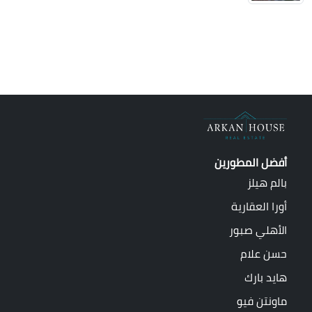
أفضل المطورين
بالم هيلز
أورا العقارية
الأهلي صبور
حسن علام
هايد بارك
ماونتن فيو