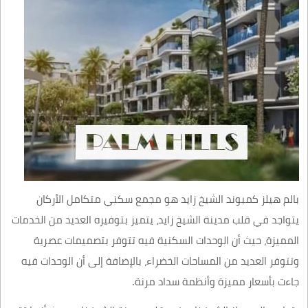
بالم هيلز كمبوند الشيخ زايد هو مجمع سكني متكامل الأركان
يتواجد في قلب مدينة الشيخ زايد، يتميز بتوفيره العديد من الخدمات
المميزة، حيث أن الوحدات السكنية فيه تتوفر بتصميمات عصرية
وتتوفر العديد من المساحات الخضراء، بالإضافة إلى أن الوحدات فيه
جاءت بأسعار مميزة وأنظمة سداد مرنة.