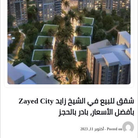
شقق للبيع في الشيخ زايد Zayed City
بأفضل الأسعار، بادر بالحجز
Posted on - أكتوبر 11, 2023