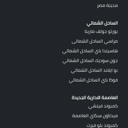
مدينة مصر
الساحل الشمالي
بورتو جولف مارينا
مراسي الساحل الشمالى
هاسيندا باي الساحل الشمالي
جون سوديك الساحل الشمالي
بو ايلاند الساحل الشمالي
فوكا باي الساحل الشمالي
العاصمة الادارية الجديدة
كمبوند فينشي
ميدتاون سكاي العاصمة
كمبوند بلو فيرت