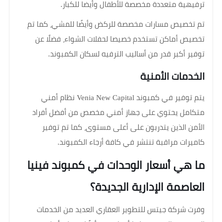
ترفيهية متعددة مخصصة للأطفال وأيضا للكبار.
تم تخصيص مسارات مخصصة للركض وأيضًا للمشي، كما تم
تخصيص أماكن تستخدم خصيصا لحفلات الشواء، فضلًا عن
توفير أكبر قدر من أساليب الترفيه لسكان الكمبوند.
الخدمات الأمنية
يتم توفير في كمبوند Venia New Capital نظام أمني
متكامل يحتوي على جهاز أمني مخصص من أفضل أفراد
الأمن الذين يتدربون على أعلى مستوى، كما تم توفير
كاميرات مراقبة تنتشر في كافة أرجاء الكمبوند.
ما هي أسعار الوحدات في كمبوند فينيا
العاصمة الإدارية الجديدة؟
وفرت شركة جيتس للتطوير العقاري العديد من الخدمات