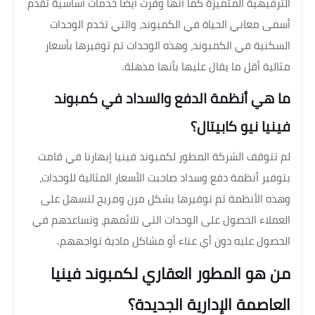
الترفيهية المتميزة كما أنها وفرت أيضًا خدمات أساسية تقدم
أسمى معاني الحياة في الكمبوند، والتي تخدم الوحدات
السكنية في الكمبوند، وهذه الوحدات تم توفيرها بأسعار
مثالية أقل ما يقال عليها بأنها مذهلة.
ما هي أنظمة الدفع والسداد في كمبوند
فينيا نيو كابيتال؟
لم تتوقف الشركة المطور لكمبوند فينيا إبهارنا في قامت
بتوفير أنظمة دفع وسداد صاحبت الأسعار المثالية للوحدات،
وهذه الأنظمة تم توفيرها بشكل مرن ومريح لتسهل على
العملاء الحصول على الوحدات التي تلائمهم، وتساعدهم في
الحصول عليه دون أي عناء أو مشاكل مادية تواجههم.
من هو المطور العقاري لكمبوند فينيا
العاصمة الإدارية الجديدة؟