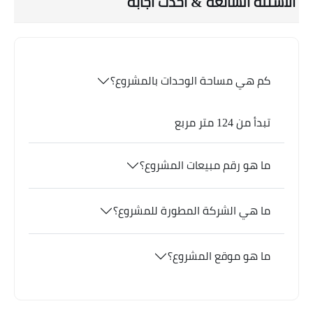
الاسئلة الشائعة & احدث اجابة
كم هي مساحة الوحدات بالمشروع؟
تبدأ من 124 متر مربع
ما هو رقم مبيعات المشروع؟
ما هي الشركة المطورة للمشروع؟
ما هو موقع المشروع؟