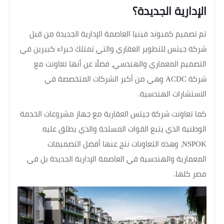
الإدارية الجديدة؟
تم تصميم كمبوند فينيا العاصمة الإدارية الجديدة من قبل
شركة جيتس للتطوير العقاري والتي تمتلك خبراء كبيرين في
التصميم المعماري والهندسي، فضلًا عن أنها تعاونت مع
شركة ACDC وهي من أكبر الشركات المتخصصة في
الاستشارات الهندسية.
كما تعاونت شركة جيتس العقارية مع جهاز مشروعات الخدمة
الوطنية الذي يتبع القوات المسلحة والذي يطلق عليه
NSPOK، وهذه التعاونات نتج عنها أفضل التصميمات
المعمارية والهندسية في العاصمة الإدارية الجديدة بل في
مصر كلها.