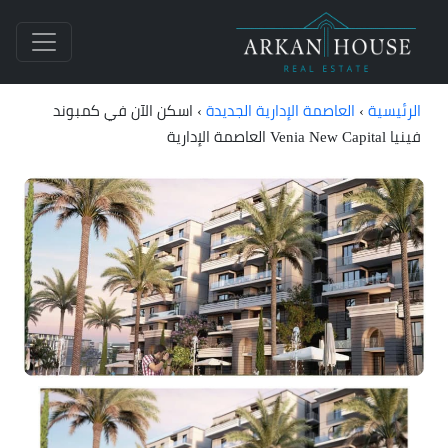
الرئيسية
›
العاصمة الإدارية الجديدة
›
اسكن الآن في كمبوند
فينيا Venia New Capital العاصمة الإدارية