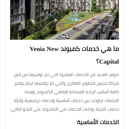
ما هي خدمات كمبوند Venia New
Capital؟
تتوفر العديد من الخدمات المميزة التي تم توفيرها من قبل
شركة جيتس للتطوير العقاري والتي تم توفيرها ليتم توفير
كافة أساليب الراحة الممكنة لقاطني الكمبوند، وهذه
الخدمات تراوحت بين خدمات أساسية وخدمات ترفيهية وأيضًا
خدمات أمنية، وجاءت الخدمات في الكمبوند على النحو التالي:
الخدمات الأساسية