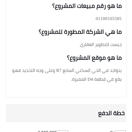
ما هو رقم مبيعات المشروع؟
01100105585
ما هي الشركة المطورة للمشروع؟
جيست للتطوير العقاري
ما هو موقع المشروع؟
يتواجد في الحي السكني السابع R7 وعلى وجه التحديد فهو
يقع في قطعة D4 المميزة.
خطة الدفع