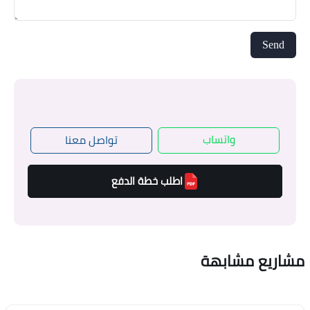
واتساب
تواصل معنا
اطلب خطة الدفع
مشاريع مشابهة