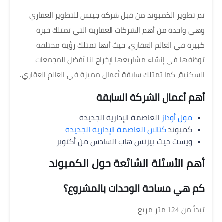
تم تطوير الكمبوند من قبل شركة جيتس للتطوير العقاري
وهي واحدة من أهم الشركات العقارية التي تمتلك خبرة
كبيرة في العالم العقاري، حيث أنها تمتلك رؤية مختلفة
توظفها في إنشاء مشاريعها لإخراج لنا أفضل المجمعات
السكنية، كما تمتلك سابقة أعمال مميزة في العالم العقاري.
أهم أعمال الشركة السابقة
مول أوداز
العاصمة الإدارية الجديدة
كمبوند
كتالان العاصمة الإدارية الجديدة
ويست جيت بيزنس هاب السادس من أكتوبر
أهم الأسئلة الشائعة حول الكمبوند
كم هي مساحة الوحدات بالمشروع؟
تبدأ من 124 متر مربع