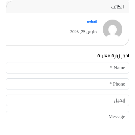
الكاتب
nohail
مارس 25, 2026
احجز زيارة معاينة