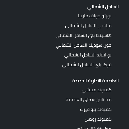
الساحل الشمالي
بورتو جولف مارينا
مراسي الساحل الشمالى
هاسيندا باي الساحل الشمالي
جون سوديك الساحل الشمالي
بو ايلاند الساحل الشمالي
فوكا باي الساحل الشمالي
العاصمة الادارية الجديدة
كمبوند فينشي
ميدتاون سكاي العاصمة
كمبوند بلو فيرت
كمبوند رودس
مول كابيتال هايتس