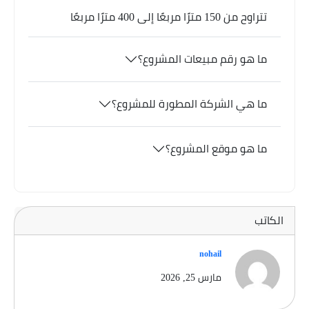
تتراوح من 150 مترًا مربعًا إلى 400 مترًا مربعًا
ما هو رقم مبيعات المشروع؟
ما هي الشركة المطورة للمشروع؟
ما هو موقع المشروع؟
الكاتب
nohail
مارس 25, 2026