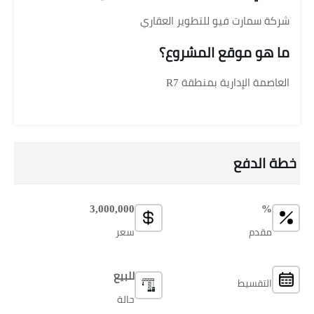
شركة سمارت فيو للتطوير العقاري
ما هو موقع المشروع؟
العاصمة الإدارية بمنطقة R7
خطة الدفع
3,000,000
%
مقدم
سعر
للبيع
التقسيط
حالة