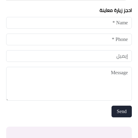
احجز زيارة معاينة