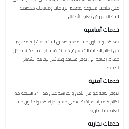
على ملاعب متنوعة لمعظم الرياضات ومساحات مخصصة
للحضانات وركن ألعاب للأطفال.
خدمات أساسية
يعد كمبوند تاون جيت مجمع صديق للبيئة حيث إنه مدعوم
من نظام الطاقة الشمسية، كما تتوفر جراجات خاصة تحت كل
عمارة، إضافة إلي توفر مساجد وكنائس لإقامة الشعائر
الدينية.
خدمات أمنية
تتوفر كافة عوامل الأمن والحراسة على مدار 24 الساعة مع
نظام كاميرات مراقبة يغطي جميع أجزاء كمبوند تاون جيت
العاصمة الإدارية.
خدمات تجارية