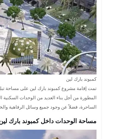
كمبوند بارك لين
المطورة من أجل بناء العديد من الوحدات السكنية 
الساحرة، فضلاً عن وجود جميع وسائل الرفاهية والخ
مساحة الوحدات داخل كمبوند بارك لين ب