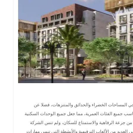
في المساحات الخضراء والحدائق والمتنزهات، فضلا عن
سب جميع الفئات العمرية، مما جعل جميع الوحدات السكنية
من جرعة الرفاهية والاستمتاع للسكان، ولم تنس الشركة
عديد من الألعاب الترفيهية والأنشطة التي تنمي مهارات