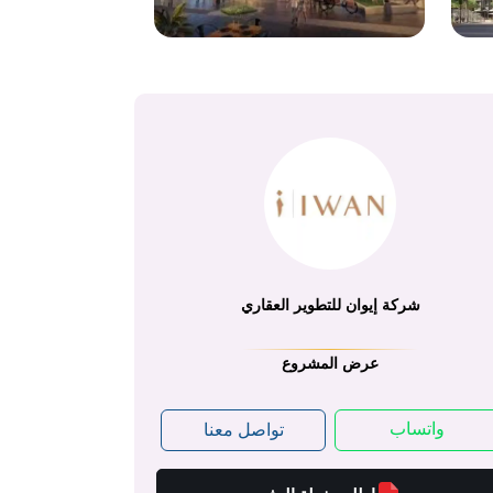
شركة إيوان للتطوير العقاري
عرض المشروع
واتساب
تواصل معنا