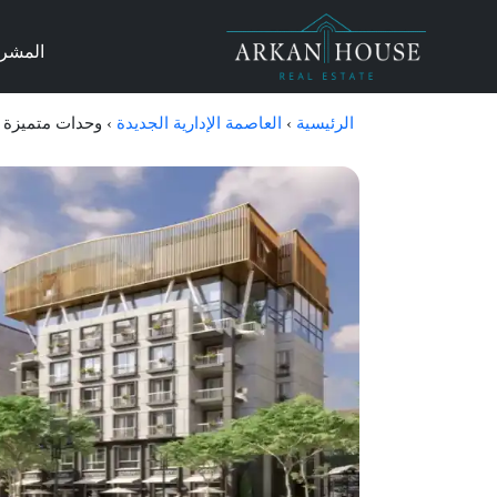
المشر
الرئيسية
›
العاصمة الإدارية الجديدة
›
وحدات متميزة في كمبوند با