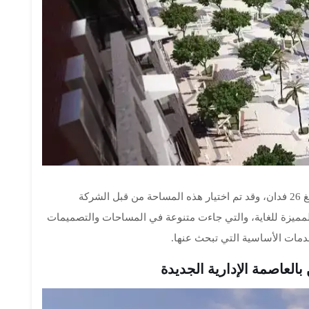
تمت إقامة مشروع كمبوند بارك لين على مساحة تبلغ 26 فدان، وقد تم اختيار هذه المساحة من قبل الشركة
المميزة للغاية، والتي جاءت متنوعة في المساحات والتصميمات
دمات الأساسية التي تبحث عنها.
العاصمة الإدارية الجديدة