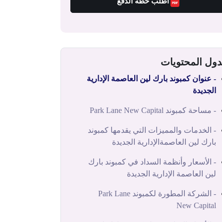
اطلب خطة الدفع
ول المحتويات
- عنوان كمبوند بارك لين العاصمة الإدارية
الجديدة
- مساحة كمبوند Park Lane New Capital‎
- الخدمات والمميزات التي يقدمها كمبوند
بارك لين العاصمةالإدارية الجديدة
- الأسعار وأنظمة السداد في كمبوند بارك
لين العاصمة الإدارية الجديدة
- الشركة المطورة لكمبوند Park Lane
New Capital‎