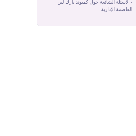
- الأسئلة الشائعة حول كمبوند بارك لين
العاصمة الإدارية