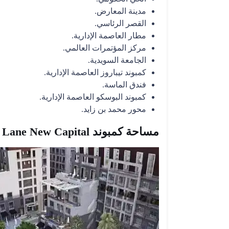
مدينة المعارض.
القصر الرئاسي.
مطار العاصمة الإدارية.
مركز المؤتمرات العالمي.
الجامعة السويدية.
كمبوند تيباروز العاصمة الإدارية.
فندق الماسة.
كمبوند البوسكو العاصمة الإدارية.
محور محمد بن زايد.
مساحة كمبوند Park Lane New Capital‎