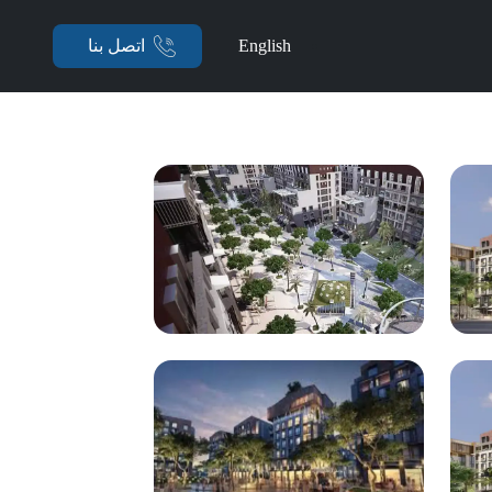
English
اتصل بنا