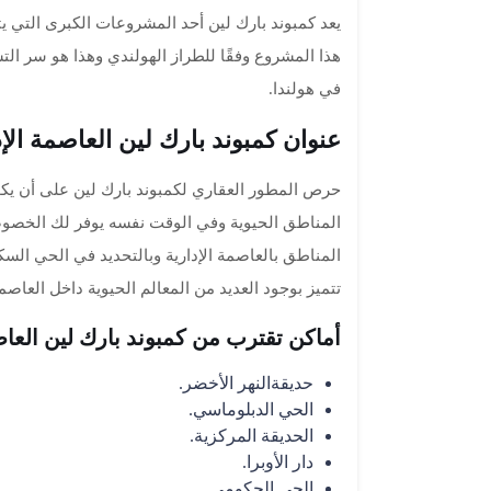
يعد كمبوند بارك لين أحد المشروعات الكبرى التي ي
هذا المشروع وفقًا للطراز الهولندي وهذا هو سر ال
في هولندا.
عنوان كمبوند بارك لين العاصمة الإد
حرص المطور العقاري لكمبوند بارك لين على أن يك
المناطق الحيوية وفي الوقت نفسه يوفر لك الخصوصية
تتميز بوجود العديد من المعالم الحيوية داخل العاصمة 
أماكن تقترب من كمبوند بارك لين العاص
حديقةالنهر الأخضر.
الحي الدبلوماسي.
الحديقة المركزية.
دار الأوبرا.
الحي الحكومي.