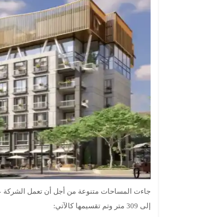
إلى 309 متر وتم تقسيمها كالآتي: