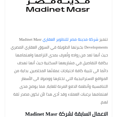
تتميز
شركة مدينة مصر للتطوير العقاري
Madinet Masr
Developments بخبرتها الطويلة في السوق العقاري المصري
حيث أنها تعد من رواده وتُعرف بمدى التزامها واهتمامها
بكافة التفاصيل في مشاريعها السكنية حيث أنها تهدف
دائما الى تلبية كافة احتياجات عملائها المخلصين، بداية من
المواقع الاستراتيجية التي تختارها ووصولا الى الأسعار
التنافسية وأنظمة الدفع المرنة للغاية، مما يوضح مدى
اهتمامها برغبات العملاء وقد أدى هذا لأن تكون مصدر ثقة
لهم.
الاعمال السابقة لشركة Madinet Masr