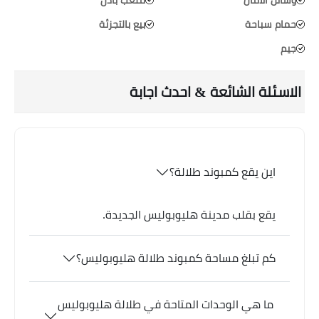
وسائل الامان
ملعب بادل
حمام سباحة
بيع بالتجزئة
جيم
الاسئلة الشائعة & احدث اجابة
اين يقع كمبوند طلالة؟
يقع بقلب مدينة هليوبوليس الجديدة.
كم تبلغ مساحة كمبوند طلالة هليوبوليس؟
ما هي الوحدات المتاحة في طلالة هليوبوليس