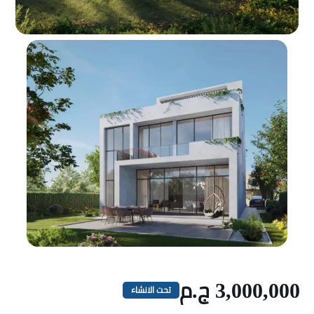
3,000,000 ج.م
تحت الانشاء