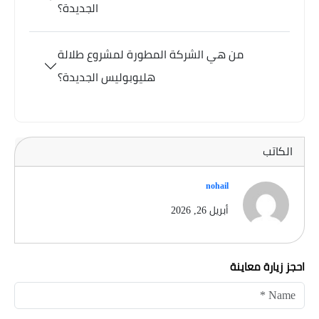
الجديدة؟
من هي الشركة المطورة لمشروع طلالة
هليوبوليس الجديدة؟
الكاتب
nohail
أبريل 26, 2026
احجز زيارة معاينة