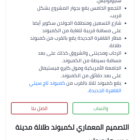
هليوبوليس.
التجمع الخامس يقع بجوار المشروع بشكل
قريب.
شارع التسعين ومنطقة الجولدن سكوير أيضا
على مسافة قريبة للغاية من الكمبوند
مطار القاهرة الجديدة يقع بالقرب من كمبوند
طلالة.
الرحاب ومدينتى والشروق كذلك على بعد
مسافة بسيطة من الكمبوند.
الجامعة الأمريكية ومول كايرو فيستيفال
على بعد دقائق من الكمبوند.
يقع كمبوند تلالا بالقرب من
كمبوند تاج سيتي
القاهرة الجديدة
.
واتساب
اتصل بنا
التصميم المعماري لكمبوند طلالة مدينة