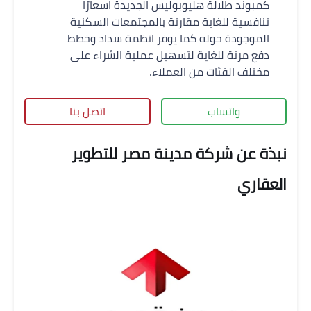
كمبوند طلالة هليوبوليس الجديدة اسعارًا
تنافسية للغاية مقارنة بالمجتمعات السكنية
الموجودة حوله كما يوفر انظمة سداد وخطط
دفع مرنة للغاية لتسهيل عملية الشراء على
مختلف الفئات من العملاء.
واتساب
اتصل بنا
نبذة عن شركة مدينة مصر للتطوير
العقاري