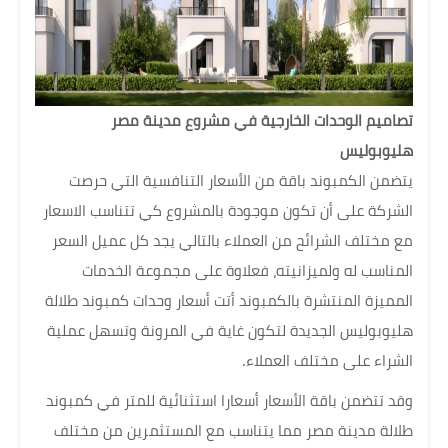
تصاميم الوحدات الخارجية في مشروع مدينة مصر
هليوبوليس
يتضمن الكمبوند باقة من الأسعار التنافسية التي حرصت
الشركة على أن تكون موجودة بالمشروع كي تتناسب الاسعار
مع مختلف الشرائح من العملاء بالتالي يجد كل عميل السعر
المناسب له ولميزانيته، فعلاوة على مجموعة الخدمات
المميزة المنتشرة بالكمبوند أتت أسعار وحدات كمبوند طلالة
هليوبوليس الجديدة لتكون غاية في المرونة وتسهل عملية
الشراء على مختلف العملاء.
وقد تتضمن باقة الأسعار أسعارا استثنائية للمتر في كمبوند
طلالة مدينة مصر مما يتناسب مع المستثمرين من مختلف