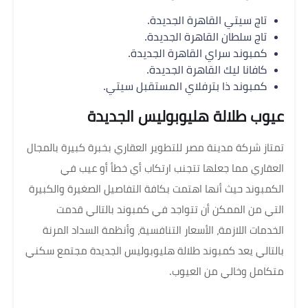
تاج سيتي القاهرة الجديدة.
تاج سلطان القاهرة الجديدة.
كمبوند سراي القاهرة الجديدة.
كافانا ليك القاهرة الجديدة.
كمبوند ذا بترفلاي المستقبل سيتي.
عيوب طلالة هليوبوليس الجديدة
تمتاز شركة مدينة مصر للتطوير العقاري بخبرة كبيرة بالمجال
العقاري مما جعلها تتجنب ارتكاب أي خطأ أو عيب في
الكمبوند حيث أنها اهتمت بكافة التفاصيل الصغيرة والكبيرة
التي من الممكن أن تتواجد في كمبوند بالتالي قدمت
الخدمات اللازمة، الأسعار التنافسية، وأنظمة السداد المرنة
بالتالي يعد كمبوند طلالة هليوبوليس الجديدة مجتمع سكني
متكامل وخالي من العيوب.