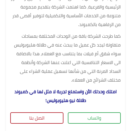
الرئيسية والفرعية، كما اهتمت الشركة بتقديم مجموعة
متنوعة من الخدمات الأساسية والتكميلية لتوفير أقصى قدر
من الرفاهية بالكمبوند.
كما طرحت الشركة باقة من الوحدات المختلفة بمساحات
متفاوتة ليجد كل عميل ما يبحث عنه في طلالة هليوبوليس
سواء شقق أم فيلات بما يتناسب مع العملاء، هذا بالاضافة
الى الاسعار التنافسية التي اعلنت عنها الشركة وأنظمة
السداد المرنة التي من شأنها تسهيل عملية الشراء على
مختلف الشرائح من العملاء.
امتلك وحدتك الأن واستمتع تجربة لا مثل لها في كمبوند
طلالة نيو هليوبوليس!
واتساب
اتصل بنا