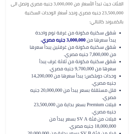
الفئات حيث تبدأ الأسعار من 3,000,000 جنيه مصري وتصل الى
23,500,000 جنيه مصري ونجد أسعار الوحدات السكنية
بالكمبوند كالتالي:
شقق سكنية مكونة من غرفة نوم واحدة
يبدأ سعرها من
3,000,000 جنيه مصري.
شقق سكنية مكونة من غرفتين يبدأ سعرها
من 7,800,000 جنيه مصري.
شقق سكنية مكونة من ثلاثة غرف يبدأ
سعرها من 9,700,000 جنيه مصري.
وحدات دوبلكس؛ يبدأ سعرها من 14,200,000
جنيه مصري.
فلل مستقلة بسعر يبدأ من 20,000,000 جنيه
مصري.
فيلات Premium بسعر بداية من 23,500,000
جنيه مصري.
فيلات من فئة SV A بسعر يبدأ من
18,000,000 جنيه مصري.
فيلا من فئة SV B بسعر بداية من 20,000,000