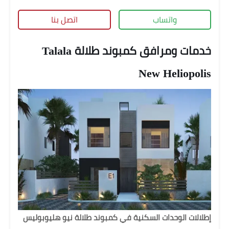
واتساب
اتصل بنا
خدمات ومرافق كمبوند طلالة Talala
New Heliopolis
إطلالات الوحدات السكنية في كمبوند طلالة نيو هليوبوليس