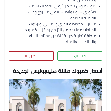
ومتخصصين تغذية.
كلوب هاوس يتضمن أرقى الخدمات يشمل
جاكوزي، ساونا وأيضا سبا في مشروع وصال
القاهرة الجديدة.
مسارات مخصصة للجري والمشي، ولركوب
الدراجات مما يحد من التزاحم بداخل الكمبوند.
منطقة تجارية كبيرة تتضمن مختلف السلع
والبراندات العالمية.
واتساب
اتصل بنا
أسعار كمبوند طلالة هليوبوليس الجديدة