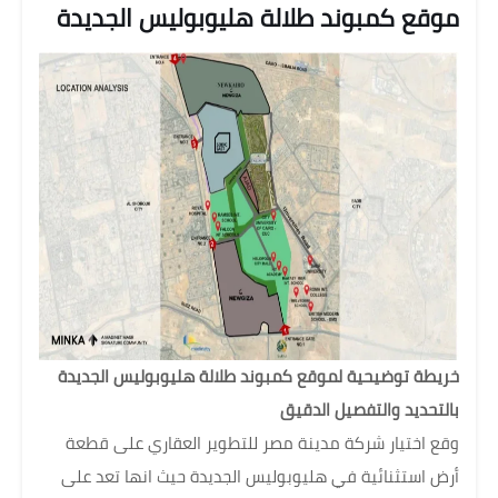
موقع كمبوند طلالة هليوبوليس الجديدة
خريطة توضيحية لموقع كمبوند طلالة هليوبوليس الجديدة
بالتحديد والتفصيل الدقيق
وقع اختيار شركة مدينة مصر للتطوير العقاري على قطعة
أرض استثنائية في هليوبوليس الجديدة حيث انها تعد على