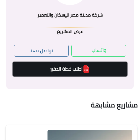
شركة مدينة مصر للإسكان والتعمير
عرض المشروع
واتساب
تواصل معنا
اطلب خطة الدفع
مشاريع مشابهة