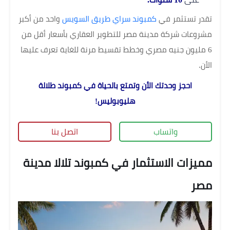
تقدر تستثمر في
كمبوند سراي طريق السويس
واحد من أكبر
مشروعات شركة مدينة مصر للتطوير العقاري بأسعار أقل من
6 مليون جنيه مصري وخطط تقسيط مرنة للغاية تعرف عليها
الأن.
احجز وحدتك الأن وتمتع بالحياة في كمبوند طلالة
هليوبوليس!
واتساب
اتصل بنا
مميزات الاستثمار في كمبوند تلالا مدينة
مصر