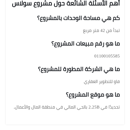
أهم الأسئلة الشائعة حول مشروع سولاس
كم هي مساحة الوحدات بالمشروع؟
تبدأ من 42 متر مربع
ما هو رقم مبيعات المشروع؟
01100105585
ما هي الشركة المطورة للمشروع؟
فاو للتطوير العقاري
ما هو موقع المشروع؟
تحديدًا في 2.25B بالحي المالي في منطقة المال والأعمال.