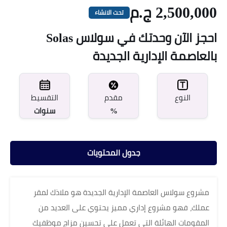
2,500,000 ج.م
تحت الانشاء
احجز الآن وحدتك في سولاس Solas
بالعاصمة الإدارية الجديدة
مقدم
النوع
التقسيط
%
سنوات
جدول المحتويات
مشروع سولاس العاصمة الإدارية الجديدة هو ملاذك لمقر
عملك، فهو مشروع إداري مميز يحتوي على العديد من
المقومات الهائلة التي تعمل على تحسين مزاج موظفيك