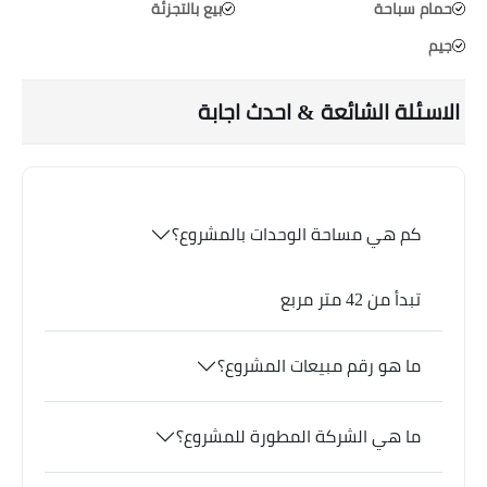
حمام سباحة
بيع بالتجزئة
جيم
الاسئلة الشائعة & احدث اجابة
كم هي مساحة الوحدات بالمشروع؟
تبدأ من 42 متر مربع
ما هو رقم مبيعات المشروع؟
ما هي الشركة المطورة للمشروع؟