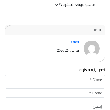
ما هو موقع المشروع؟
الكاتب
nohail
مارس 24, 2026
احجز زيارة معاينة