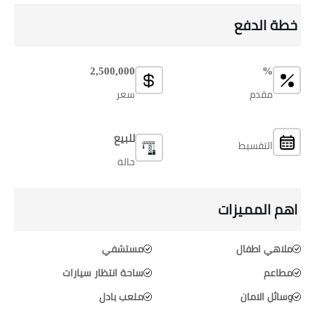
خطة الدفع
2,500,000
%
مقدم
سعر
للبيع
التقسيط
حالة
اهم المميزات
ملاهي اطفال
مستشفي
مطاعم
ساحة انتظار سيارات
وسائل الامان
ملعب بادل