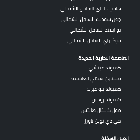
هاسيندا باي الساحل الشمالي
جون سوديك الساحل الشمالي
بو ايلاند الساحل الشمالي
فوكا باي الساحل الشمالي
العاصمة الادارية الجديدة
كمبوند فينشي
ميدتاون سكاي العاصمة
كمبوند بلو فيرت
كمبوند رودس
مول كابيتال هايتس
جي دي توين تاورز
العين السخنة