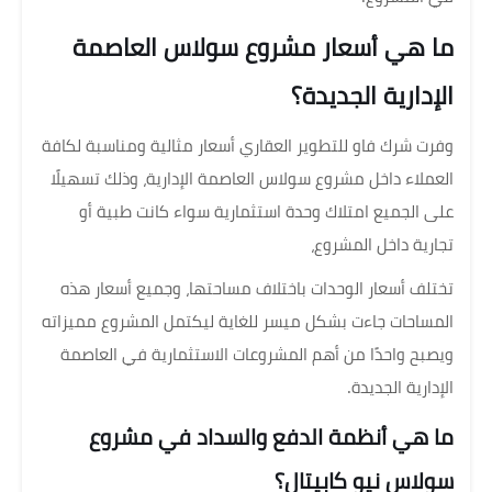
ما هي أسعار مشروع سولاس العاصمة
الإدارية الجديدة؟
وفرت شرك فاو للتطوير العقاري أسعار مثالية ومناسبة لكافة
العملاء داخل مشروع سولاس العاصمة الإدارية، وذلك تسهيلًا
على الجميع امتلاك وحدة استثمارية سواء كانت طبية أو
تجارية داخل المشروع،
تختلف أسعار الوحدات باختلاف مساحتها، وجميع أسعار هذه
المساحات جاءت بشكل ميسر للغاية ليكتمل المشروع مميزاته
ويصبح واحدًا من أهم المشروعات الاستثمارية في العاصمة
الإدارية الجديدة.
ما هي أنظمة الدفع والسداد في مشروع
سولاس نيو كابيتال؟