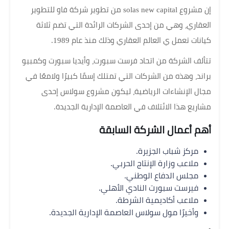
إن مشروع solas new capital من تطوير شركة فاو للتطوير
العقاري، وهي من إحدى الشركات الرائدة التي تضم ثلاثة
كيانات تعمل ي العالم العقاري وذلك منذ عام 1989.
تتألف الشركة من اتحاد فرست سبورت، وأيديا سبورت وكمبيو
براند، وهذه من الشركات التي تمتلك إسمًا كبيرًا ولامعًا في
مجال الإنشاءات الرياضية، ليكون مشروع سولاس إحدى
مشاريع هذا الائتلاف في العاصمة الإدارية الجديدة.
أهم أعمال الشركة السابقة
مركز شباب الجزيرة.
ملاعب وزارة الإنتاج الحربي.
مجلس الدفاع الوطني.
فيرست سبورت النادي الأهلي.
ملاعب أكاديمية الشرطة.
وأخيرًا مول سولاس العاصمة الإدارية الجديدة.