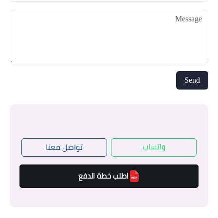
واتساب
تواصل معنا
اطلب خطة الدفع