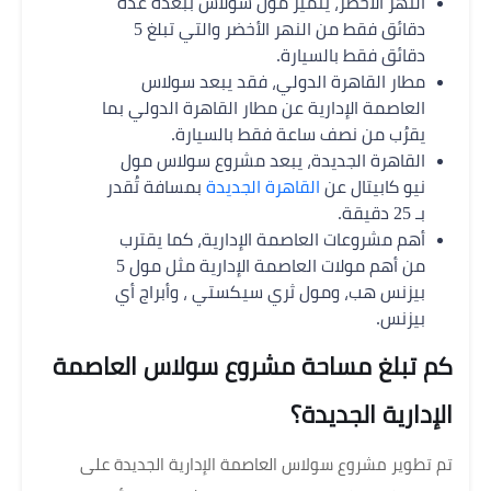
النهر الأخضر، يتميز مول سولاس ببعده عدة
دقائق فقط من النهر الأخضر والتي تبلغ 5
دقائق فقط بالسيارة.
مطار القاهرة الدولي، فقد يبعد سولاس
العاصمة الإدارية عن مطار القاهرة الدولي بما
يقرُب من نصف ساعة فقط بالسيارة.
القاهرة الجديدة، يبعد مشروع سولاس مول
نيو كابيتال عن
القاهرة الجديدة
بمسافة تُقدر
بـ 25 دقيقة.
أهم مشروعات العاصمة الإدارية، كما يقترب
من أهم مولات العاصمة الإدارية مثل مول 5
بيزنس هب، ومول ثري سيكستي ، وأبراج أي
بيزنس.
كم تبلغ مساحة مشروع سولاس العاصمة
الإدارية الجديدة؟
تم تطوير مشروع سولاس العاصمة الإدارية الجديدة على