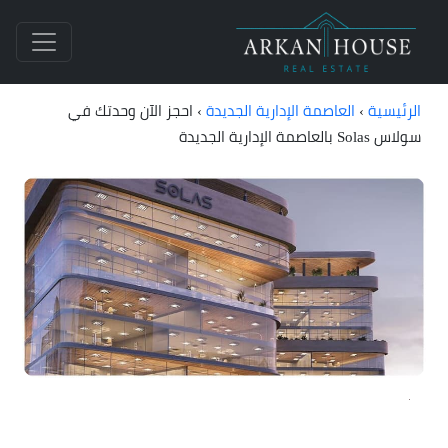
الرئيسية
›
العاصمة الإدارية الجديدة
›
احجز الآن وحدتك في
سولاس Solas بالعاصمة الإدارية الجديدة