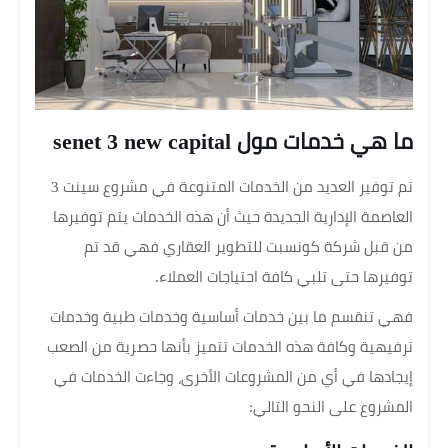
ما هي خدمات مول senet 3 new capital
تم توفير العديد من الخدمات المتنوعة في مشروع سينت 3
العاصمة الإدارية الجديدة حيث أن هذه الخدمات يتم توفيرها
من قبل شركة كونسبت للتطوير العقاري فهي قد تم
توفيرها حتى تلبي كافة احتياجات العملاء.
فهي تنقسم ما بين خدمات أساسية وخدمات طبية وخدمات
ترفيهية وكافة هذه الخدمات تتميز بأنها حصرية من الصعب
إيجادها في أي من المشروعات الأخرى، وجاءت الخدمات في
المشروع على النحو التالي: