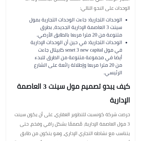
الوحدات على النحو التالي:
الوحدات التجارية: جاءت الوحدات التجارية بمول
سينت 3 العاصمة الإدارية الجديدة، بطرق
متنوعة من 20 مترا مربعا بالطابق الأرضي.
الوحدات التجارية: في حين أن الوحدات الإدارية
في مول senet 3 new capital كابيتال جاءت
أيضا في مجموعة متنوعة من الطرق للبدء
من 20 مترا مربعا وإطلالة رائعة على الشارع
الرئيسي.
كيف يبدو تصميم مول سينت 3 العاصمة
الإدارية
حرصت شركة كونسبت للتطوير العقاري، على أن يكون سينت
3 مول العاصمة الإدارية، مُصممًا بشكل راقي وفخم، حتى
يتناسب مع نشاطه التجاري الإداري، وهو يتكون من طابق