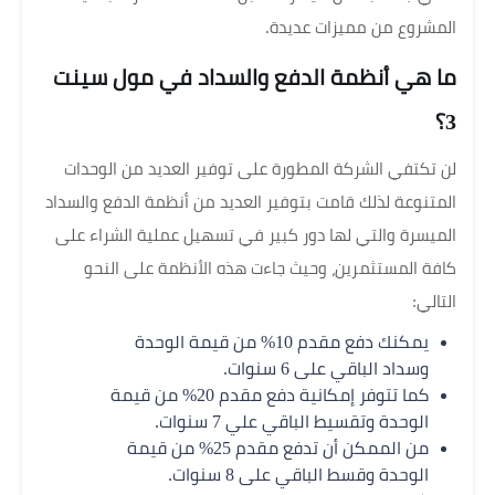
المشروع من مميزات عديدة.
ما هي أنظمة الدفع والسداد في مول سينت
3؟
لن تكتفي الشركة المطورة على توفير العديد من الوحدات
المتنوعة لذلك قامت بتوفير العديد من أنظمة الدفع والسداد
الميسرة والتي لها دور كبير في تسهيل عملية الشراء على
كافة المستثمرين، وحيث جاءت هذه الأنظمة على النحو
التالي:
يمكنك دفع مقدم 10% من قيمة الوحدة
وسداد الباقي على 6 سنوات.
كما تتوفر إمكانية دفع مقدم 20% من قيمة
الوحدة وتقسيط الباقي علي 7 سنوات.
من الممكن أن تدفع مقدم 25% من قيمة
الوحدة وقسط الباقي على 8 سنوات.