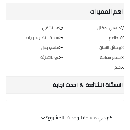
اهم المميزات
ملاهي اطفال
مستشفي
مطاعم
ساحة انتظار سيارات
وسائل الامان
ملعب بادل
حمام سباحة
بيع بالتجزئة
جيم
الاسئلة الشائعة & احدث اجابة
كم هي مساحة الوحدات بالمشروع؟