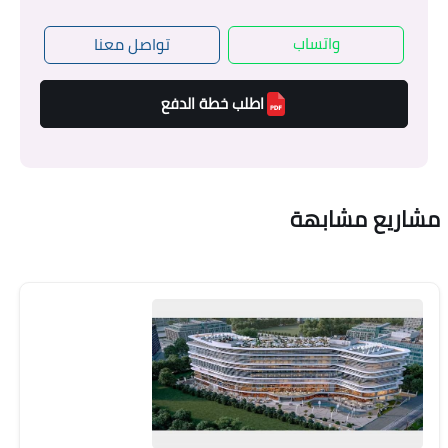
واتساب
تواصل معنا
اطلب خطة الدفع
مشاريع مشابهة