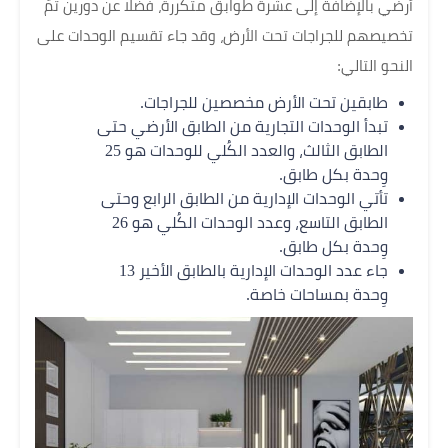
أرضي بالإضافة إلى عشرة طوابق متكررة، فضلًا عن دورين تمّ
تخصيصهم للجراجات تحت الأرض، وقد جاء تقسيم الوحدات على
النحو التالي:
طابقين تحت الأرض مخصصين للجراجات.
تبدأ الوحدات التجارية من الطابق الأرضي حتى
الطابق الثالث، والعدد الكُلي للوحدات هو 25
وِحدة بكل طابق.
تأتي الوحدات الإدارية من الطابق الرابع وحتى
الطابق التاسع، وعدد الوحدات الكُلي هو 26
وِحدة بكل طابق.
جاء عدد الوحدات الإدارية بالطابق الأخير 13
وِحدة بمساحات خاصة.