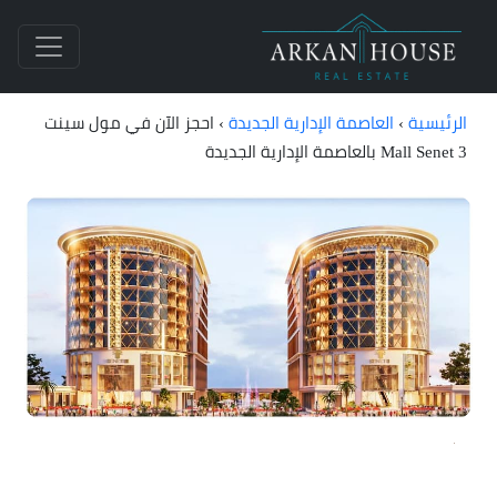
الرئيسية
›
العاصمة الإدارية الجديدة
›
احجز الآن في مول سينت
Mall Senet 3 بالعاصمة الإدارية الجديدة