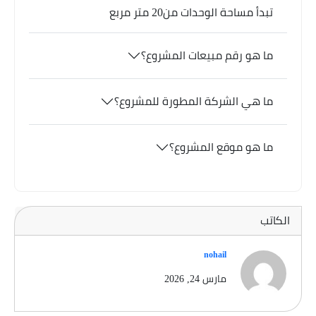
تبدأ مساحة الوحدات من20 متر مربع
ما هو رقم مبيعات المشروع؟
ما هي الشركة المطورة للمشروع؟
ما هو موقع المشروع؟
الكاتب
nohail
مارس 24, 2026