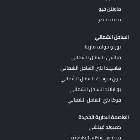
ماونتن فيو
مدينة مصر
الساحل الشمالي
بورتو جولف مارينا
مراسي الساحل الشمالى
هاسيندا باي الساحل الشمالي
جون سوديك الساحل الشمالي
بو ايلاند الساحل الشمالي
فوكا باي الساحل الشمالي
العاصمة الادارية الجديدة
كمبوند فينشي
ميدتاون سكاي العاصمة