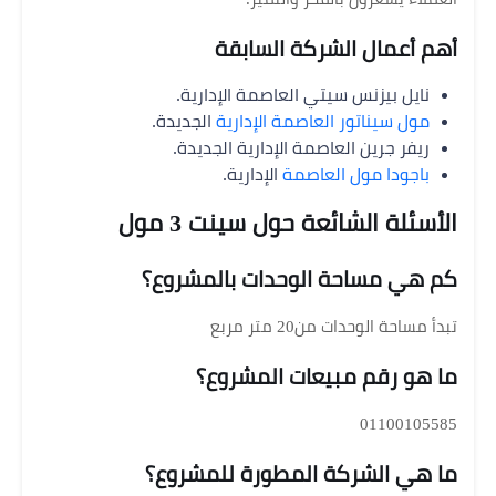
أهم أعمال الشركة السابقة
نايل بيزنس سيتي العاصمة الإدارية.
مول سيناتور العاصمة الإدارية
الجديدة.
ريفر جرين العاصمة الإدارية الجديدة.
باجودا مول العاصمة
الإدارية.
الأسئلة الشائعة حول سينت 3 مول
كم هي مساحة الوحدات بالمشروع؟
تبدأ مساحة الوحدات من20 متر مربع
ما هو رقم مبيعات المشروع؟
01100105585
ما هي الشركة المطورة للمشروع؟