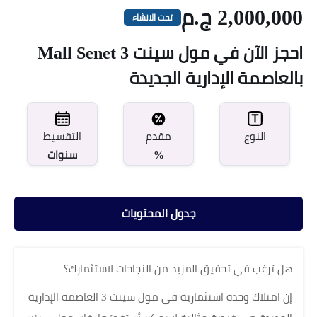
2,000,000 ج.م
تحت الانشاء
احجز الآن في مول سينت Mall Senet 3
بالعاصمة الإدارية الجديدة
مقدم
النوع
التقسيط
%
سنوات
جدول المحتويات
هل ترغب في تحقيق المزيد من النجاحات لاستثمارك؟
إن امتلاك وحدة استثمارية في مول سينت 3 العاصمة الإدارية