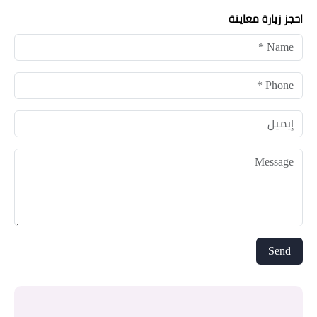
احجز زيارة معاينة