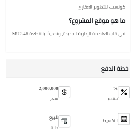
كونسبت للتطوير العقاري
ما هو موقع المشروع؟
في قلب العاصمة الإدارية الجديدة، وتحديدًا بالقطعة MU2-46
خطة الدفع
2,000,000
%
مقدم
سعر
للبيع
التقسيط
حالة