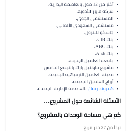
أكثر من 12 مول بالعاصمة الإدارية.
شركة فايزر للأدوية.
المستشفى الجوي.
مستشفى السعودي الألماني.
جاسكو للبترول.
بنك CIB.
بنك ABC.
بنك Audi.
جامعة العلمين الجديدة.
مشروع فاونتين بارك بالتجمع الخامس
مدينة العلمين الترفيهية الجديدة.
أبراج العلمين الجديدة.
كمبوند ريفان
بالعاصمة الإدارية الجديدة.
الأسئلة الشائعة حول المشروع…
كم هي مساحة الوحدات بالمشروع؟
تبدأ من 27 متر مربع.