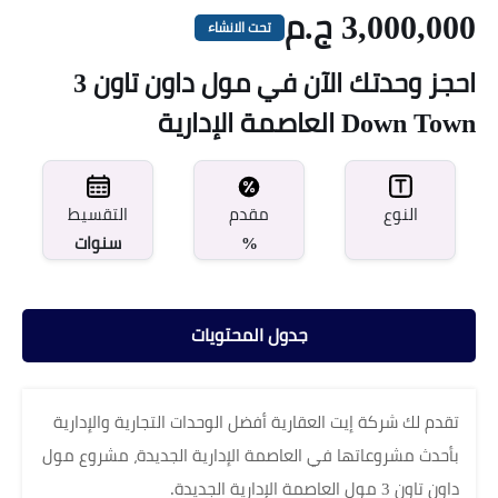
3,000,000 ج.م
تحت الانشاء
احجز وحدتك الآن في مول داون تاون 3
Down Town العاصمة الإدارية
مقدم
النوع
التقسيط
%
سنوات
جدول المحتويات
تقدم لك شركة إيت العقارية أفضل الوحدات التجارية والإدارية
بأحدث مشروعاتها في العاصمة الإدارية الجديدة، مشروع مول
داون تاون 3 مول العاصمة الإدارية الجديدة.