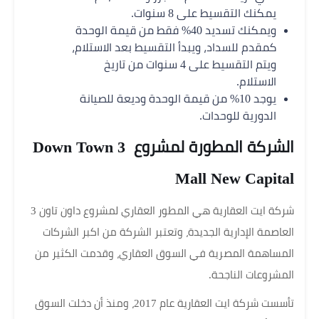
يمكنك التقسيط على 8 سنوات.
ويمكنك تسديد 40% فقط من قيمة الوحدة
كمقدم للسداد، ويبدأ التقسيط بعد الاستلام،
ويتم التقسيط على 4 سنوات من تاريخ
الاستلام.
يوجد 10% من قيمة الوحدة وديعة للصيانة
الدورية للوحدات.
الشركة المطورة لمشروع Down Town 3
Mall New Capital
شركة ايت العقارية هي المطور العقاري لمشروع داون تاون 3
العاصمة الإدارية الجديدة، وتعتبر الشركة من اكبر الشركات
المساهمة المصرية في السوق العقاري، وقدمت الكثير من
المشروعات الناجحة.
تأسست شركة ايت العقارية عام 2017، ومنذ أن دخلت السوق