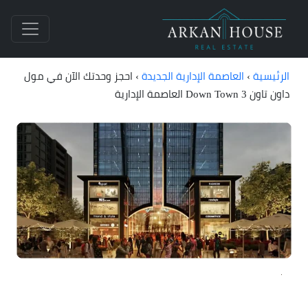
الرئيسية
›
العاصمة الإدارية الجديدة
›
احجز وحدتك الآن في مول
داون تاون 3 Down Town العاصمة الإدارية