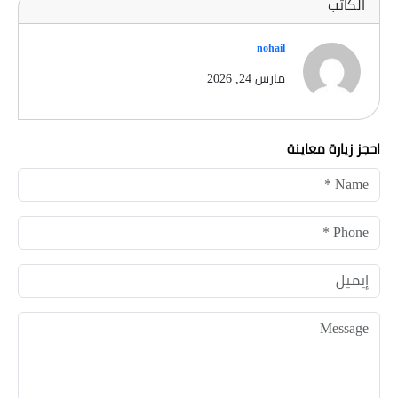
الكاتب
nohail
مارس 24, 2026
احجز زيارة معاينة