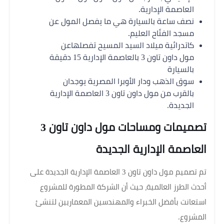
العاصمة الإدارية.
نصف ساعة بالسيارة هي ما يفصل المول عن
مسجد الفتّاح العليم.
كاتدرائية ميلاد السيد المسيح تفصلهاعن
مول داون تاون 3 بالعاصمة الإدارية 15 دقيقة
بالسيارة
سوق الذهب ودار الأوبرا المصرية يوجدان
بالقرب من مول داون تاون 3 العاصمة الإدارية
الجديدة.
تصميمات ومساحات مول داون تاون 3
العاصمة الإدارية الجديدة
تم تصميم مول داون تاون 3 العاصمة الإدارية الجديدة على
أحدث الطرز العالمية، حيث أن الشركة المطورة للمشروع
استعانت بأفضل الخبراء والمهندسين المعماريين لتنشئ
المشروع.