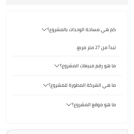
كم هي مساحة الوحدات بالمشروع؟
تبدأ من 27 متر مربع.
ما هو رقم مبيعات المشروع؟
ما هي الشركة المطورة للمشروع؟
ما هو موقع المشروع؟