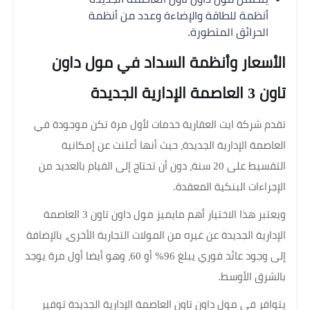
أنظمة للطاقة والإضاءة وعدد من أنظمة
الحرائق المتطورة.
الأسعار وأنظمة السداد في مول داون
تاون 3 العاصمة الإدارية الجديدة
تقدم شركة ايت العقارية خدمات لأول مرة تكن موجودة في
العاصمة الإدارية الجديدة، حيث أنها أعلنت عن إمكانية
التقسيط على 20 سنة، دون أن تحتاج إلى القيام بالعديد من
الإجراءات البنكية المعقدة.
ويعتبر هذا الاختيار أهم مايميز مول داون تاون 3 العاصمة
الإدارية الجديدة عن غيره من المولات التجارية الأخرى، بالإضافة
إلى وجود عائد فوري يبلغ 96% أو 60، وهو أيضا أول مرة يوجد
بالشرق الأوسط.
يتوافر في مول داون تاون العاصمة الإدارية الجديدة توفير