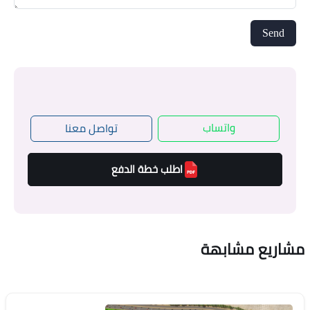
واتساب
تواصل معنا
اطلب خطة الدفع
مشاريع مشابهة