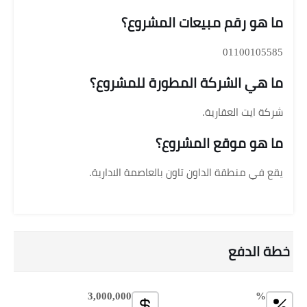
ما هو رقم مبيعات المشروع؟
01100105585
ما هي الشركة المطورة للمشروع؟
شركة ايت العقارية.
ما هو موقع المشروع؟
يقع في منطقة الداون تاون بالعاصمة الادارية.
خطة الدفع
3,000,000
%