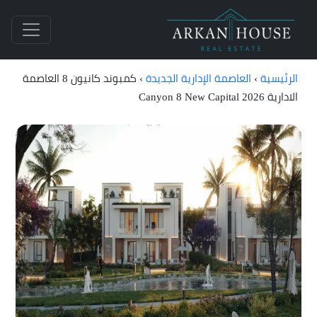
الرئيسية
›
العاصمة الإدارية الجديدة
›
كمبوند كانيون 8 العاصمة
الادارية Canyon 8 New Capital 2026