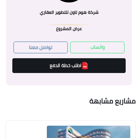
شركة هوم تاون للتطوير العقاري
عرض المشروع
واتساب
تواصل معنا
اطلب خطة الدفع
مشاريع مشابهة