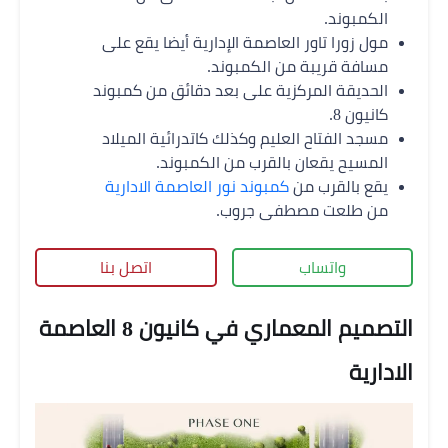
الكمبوند.
مول زورا تاور العاصمة الإدارية أيضا يقع على
مسافة قريبة من الكمبوند.
الحديقة المركزية على بعد دقائق من كمبوند
كانيون 8.
مسجد الفتاح العليم وكذلك كاتدرائية الميلاد
المسيح يقعان بالقرب من الكمبوند.
يقع بالقرب من
كمبوند نور العاصمة الادارية
من طلعت مصطفى جروب.
واتساب
اتصل بنا
التصميم المعماري في كانيون 8 العاصمة
الادارية