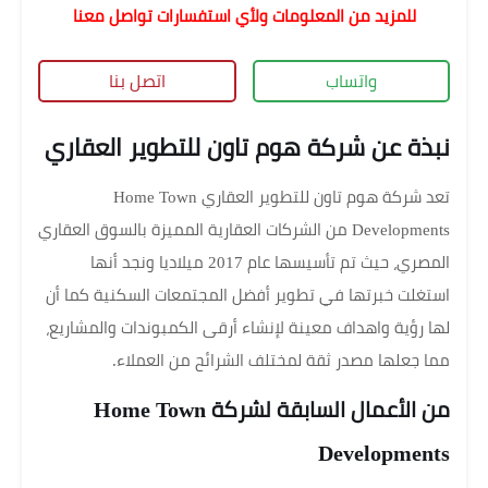
للمزيد من المعلومات ولأي استفسارات تواصل معنا
واتساب
اتصل بنا
نبذة عن شركة هوم تاون للتطوير العقاري
تعد شركة هوم تاون للتطوير العقاري Home Town
Developments من الشركات العقارية المميزة بالسوق العقاري
المصري، حيث تم تأسيسها عام 2017 ميلاديا ونجد أنها
استغلت خبرتها في تطوير أفضل المجتمعات السكنية كما أن
لها رؤية واهداف معينة لإنشاء أرقى الكمبوندات والمشاريع،
مما جعلها مصدر ثقة لمختلف الشرائح من العملاء.
من الأعمال السابقة لشركة Home Town
Developments