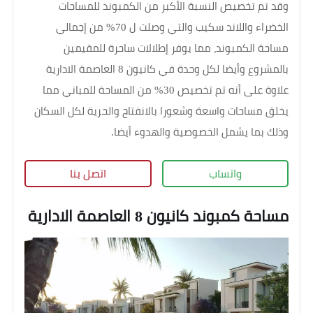
وقد تم تخصيص النسبة الأكبر من الكمبوند للمساحات
الخضراء واللاند سكيب والتي وصلت ل 70% من إجمالي
مساحة الكمبوند، مما يوفر إطلالات ساحرة للمقيمين
بالمشروع وأيضا لكل وحدة في كانيون 8 العاصمة الادارية
علاوة على أنه تم تخصيص 30% من المساحة للمباني مما
يخلق مساحات واسعة وشعورا بالانفتاح والحرية لكل السكان
وذلك بما يشمل الخصوصية والهدوء أيضا.
واتساب
اتصل بنا
مساحة كمبوند كانيون 8 العاصمة الادارية