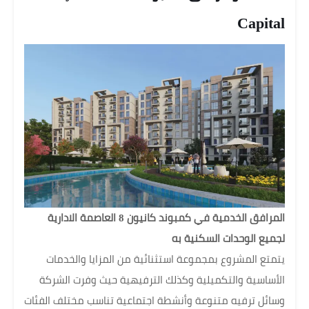
Capital
المرافق الخدمية في كمبوند كانيون 8 العاصمة الادارية
لجميع الوحدات السكنية به
يتمتع المشروع بمجموعة استثنائية من المزايا والخدمات
الأساسية والتكميلية وكذلك الترفيهية حيث وفرت الشركة
وسائل ترفيه متنوعة وأنشطة اجتماعية تناسب مختلف الفئات