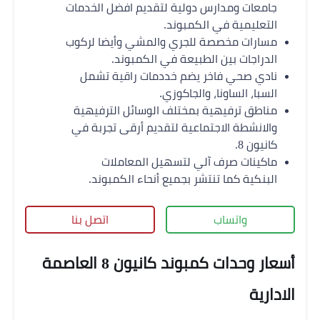
جامعات ومدارس دولية لتقديم افضل الخدمات
التعليمية في الكمبوند.
مسارات مخصصة للجري والمشي وأيضا لركوب
الدراجات بين الطبيعة في الكمبوند.
نادي صحي فاخر يضم خددمات راقية تشمل
السبا، الساونا، والجاكوزي.
مناطق ترفيهية بمختلف الوسائل الترفيهية
والانشطة الاجتماعية لتقديم أرقى تجربة في
كانيون 8.
ماكينات صرف آلي لتسهيل المعاملات
البنكية كما تنتشر بجميع أنحاء الكمبوند.
واتساب
اتصل بنا
أسعار وحدات كمبوند كانيون 8 العاصمة
الادارية