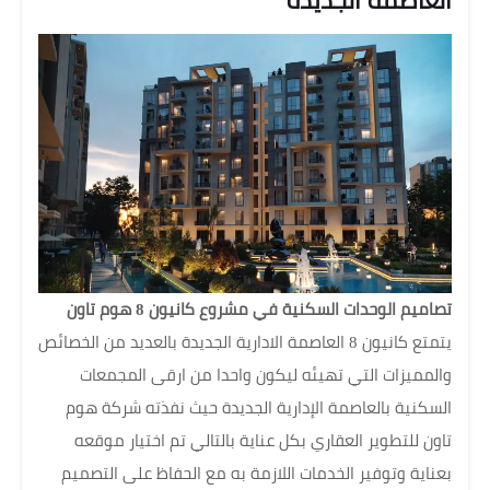
العاصمة الجديدة
تصاميم الوحدات السكنية في مشروع كانيون 8 هوم تاون
يتمتع كانيون 8 العاصمة الادارية الجديدة بالعديد من الخصائص
والمميزات التي تهيئه ليكون واحدا من ارقى المجمعات
السكنية بالعاصمة الإدارية الجديدة حيث نفذته شركة هوم
تاون للتطوير العقاري بكل عناية بالتالي تم اختيار موقعه
بعناية وتوفير الخدمات اللازمة به مع الحفاظ على التصميم