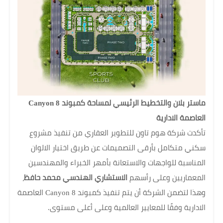
ماستر بلان والتخطيط الرئيسي لمساحة كمبوند Canyon 8
العاصمة الادارية
تأكدت شركة هوم تاون للتطوير العقاري من تنفيذ مشروع
سكني متكامل بأرقى التصميمات عن طريق اختيار الالوان
المناسبة للواجهات والاستعانة بأمهر الخبراء والمهندسين
المعماريين وعلى رأسهم
الاستشاري الهندسي محمد حافظ
،
وهذا لتضمن الشركة أن يتم تنفيذ كمبوند Canyon 8 العاصمة
الادارية وفقًا للمعايير العالمية وعلى أعلى مستوى.