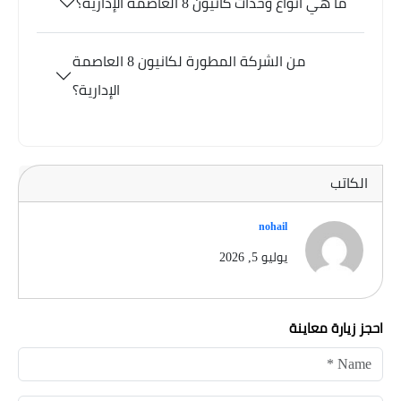
ما هي انواع وحدات كانيون 8 العاصمة الإدارية؟
من الشركة المطورة لكانيون 8 العاصمة
الإدارية؟
الكاتب
nohail
يوليو 5, 2026
احجز زيارة معاينة