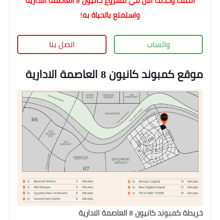
امتلك وحدتك الأن في مشروع كانيون 8 العاصمة الادارية
واستمتع بالحياة به!
واتساب
اتصل بنا
موقع كمبوند كانيون 8 العاصمة الادارية
خريطة كمبوند كانيون 8 العاصمة الادارية