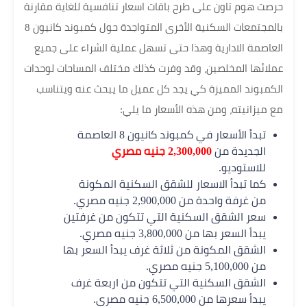
حرصت هوم تاون على طرح باقات اسعار تنافسية للغاية مقارنة
بالمجتمعات السكنية الأخرى المتواجدة حول كمبوند كانيون 8
العاصمة الادارية وهذا حتى تسهل عملية الشراء على جميع
عملائها المخلصين، وقد وفرت كذلك مختلف المساحات لوحدات
الكمبوند المميزة كي يجد كل عميل ما يبحث عنه ويتناسب
مع ميزانيته، ومن هذه الأسعار ما يلي:
تبدأ الأسعار في كمبوند كانيون 8 العاصمة
الجديدة من
2,300,000 جنيه مصري
للاستوديو.
كما تبدأ الاسعار للشقق السكنية المكونة
من غرفة واحدة من 2,900,000 جنيه مصري.
سعر الشقق السكنية التي تتكون من غرفتين
يبدأ السعر بها من 3,800,000 جنيه مصري.
الشقق المكونة من ثلاثة غرف يبدأ السعر بها
من 5,100,000 جنيه مصري.
الشقق السكنية التي تتكون من اربعة غرف
يبدأ سعرها من 6,500,000 جنيه مصري.