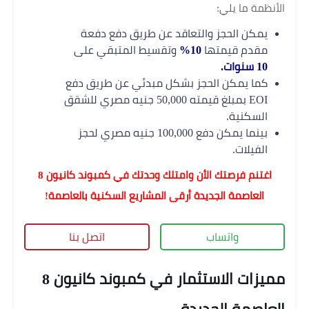
الأنظمة ما يلي:
يمكن الحجز والتعاقد عن طريق دفع دفعة
مقدم قيمتها
10%
وتقسيط المتبقي على
10 سنوات.
كما يمكن الحجز بشكل مبدئي عن طريق دفع
EOI بمبلغ قيمته 50,000 جنيه مصري للشقق
السكنية.
بينما يمكن دفع 100,000 جنيه مصري لحجز
الفيلات.
اغتنم فرصتك الأن وامتلك وحدتك في كمبوند كانيون 8
العاصمة الجديدة أرقى المشاريع السكنية بالعاصمة!
واتساب
اتصل بنا
مميزات الاستثمار في كمبوند كانيون 8