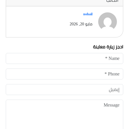
الكاتب
nohail
مايو 20, 2026
احجز زيارة معاينة