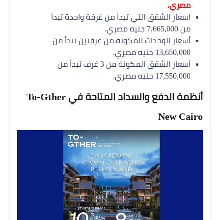
مصري.
اسعار الشقق التي تبدأ من غرفة واحدة تبدأ
من 7,665,000 جنيه مصري.
أسعار الوحدات المكونة من غرفتين تبدأ من
13,650,000 جنيه مصري.
أسعار الشقق المكونة من 3 غرف تبدأ من
17,550,000 جنيه مصري.
أنظمة الدفع والسداد المتاحة في To-Gther
New Cairo