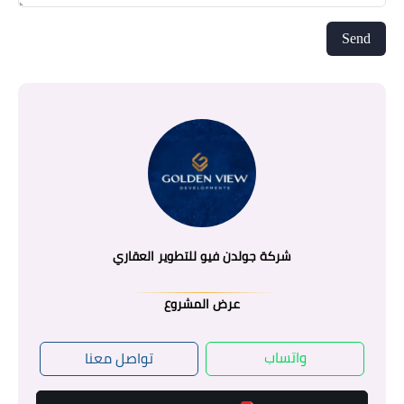
شركة جولدن فيو للتطوير العقاري
عرض المشروع
واتساب
تواصل معنا