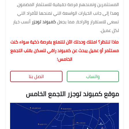
المستثمرين وتمنحهم فرصة حقيقية للاستثمار المضمون،
وهذا إلى جانب الخيارات الواسعة التي تمنحها للأفراد التي
تسعى للاستقرار والراحة، مما يجعل
كمبوند توجزر
أنسب خيار
لكل عميل.
ماذا تنتظر؟ امتلك وحدتك الآن لتتمتع بفرصة ذكية سواء كنت
مستثمر أو عميل يبحث عن كمبوند راقي للسكن بقلب التجمع
الخامس!
واتساب
اتصل بنا
موقع كمبوند توجزر التجمع الخامس