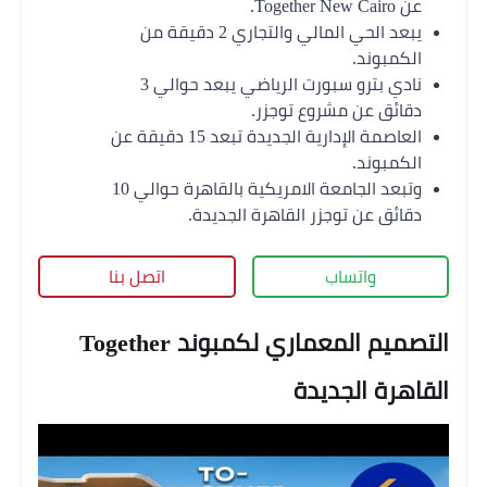
عن Together New Cairo.
يبعد الحي المالي والتجاري 2 دقيقة من
الكمبوند.
نادي بترو سبورت الرياضي يبعد حوالي 3
دقائق عن مشروع توجزر.
العاصمة الإدارية الجديدة تبعد 15 دقيقة عن
الكمبوند.
وتبعد الجامعة الامريكية بالقاهرة حوالي 10
دقائق عن توجزر القاهرة الجديدة.
واتساب
اتصل بنا
التصميم المعماري لكمبوند Together
القاهرة الجديدة