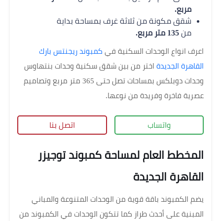
مربع.
شقق مكونة من ثلاثة غرف بمساحة بداية
من
135 متر مربع.
اعرف انواع الوحدات السكنية في
كمبوند ريجنتس بارك
القاهرة الجديدة
اختر من بين شقق سكنية وحدات بنتهاوس
وحدات دوبلكس بمساحات تصل حتى 365 متر مربع وتصاميم
عصرية فاخرة وفريدة من نوعها.
واتساب
اتصل بنا
المخطط العام لمساحة كمبوند توجيزر
القاهرة الجديدة
يضم الكمبوند باقة قوية من الوحدات المتنوعة والمباني
المبنية على أحدث طراز كما تتكون الوحدات في الكمبوند من