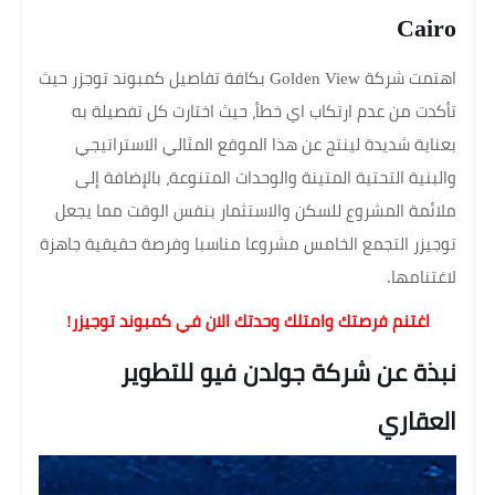
Cairo
اهتمت شركة Golden View بكافة تفاصيل كمبوند توجزر حيث
تأكدت من عدم ارتكاب اي خطأ، حيث اختارت كل تفصيلة به
بعناية شديدة لينتج عن هذا الموقع المثالي الاستراتيجي
والبنية التحتية المتينة والوحدات المتنوعة، بالإضافة إلى
ملائمة المشروع للسكن والاستثمار بنفس الوقت مما يجعل
توجيزر التجمع الخامس مشروعا مناسبا وفرصة حقيقية جاهزة
لاغتنامها.
اغتنم فرصتك وامتلك وحدتك الان في كمبوند توجيزر!
نبذة عن شركة جولدن فيو للتطوير
العقاري