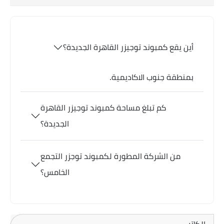
أين يقع كمبوند توجيزر القاهرة الجديدة؟
بمنطقة جنوب الاكاديمية.
كم تبلغ مساحة كمبوند توجيزر القاهرة
الجديدة؟
من الشركة المطورة لكمبوند توجزر التجمع
الخامس؟