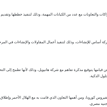
شراكات والتعاونات مع عدد من الكيانات المهمة، وذلك لتنفيذ خططها وتقد
ركة أساس للإنشاءات، وذلك لتنفيذ أعمال المقاولات والإنشاءات في المرح
قيامها يتوقيع مذكرة تفاهم مع شركة هانيويل، وذلك لأنها تطمح إلى التحو
ول الذكية.
يروس كورونا، ومن أهمها التعاون الذي قامت به مع الهلال الأحمر وإطلاق
جنيه مصري.