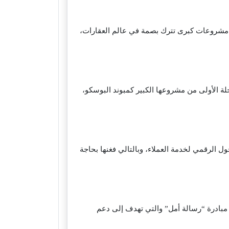
يم مشروعات كبرى تترك بصمة في عالم العقارات،
لة الأولى من مشروعها الكبير كمبوند البوسكو،
ل الرقمي لخدمة العملاء، وبالتالي فغنها بحاجة
 مبادرة “رسالة أمل” والتي تهدف إلى دعم