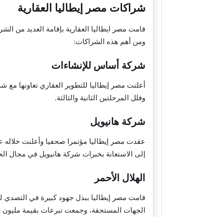
شراكات مصر إيطاليا العقارية
قامت مصر ايطاليا العقارية بإقامة العديد من ال
ومن أهم هذه الشراكات:
شركة أساس للإنشاءات
أعلنت مصر إيطاليا للتطوير العقاري تعاونها مع ش
وفلل المرحلتين الثانية والثالثة.
شركة هانيويل
عقدت مصر إيطاليا مؤتمرا صحفيا وأعلنت خلاله عن 
إلى الاستعانة بخبرات شركة هانيويل في مجال الحل
الهلال الأحمر
قامت مصر إيطاليا ببذل جهود كبيرة في التصدي لف
الجهات المستحقة، وجمعت تبرعات بقيمة مليون 