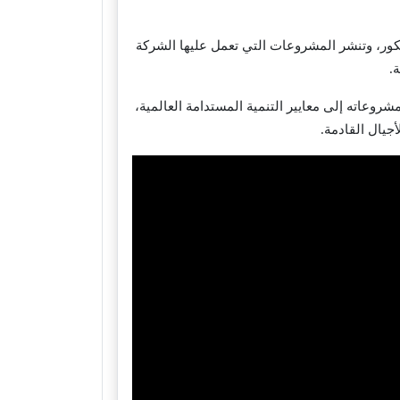
 والديكور، وتنشر المشروعات التي تعمل عليها الشركة
.
وعاته إلى معايير التنمية المستدامة العالمية،