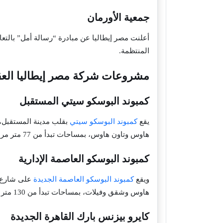
جمعية الأورمان
المنتظمة.
مشروعات شركة مصر إيطاليا العق
كمبوند البوسكو سيتي المستقبل
يقع
كمبوند البوسكو سيتي
هاوس وتاون هاوس، بمساحات تبدأ من 77 متر مربع، وفترة سداد تصل إلى 12 سنة.
كمبوند البوسكو العاصمة الإدارية
ويقع
كمبوند البوسكو العاصمة الجديدة
هاوس وشقق وفيلات، بمساحات تبدأ من 130 متر مربع، وفترات سداد تصل إلى 9 سنوات.
كايرو بيزنس بارك القاهرة الجديدة