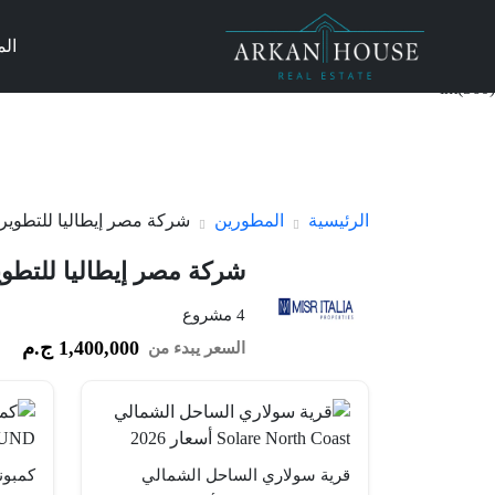
ال
int(360)
الرئيسية
المطورين
شركة مصر إيطاليا للتطوير 
شركة مصر إيطاليا للتطوي
4 مشروع
1,400,000 ج.م
السعر يبدء من
قرية سولاري الساحل الشمالي