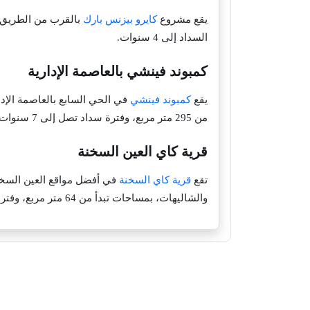
يقع مشروع
كايرو بيزنس بارك
السداد إلى 4 سنوات.
كمبوند فينشي بالعاصمة الإدارية
يقع
كمبوند فينشي
من 295 متر مربع، وفترة سداد تصل إلى 7 سنوات.
قرية كاي العين السخنة
تقع
قرية كاي السخنة
والشاليهات، بمساحات تبدأ من 64 متر مربع، وفترة تقسيط تصل إلى 7 سنوات.