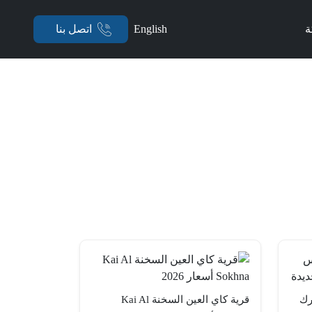
ة
English
اتصل بنا
رك
قرية كاي العين السخنة Kai Al