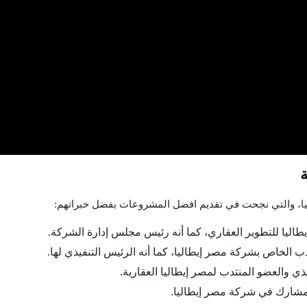
ة
يا، والتي نجحت في تقديم افضل المشروعات بفضل خبراتهم:
ليا للتطوير العقاري، كما أنه رئيس مجلس إدارة الشركة.
دب الخاص بشركة مصر إيطاليا، كما أنه الرئيس التنفيذي لها.
يذي والعضو المنتدب لمصر إيطاليا العقارية.
المشارك في شركة مصر إيطاليا.