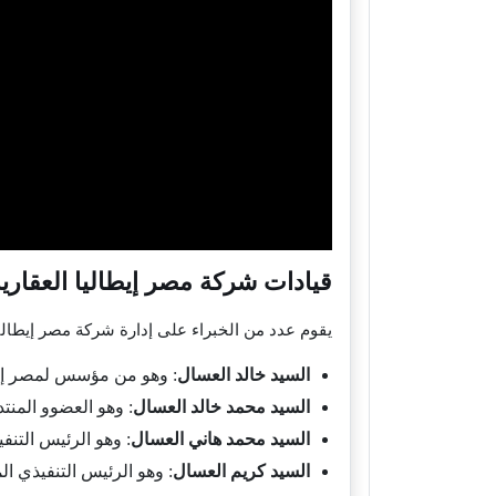
قيادات شركة مصر إيطاليا العقاري
يقوم عدد من الخبراء على إدارة شركة مصر إيطال
السيد خالد العسال
: وهو من مؤسس لمصر إيطا
السيد محمد خالد العسال
: وهو العضوو المنت
السيد محمد هاني العسال
: وهو الرئيس التنف
السيد كريم العسال
: وهو الرئيس التنفيذي 