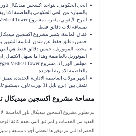
بالسيارة من الحي الحكومي بالعاصمة الادارية 
بمسافة ثلاث دقائق فقط.
فندق الماسة، يتميز مشروع اكسجين ميديكال تا
خمس دقائق فقط عن فندق الماسة الشهير با
محطة المونوريل، خمس دقائق فقط هي التي 
المونوريل بالعاصمة وهذا ما يسهل الانتقال إل
بالعاصمة الادارية الجديدة.
أشهر مولات العاصمة الادارية الجديدة، يتميز
تتمثل بين: (برج نايل 31 نورث تاور، ديستينو تاور)
مساحة مشروع اكسجين ميديكال تاور
تم تطوير مشروع اكسجين ميديكال تاور العاصمة الاد
العديد من الخدمات والمرافق التي تخدم كافة الوح
الخضراء التي تم توفيرها لتعطي أجواء ممتعة ومميزة 