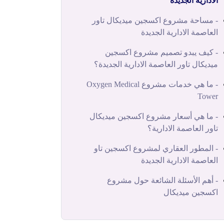
الادارية الجديدة
- مساحة مشروع اكسجين ميديكال تاور
العاصمة الادارية الجديدة
- كيف يبدو تصميم مشروع اكسجين
ميديكال تاور العاصمة الادارية الجديدة؟
- ما هي خدمات مشروع Oxygen Medical
Tower
- ما هي أسعار مشروع اكسجين ميديكال
تاور العاصمة الادارية؟
- المطور العقاري لمشروع اكسجين تاو
العاصمة الادارية الجديدة
- أهم الأسئلة الشائعة حول مشروع
اكسجين ميديكال