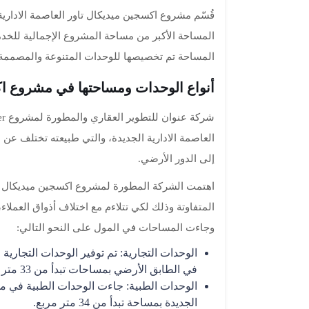
قُسّم مشروع اكسجين ميديكال تاور العاصمة الاداري
المساحة الأكبر من مساحة المشروع الإجمالية للخدم
المساحة تم تخصيصها للوحدات المتنوعة والمصممة
أنواع الوحدات ومساحتها في مشروع اك
إلى الدور الأرضي.
اهتمت الشركة المطورة لمشروع اكسجين ميديكال تا
المتفاوتة وذلك لكي تتلاءم مع اختلاف أذواق العملا
وجاءت المساحات في المول على النحو التالي:
الوحدات التجارية: تم توفير الوحدات التجارية
في الطابق الأرضي بمساحات تبدأ من 33 متر مربع
الوحدات الطبية: جاءت الوحدات الطبية في مش
الجديدة بمساحة تبدأ من 34 متر مربع.