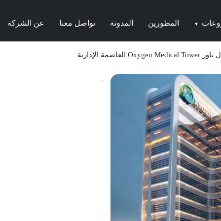
وعات
المطورين
المدونة
تواصل معنا
عن الشركة
▼
 العاصمة الإدارية