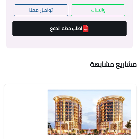
واتساب
تواصل معنا
اطلب خطة الدفع
مشاريع مشابهة