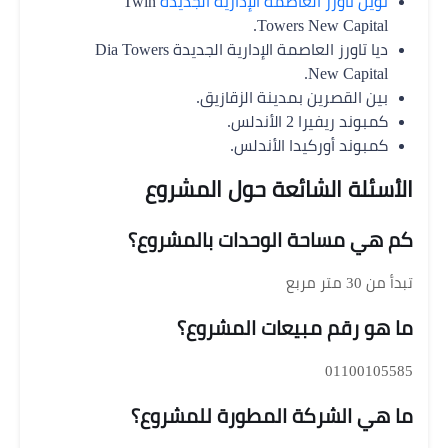
توين تاورز العاصمة الإدارية الجديدة
Twin
Towers New Capital.
ديا تاورز العاصمة الإدارية الجديدة Dia Towers
New Capital.
بين القصرين بمدينة الزقازيق.
كمبوند ريفيرا 2 الأندلس.
كمبوند أوركيدا الأندلس.
الأسئلة الشائعة حول المشروع
كم هي مساحة الوحدات بالمشروع؟
تبدأ من 30 متر مربع
ما هو رقم مبيعات المشروع؟
01100105585
ما هي الشركة المطورة للمشروع؟