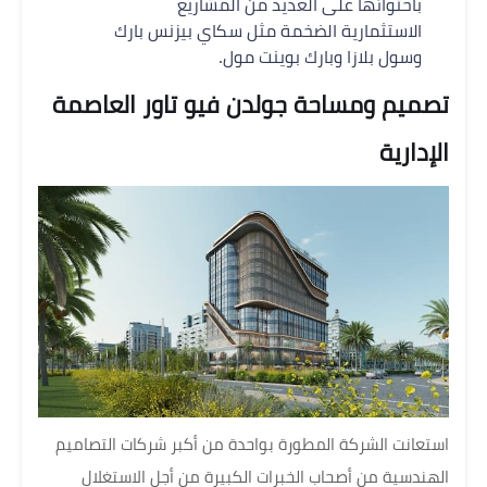
باحتوائها على العديد من المشاريع
الاستثمارية الضخمة مثل سكاي بيزنس بارك
وسول بلازا وبارك بوينت مول.
تصميم ومساحة جولدن فيو تاور العاصمة
الإدارية
استعانت الشركة المطورة بواحدة من أكبر شركات التصاميم
الهندسية من أصحاب الخبرات الكبيرة من أجل الاستغلال