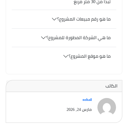
تبدأ من 30 متر مربع
ما هو رقم مبيعات المشروع؟
ما هي الشركة المطورة للمشروع؟
ما هو موقع المشروع؟
الكاتب
nohail
مارس 24, 2026