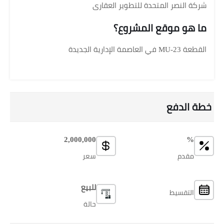
شركة النصر المتحدة للتطوير العقارى
ما هو موقع المشروع؟
القطعة MU-23 في العاصمة الإدارية الجديدة
خطة الدفع
2,000,000
%
مقدم
سعر
للبيع
التقسيط
حالة