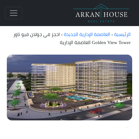
الرئيسية
›
العاصمة الإدارية الجديدة
›
احجز في جولدن فيو تاور
Golden View Tower العاصمة الإدارية