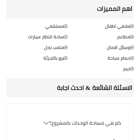
اهم المميزات
ملاهي اطفال
مستشفي
مطاعم
ساحة انتظار سيارات
وسائل الامان
ملعب بادل
حمام سباحة
بيع بالتجزئة
جيم
الاسئلة الشائعة & احدث اجابة
كم هي مساحة الوحدات بالمشروع؟