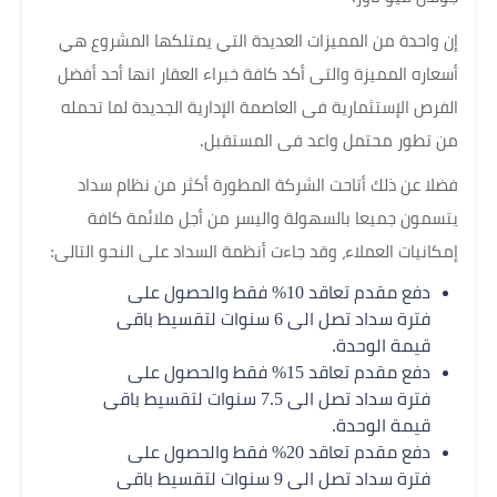
إن واحدة من المميزات العديدة التي يمتلكها المشروع هي
أسعاره المميزة والتى أكد كافة خبراء العقار انها أحد أفضل
الفرص الإستثمارية فى العاصمة الإدارية الجديدة لما تحمله
من تطور محتمل واعد فى المستقبل.
فضلا عن ذلك أتاحت الشركة المطورة أكثر من نظام سداد
يتسمون جميعا بالسهولة واليسر من أجل ملائمة كافة
إمكانيات العملاء، وقد جاءت أنظمة السداد على النحو التالى:
دفع مقدم تعاقد 10% فقط والحصول على
فترة سداد تصل الى 6 سنوات لتقسيط باقى
قيمة الوحدة.
دفع مقدم تعاقد 15% فقط والحصول على
فترة سداد تصل الى 7.5 سنوات لتقسيط باقى
قيمة الوحدة.
دفع مقدم تعاقد 20% فقط والحصول على
فترة سداد تصل الى 9 سنوات لتقسيط باقى