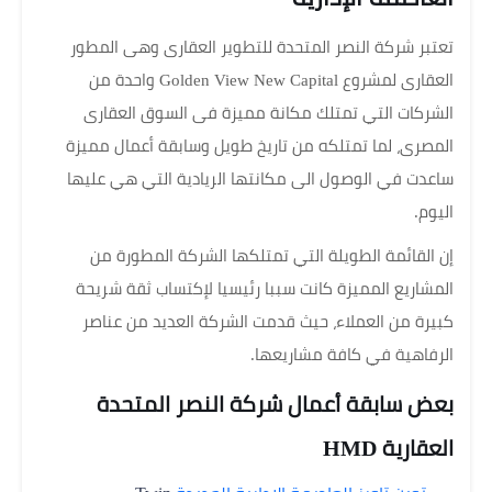
تعتبر شركة النصر المتحدة للتطوير العقارى وهى المطور
العقارى لمشروع Golden View New Capital واحدة من
الشركات التي تمتلك مكانة مميزة فى السوق العقارى
المصرى، لما تمتلكه من تاريخ طويل وسابقة أعمال مميزة
ساعدت في الوصول الى مكانتها الريادية التي هي عليها
اليوم.
إن القائمة الطويلة التي تمتلكها الشركة المطورة من
المشاريع المميزة كانت سببا رئيسيا لإكتساب ثقة شريحة
كبيرة من العملاء، حيث قدمت الشركة العديد من عناصر
الرفاهية في كافة مشاريعها.
بعض سابقة أعمال شركة النصر المتحدة
العقارية HMD