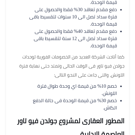
قيمة الوحدة.
دفع مقدم تعاقد 30% فقط والحصول على
فترة سداد تصل الى 10 سنوات لتقسيط باقى
قيمة الوحدة.
دفع مقدم تعاقد 40% فقط والحصول على
فترة سداد تصل الى 12 سنة لتقسيط باقى
قيمة الوحدة.
كما أتاحت الشركة العديد من الخصومات الفورية لوحدات
جولدن فيو تاور فى الوقت الحالى وتمتد حتى نهاية فترة
اللونش، والتى جاءت على النحو التالى:
خصم 10% من قيمة اي وحدة طوال فترة
اللونش.
خصم 30% من قيمة الوحدة فى حالة الدفع
الكاش.
المطور العقارى لمشروع جولدن فيو تاور
العاصمة الإدارية