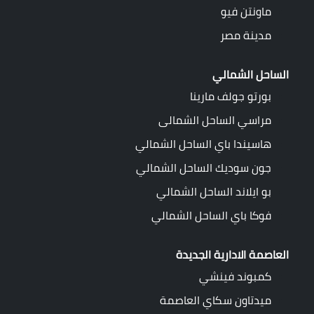
ماونتن فيو
مدينة مصر
الساحل الشمالي
بورتو جولف مارينا
مراسي الساحل الشمالى
هاسيندا باي الساحل الشمالي
جون سوديك الساحل الشمالي
بو ايلاند الساحل الشمالي
فوكا باي الساحل الشمالي
العاصمة الادارية الجديدة
كمبوند فينشي
ميدتاون سكاي العاصمة