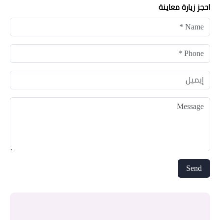
احجز زيارة معاينة