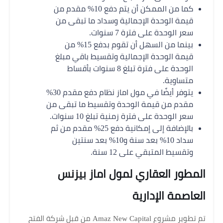
كما من الممكن أن يتم دفع 10% مقدم من
قيمة الوحدة الإجمالية وسداد ما تبقى من
سعر الوحدة على فترة 7 سنوات.
بينما من السهل أن تقوم بدفع 15% من
قيمة الوحدة الإجمالية وتقسيط باقي مبلغ
الوحدة على فترة تبلغ 8 سنوات بأقساط
متساوية.
يتوفر أيضًا في مول اماز نظام دفع مقدم 30%
مقدم من قيمة الوحدة وتقسيط ما تبقى من
سعر الوحدة على فترة زمنية تبلغ 10 سنوات.
بالإضافة إلى إمكانية دفع 25% مقدم من ثم
سداد 10% بعد سنة و10% بعد سنتين
وتقسيط المتبقي على 12 سنة.
المطور العقاري لمول اماز بيزنس
العاصمة الإدارية
تم تطوير مشروع Amaz New Capital من قبل شركة الفتح