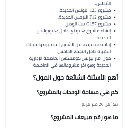
الأندلس.
مشروع 123 اللوتس الجديدة.
مشروع F12 النرجس الجديدة.
مشروع G157 بيت الوطن.
إنشاء مشروع هليو آي داخل هليوبوليس
الجديدة.
إقامة مجموعة من الشقق المتميزة والفيلات
الكبيرة داخل التجمع الخامس.
مول اماز بيزنس كومبلكس العاصمة الإدارية
الجديدة وهو آخر مشروعاتها في العاصمة
أهم الأسئلة الشائعة حول المول؟
كم هي مساحة الوحدات بالمشروع؟
تبدأ من 26 متر مربع
ما هو رقم مبيعات المشروع؟