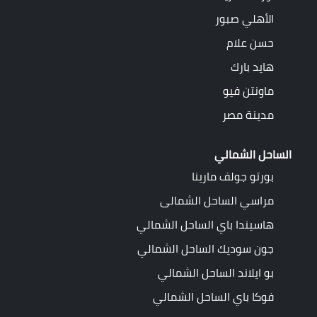
الأهلي صبور
حسن علام
هايد بارك
ماونتن فيو
مدينة مصر
الساحل الشمالي
بورتو جولف مارينا
مراسي الساحل الشمالى
هاسيندا باي الساحل الشمالي
جون سوديك الساحل الشمالي
بو ايلاند الساحل الشمالي
فوكا باي الساحل الشمالي