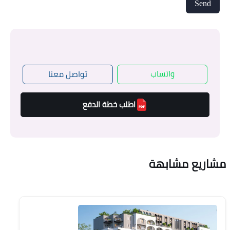
واتساب
تواصل معنا
اطلب خطة الدفع
مشاريع مشابهة