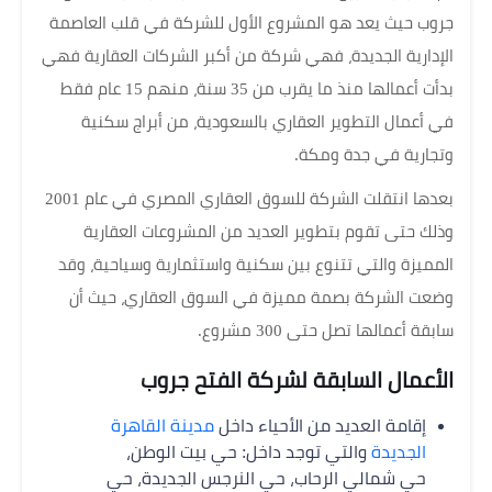
جروب حيث يعد هو المشروع الأول للشركة في قلب العاصمة
الإدارية الجديدة، فهي شركة من أكبر الشركات العقارية فهي
بدأت أعمالها منذ ما يقرب من 35 سنة، منهم 15 عام فقط
في أعمال التطوير العقاري بالسعودية، من أبراج سكنية
وتجارية في جدة ومكة.
بعدها انتقلت الشركة للسوق العقاري المصري في عام 2001
وذلك حتى تقوم بتطوير العديد من المشروعات العقارية
المميزة والتي تتنوع بين سكنية واستثمارية وسياحية، وقد
وضعت الشركة بصمة مميزة في السوق العقاري، حيث أن
سابقة أعمالها تصل حتى 300 مشروع.
الأعمال السابقة لشركة الفتح جروب
إقامة العديد من الأحياء داخل
مدينة القاهرة
الجديدة
والتي توجد داخل: حي بيت الوطن،
حي شمالي الرحاب، حي النرجس الجديدة، حي