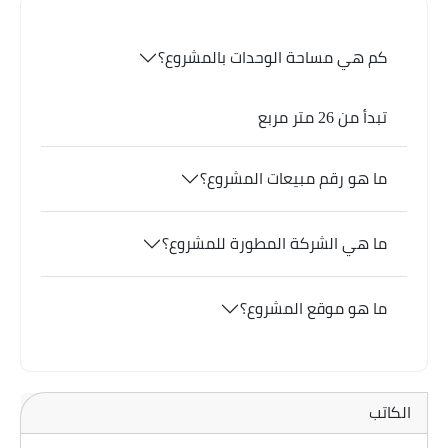
كم هي مساحة الوحدات بالمشروع؟
تبدأ من 26 متر مربع
ما هو رقم مبيعات المشروع؟
ما هي الشركة المطورة للمشروع؟
ما هو موقع المشروع؟
الكاتب