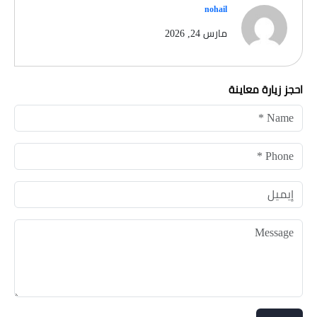
nohail
مارس 24, 2026
احجز زيارة معاينة