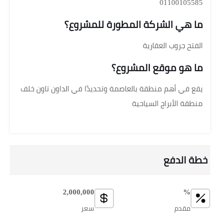
01100105585
ما هي الشركة المطورة للمشروع؟
الفتح جروب العقارية
ما هو موقع المشروع؟
يقع في أهم منطقة بالعاصمة وتحديدًا في الداون تاون خلف
منطقة الأبراج السياحية
خطة الدفع
2,000,000
%
مقدم
سعر