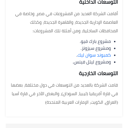
التوسعات الداخلية
أقامت الشركة العديد من المشروعات في مصر، وخاصة في
العاصمة الإدارية الجديدة، والقاهرة الجديدة، وكذلك
المحافظات الساحلية، ومن أمثلة تلك المشروعات:
مشروع بارك فيو.
ومشروع سيزونز.
كمبوند سوان ليك
.
ومشروع ليتل فينس.
التوسعات الخارجية
قامت الشركة بالعديد من التوسعات في دول مختلفة، بعضها
في قارة أفريقيا (ليبيا، السودان)، والبعض الآخر في قارة آسيا
(العراق، الكويت، الإمارات العربية المتحدة)