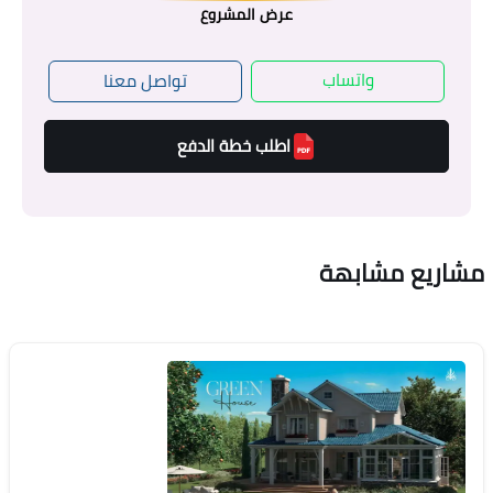
عرض المشروع
واتساب
تواصل معنا
اطلب خطة الدفع
مشاريع مشابهة