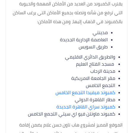
يقترب الكمبوند من العديد من الأماكن المهمة والحيوية
التي ترفع من شأنه وتصله بجميع الأماكن التي يرغب الساكن
بالكمبوند في الذهاب إليها، ومن هذه الأماكن:
مدينتي
العاصمة الإدارية الجديدة
طريق السويس
والطريق الدائري الاقليمي
مسجد الفتاح العليم
مدينة الرحاب
مقر الجامعة الامريكية
التجمع الخامس
كمبوند ميفيدا التجمع الخامس
مطار القاهرة الدولي
كمبوند سراي القاهرة الجديدة
كمبوند ماونتن فيو اي سيتي التجمع الخامس
الموقع المميز لمشروع هاب تاون حسن علام يضمن إقامة