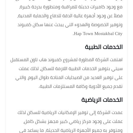
مع وجود كاميرات حديثة للمراقبة ومتطورة بدرجة كبيرة،
فضلاً عن وجود أجهزة عالية الدقة للدفاع والحماية المدنية،
وتوفير الخصوصة والهدوء التي يبحث عنها سكان كمبوند
Hap Town Mostakbal City.
الخدمات الطبية
اهتمت الشركة المطورة لمشروع كمبوند هاب تاون المستقبل
سيتي بتوفير الخدمات الطبية اللازمة للسكان، لذلك عملت
على توفير العديد من الصيدليات المتاحة طوال اليوم، والتي
تقدم جميع الأدوية وكافة المستلزمات الطبية.
الخدمات الرياضية
عمدت الشركة إلى توفير الإمكانيات الرياضية للسكان لذلك
عملت على وجود مركز رياضي كبير مجهز بشكل كامل،
ومتوفر به جميع الأجهزة الرياضية الحديثة، ما يساعد في