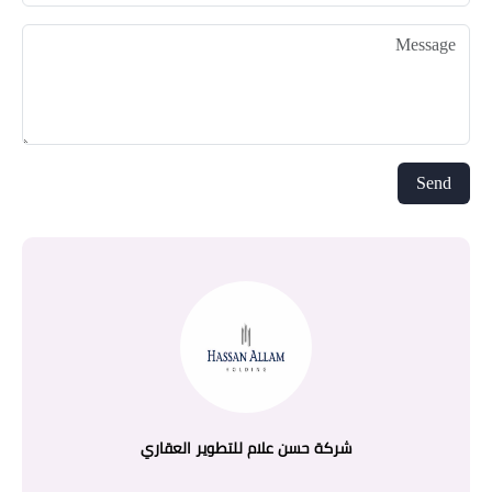
شركة حسن علام للتطوير العقاري