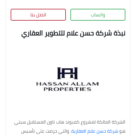
واتساب
اتصل بنا
نبذة شركة حسن علام للتطوير العقاري
الشركة المالكة لمشروع كمبوند هاب تاون المستقبل سيتي
هو
شركة حسن علام العقارية
، والتي حرصت على تأسيس