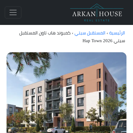
الرئيسية
›
المستقبل سيتي
›
كمبوند هاب تاون المستقبل
سيتي 2026 Hap Town