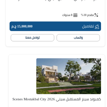
مقدم 10%
8 سنوات
تفاصيل
15,000,000 ج.م
واتساب
تواصل معنا
كمبوند سينز المستقبل سيتي Scenes Mostakbal City 2026