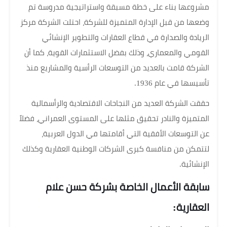
مشروعها بناء على خطة مسبقة واستراتيجية مدروسة تم
وضعها من قبل الإدارة المتميزة للشركة، احتلت الشركة مركز
الريادة والصدارة في قطاع العقارات والتطوير الإنشائي
القومي والمعماري، وذلك بفضل الاستثمارات القوية، كما أن
الشركة قامت بالعديد من التوسعات الرأسية والمشاريع منذ
تأسيسها في عام 1936.
حققت الشركة العديد من النجاحات الاقتصادية والرأسمالية
المتميزة والنادر تحقيق مثلها على المستوى العمراني، فضلاً
عن التوسعات الأفقية التي أقامتها في الدول العربية،
لتتمكن من منافسة كبرى الشركات الوطنية العقارية وكذلك
الإنشائية.
سابقة الأعمال الخاصة بشركة حسن علام
العقارية: