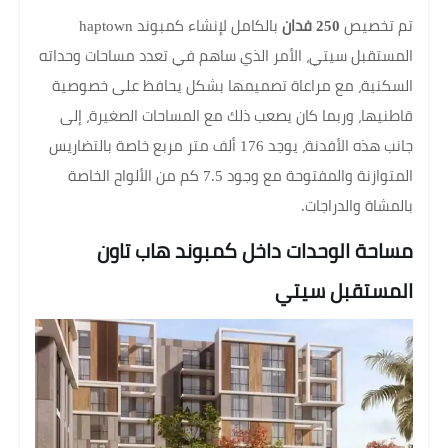
تم تخصيص
250 فدان
بالكامل لإنشاء كمبوند haptown
المستقبل سيتي، الأمر الذي ساهم في تعدد مساحات وحداته
السكنية، مع مراعاة تصميمها بشكل يحافظ على خصوصية
قاطنيها، وربما كان يصعب ذلك مع المساحات الصغيرة، إلى
جانب هذه الأفدنة، يوجد 176 ألف متر مربع خاصة بالتضاريس
المتوازنة والمفتوحة مع وجود 7.5 كم من الألواح الخاصة
بالمشاة والدراجات.
مساحة الوحدات داخل كمبوند هاب تاون
المستقبل سيتي