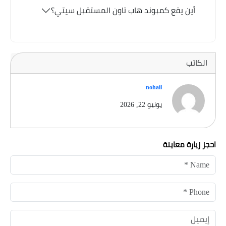
أين يقع كمبوند هاب تاون المستقبل سيتي؟
الكاتب
nohail
يونيو 22, 2026
احجز زيارة معاينة