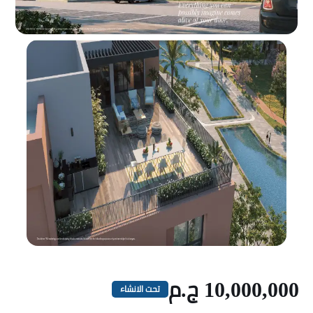
10,000,000 ج.م
تحت الانشاء