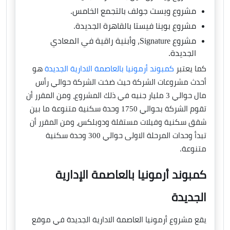
مشروع ويست جولف بالتجمع الخامس.
مشروع بوينا فيستا بالقاهرة الجديدة.
مشروع Signature، وأبنية راقية في المعادي
الجديدة.
كما يعتبر
كمبوند أرمونيا بالعاصمة الادارية الجديدة
هو
أحدث مشروعات الشركة حيث ضخت الشركة حوالي رأس
مال حوالي 3 مليار جنيه في ذلك المشروع، ومن المقرر أن
تقوم الشركة بحوالي 1750 وحدة سكنية متنوعة ما بين
شقق سكنية وفيلات مستقلة ودوبلكس، ومن المقرر أن
تبدأ وحدات المرحلة الاولى حوالي 300 وحدة سكنية
متنوعة.
كمبوند أرمونيا بالعاصمة الإدارية
الجديدة
يقع مشروع أرمونيا العاصمة الادارية الجديدة في موقع