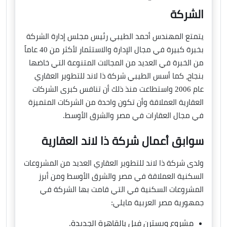
الشركة
يتمتع المهندس أحمد الطيبي رئيس مجلس إدارة الشركة
بخبرة كبيرة في مجال الإدارة والاستثمار لأكثر من 40 عاماً
من الخبرة في العديد من المجالات المتنوعة التي خاضها
بنجاح، كما أسس الطيبي شركة ذا لاند للتطوير العقاري
عام 2006 واستطاعت منذ ذلك أن تنافس كبرى الشركات
العقارية العملاقة وأن تكون واحدة من الشركات المتميزة
في مجال العقارات في مصر والشرق الأوسط.
سوابق أعمال شركة ذا لاند العقارية
ولدى شركة ذا لاند للتطوير العقاري العديد من المشروعات
السكنية العملاقة في مصر والشرق الأوسط ومن أبرز
المشروعات السكنية في التي قامت بها الشركة في
جمهورية مصر العربية مايلي:
مشروع ويسترن فيل بالقاهرة الجديدة.