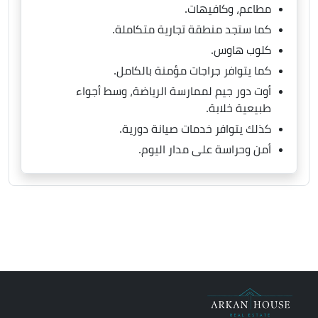
مطاعم، وكافيهات.
كما ستجد منطقة تجارية متكاملة.
كلوب هاوس.
كما يتوافر جراجات مؤمنة بالكامل.
أوت دور جيم لممارسة الرياضة، وسط أجواء
طبيعية خلابة.
كذلك يتوافر خدمات صيانة دورية.
أمن وحراسة على مدار اليوم.