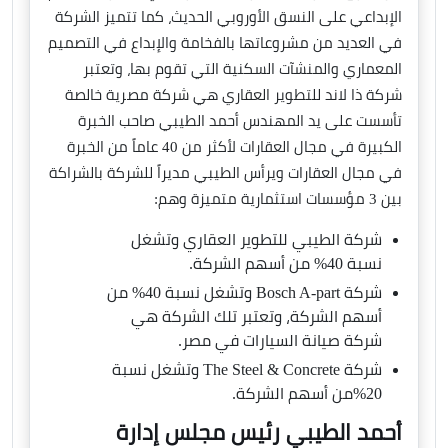
الإبداعي على النسق الأوروبي الحديث، كما تتميز الشركة
في العديد من مشروعاتها بالفخامة والإبداع في التصميم
المعماري والمنشآت السكنية التي تقوم بها، وتعتبر
شركة ذا لاند للتطوير العقاري هي شركة مصرية خالصة
تأسست على يد المهندس أحمد الطيبي صاحب الخبرة
الكبيرة في مجال العقارات لأكثر من 40 عاماً من الخبرة
في مجال العقارات ويرأس الطيبي مديراً للشركة بالشراكة
بين 3 مؤسسات استثمارية متميزة وهم:
شركة الطيبي للتطوير العقاري وتشغل
نسبة 40% من أسهم الشركة.
شركة Bosch A-part وتشغل نسبة 40% من
أسهم الشركة، وتعتبر تلك الشركة هي
شركة صيانة السيارات في مصر.
شركة The Steel & Concrete وتشغل نسبة
20%من أسهم الشركة.
أحمد الطيبي رئيس مجلس إدارة