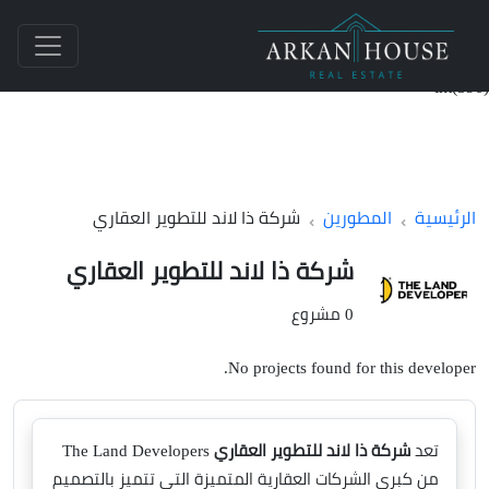
int(390)
الرئيسية
المطورين
شركة ذا لاند للتطوير العقاري
شركة ذا لاند للتطوير العقاري
0 مشروع
No projects found for this developer.
تعد
شركة ذا لاند للتطوير العقاري
The Land Developers
من كبرى الشركات العقارية المتميزة التي تتميز بالتصميم