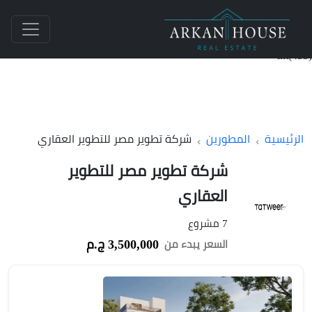
int(455)
الرئيسية
المطورين
شركة تطوير مصر للتطوير العقاري
شركة تطوير مصر للتطوير
العقاري
7 مشروع
3,500,000 ج.م
السعر يبدء من