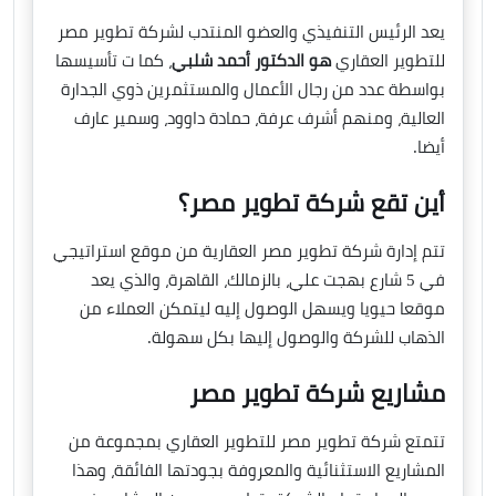
يعد الرئيس التنفيذي والعضو المنتدب لشركة تطوير مصر
للتطوير العقاري
هو الدكتور أحمد شلبي
، كما ت تأسيسها
بواسطة عدد من رجال الأعمال والمستثمرين ذوي الجدارة
العالية، ومنهم أشرف عرفة، حمادة داوود، وسمير عارف
أيضا.
أين تقع شركة تطوير مصر؟
تتم إدارة شركة تطوير مصر العقارية من موقع استراتيجي
في 5 شارع بهجت علي، بالزمالك، القاهرة، والذي يعد
موقعا حيويا ويسهل الوصول إليه ليتمكن العملاء من
الذهاب للشركة والوصول إليها بكل سهولة.
مشاريع شركة تطوير مصر
تتمتع شركة تطوير مصر للتطوير العقاري بمجموعة من
المشاريع الاستثنائية والمعروفة بجودتها الفائقة، وهذا