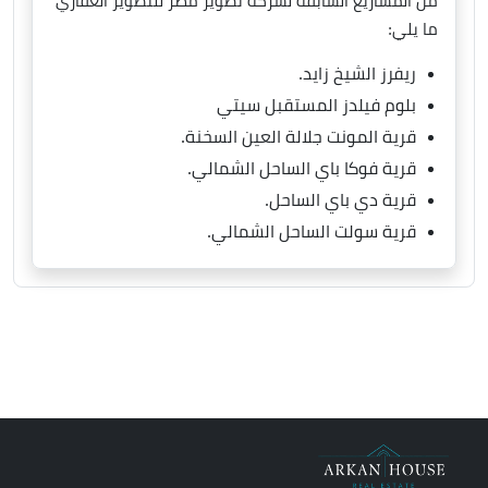
من المشاريع السابقة لشركة تطوير مصر للتطوير العقاري
ما يلي:
ريفرز الشيخ زايد.
بلوم فيلدز المستقبل سيتي
قرية المونت جلالة العين السخنة.
قرية فوكا باي الساحل الشمالي.
قرية دي باي الساحل.
قرية سولت الساحل الشمالي.