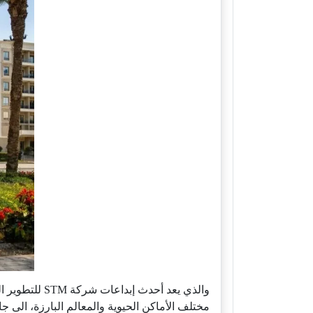
والذي يعد أح
مختلف الأماكن الحيوية والمعالم البارزة، الى