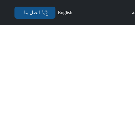
ة
English
اتصل بنا