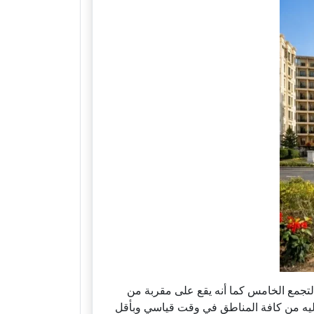
دة وتحديدا بالتجمع الخامس كما أنه يقع على مقربة من
إليه من كافة المناطق في وقت قياسي وبأقل