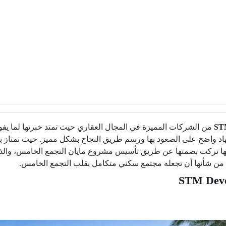
من الشركات المميزة في المجال العقاري حيث تمتد خبرتها لما يف
د واضح على الصعود بها ورسم طريق النجاح بشكل مميز. حيث تمتاز بالع
ن شأنها أن تجعله مجتمع سكني متكامل بقلب التجمع الخامس.