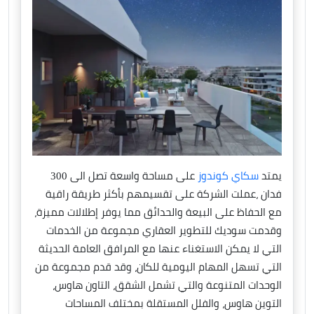
يمتد
سكاي كوندوز
على مساحة واسعة تصل الى 300
فدان ،عملت الشركة على تقسيمهم بأكثر طريقة راقية
مع الحفاظ على البيعة والحدائق مما يوفر إطلالات مميزة،
وقدمت سوديك للتطوير العقاري مجموعة من الخدمات
التي لا يمكن الاستغناء عنها مع المرافق العامة الحديثة
التي تسهل المهام اليومية للكان، وقد قدم مجموعة من
الوحدات المتنوعة والتي تشمل الشقق، التاون هاوس،
التوين هاوس، والفلل المستقلة بمختلف المساحات