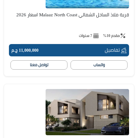
قرية ملاذ الساحل الشمالي Malaaz North Coast اسعار 2026
مقدم 10%
7 سنوات
تفاصيل
11,000,000 ج.م
واتساب
تواصل معنا