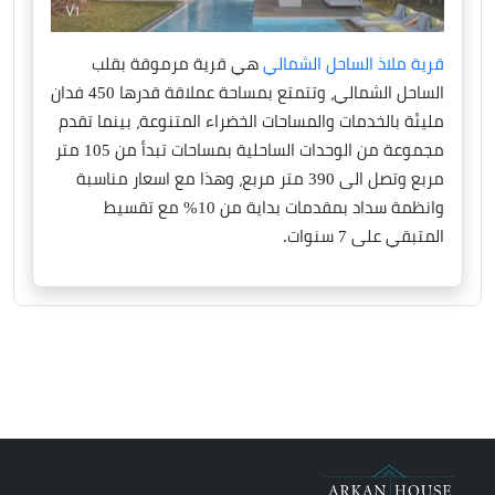
قرية ملاذ الساحل الشمالي
هي قرية مرموقة بقلب
الساحل الشمالي، وتتمتع بمساحة عملاقة قدرها 450 فدان
مليئة بالخدمات والمساحات الخضراء المتنوعة، بينما تقدم
مجموعة من الوحدات الساحلية بمساحات تبدأ من 105 متر
مربع وتصل الى 390 متر مربع، وهذا مع اسعار مناسبة
وانظمة سداد بمقدمات بداية من 10% مع تقسيط
المتبقي على 7 سنوات.