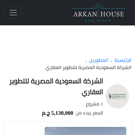
int(531)
الرئيسية
المطورين
الشركة السعودية المصرية للتطوير العقاري
الشركة السعودية المصرية للتطوير
العقاري
1 مشروع
5,130,000 ج.م
السعر يبدء من