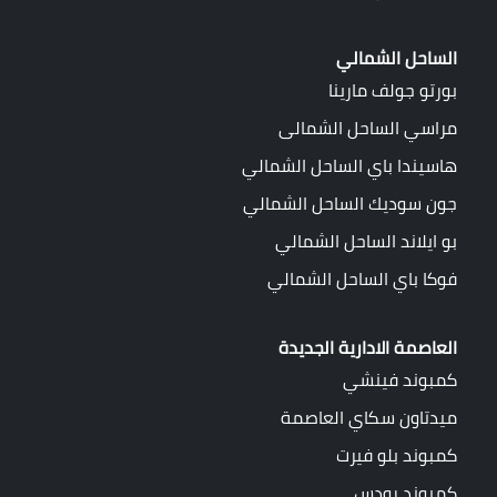
الساحل الشمالي
بورتو جولف مارينا
مراسي الساحل الشمالى
هاسيندا باي الساحل الشمالي
جون سوديك الساحل الشمالي
بو ايلاند الساحل الشمالي
فوكا باي الساحل الشمالي
العاصمة الادارية الجديدة
كمبوند فينشي
ميدتاون سكاي العاصمة
كمبوند بلو فيرت
كمبوند رودس