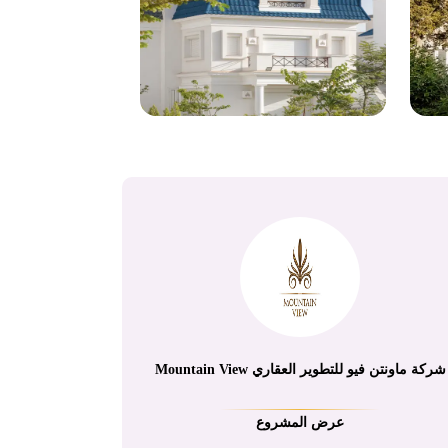
شركة ماونتن فيو للتطوير العقاري Mountain View
عرض المشروع