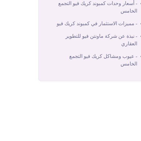
- أسعار وحدات كمبوند كريك فيو التجمع
الخامس
- مميزات الاستثمار في كمبوند كريك فيو
- نبذة عن شركة ماونتن فيو للتطوير
العقاري
- عيوب ومشاكل كريك فيو التجمع
الخامس