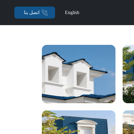
English
اتصل بنا