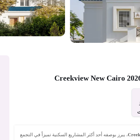
، يبرز بوصفه أحد أكثر المشاريع السكنية تميزاً في التجمع