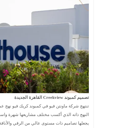
تصميم كمبوند Creekview القاهرة الجديدة
تنتهج شركة ماونتن فيو في كمبوند كريك فيو نهج عمر
النهج ذاته الذي أكسب مختلف مشاريعها شهرة واسعة
يجعلها تصاميم ذات مستوى عالي من الرقي والأناقة،