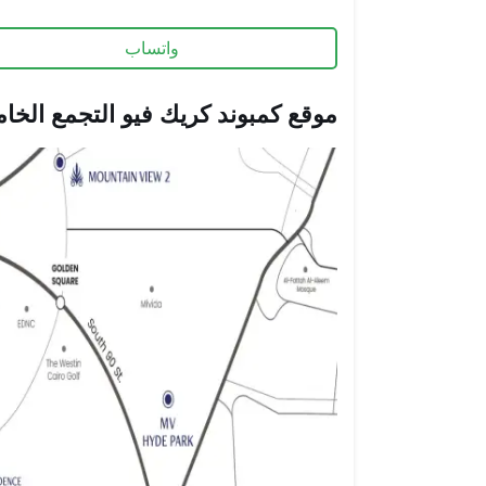
واتساب
موقع كمبوند كريك فيو التجمع الخ