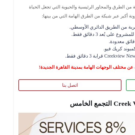
ة من الطرق والمحاور الرئيسية والحيوية التي تجعل الحياة
نة أكبر عبر شبكة من الطرق الهامة التي من بينها:
ربة من الطريق الدائري الأوسطي.
روع على بُعد 3 دقائق فقط.
ائق معدودة.
عن مختلف الوجهات الهامة بمدينة القاهرة الجديدة!
اتصل بنا