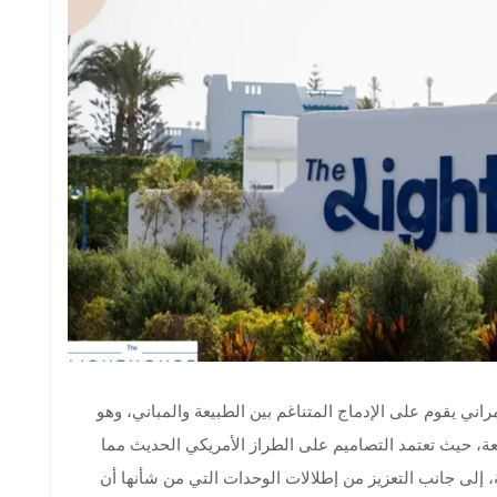
اني يقوم على الإدماج المتناغم بين الطبيعة والمباني، وهو
، حيث تعتمد التصاميم على الطراز الأمريكي الحديث مما
 إلى جانب التعزيز من إطلالات الوحدات التي من شأنها أن