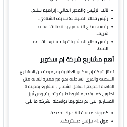
نائب الرئيس والمدير المالي؛ إبراهيم سلام.
رئيس قطاع المبيعات؛ شريف الشناوي.
رئيسة قطاع التسويق والاتصالات؛ سارة
شريف.
رئيس قطاع المشتريات والمستودعات؛ عمر
الملط.
أهم مشاريع شركة إم سكوير
تمتاز شركة إم سكوير العقارية بمجموعة من المشاريع
السكنية والقرى الساحلية بمواقع مميزة للغاية مثل
القاهرة الجديدة، الساحل الشمالي، مشاريع بمدينة 6
اكتوبر، كما يقدم مشاريعا طبية وتجارية، ومن أبرز
المشاريع التي تم تطويرها بواسطة الشركة ما يلي:
كمبوند ميست القاهرة الجديدة.
مول 41 بيزنس ديستريكت.