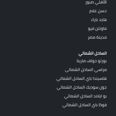
الأهلي صبور
حسن علام
هايد بارك
ماونتن فيو
مدينة مصر
الساحل الشمالي
بورتو جولف مارينا
مراسي الساحل الشمالى
هاسيندا باي الساحل الشمالي
جون سوديك الساحل الشمالي
بو ايلاند الساحل الشمالي
فوكا باي الساحل الشمالي