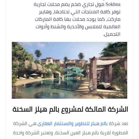
Sokhna مول تجاري ضخم يضم محلات تجارية
توفر كافة المنتجات التي تحتاجها، وهايبر
ماركت، كما يوجد محلات بها كافة الماركات
العالمية للملابس والأحذية والشنط وأدوات
التجميل.
الشركة المالكة لمشروع بالم هيلز السخنة
تعد شركة
بالم هيلز للتطوير والاستثمار العقاري
هي الشركة
المطورة لقرية بالم هيلز العين السخنة، وتعتبر الشركة واحدة