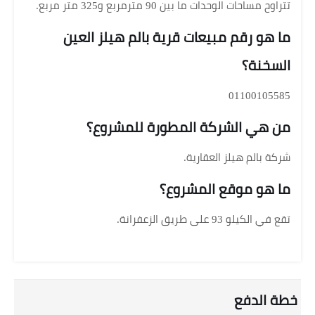
تتراوح مساحات الوحدات ما بين 90 مترمربع و325 متر مربع.
ما هو رقم مبيعات قرية بالم هيلز العين
السخنة؟
01100105585
من هي الشركة المطورة للمشروع؟
شركة بالم هيلز العقارية.
ما هو موقع المشروع؟
تقع في الكيلو 93 على طريق الزعفرانة.
خطة الدفع