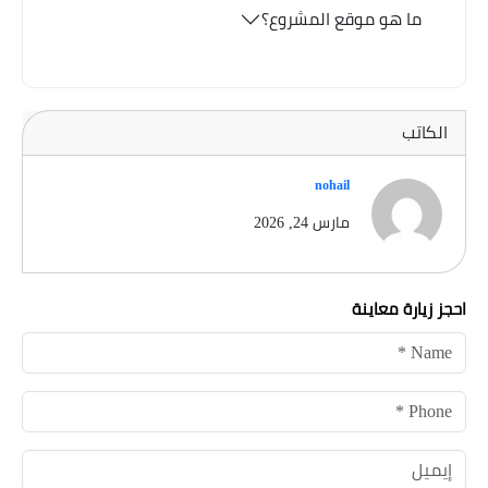
ما هو موقع المشروع؟
الكاتب
nohail
مارس 24, 2026
احجز زيارة معاينة