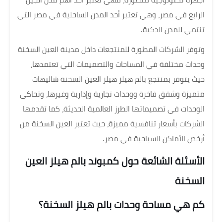
الرابع في مصر، وهي تعتبر أحد المدن الساحلية في مصر التي
تنتمي للمدن الذكية.
وتوفر الشركات المطورة للمنتجعات داخل مدينة العين السخنة
وحدات مختلفة في المساحات والتصميمات التي تعتمدها،
حيث يتوفر بمنتجع بالم هيلز هيلز العين السخنة شاليهات
متميزة وشقق فاخرة ووحدات تجارية وإدارية وغيرها، وتحاكي
الوحدات في تصميماتها الطرز العالمية الحديثة، كما تقدمها
الشركات بأسعار تنافسية مميزة، حيث تعتبر العين السخنة من
أرخص الأماكن السياحية في مصر.
الأسئلة الشائعة حول كمبوند بالم هيلز العين
السخنة
كم هي مساحة وحدات بالم هيلز السخنة؟