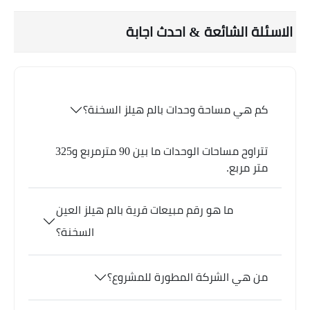
الاسئلة الشائعة & احدث اجابة
كم هي مساحة وحدات بالم هيلز السخنة؟
تتراوح مساحات الوحدات ما بين 90 مترمربع و325
متر مربع.
ما هو رقم مبيعات قرية بالم هيلز العين
السخنة؟
من هي الشركة المطورة للمشروع؟