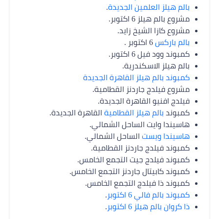
بالم هيلز العلمين الجديدة
.
مشروع بالم هيلز 6 اكتوبر.
مشروع كازا الشيخ زايد.
بالم باركس
6 اكتوبر .
كمبوند وود فيل 6 اكتوبر.
بالم هيلز الاسكندرية.
كمبوند بالم هيلز القاهرة الجديدة
مشروع فيلدج جاردنز القطامية.
فيلدج افنيو القاهرة الجديدة.
كمبوند
بالم هيلز القطامية
القاهرة الجديدة.
هاسيندا وايت الساحل الشمالي.
هاسيندا ويست
الساحل الشمالي.
كمبوند فيلدج جاردنز القطامية.
كمبوند فيلدج جيت التجمع الخامس.
كمبوند كابيتال جاردنز التجمع الخامس.
كمبوند ذا فيلدج التجمع الخامس.
كمبوند بالم فالي 6 اكتوبر
.
ذا كروان بالم هيلز 6 اكتوبر
.