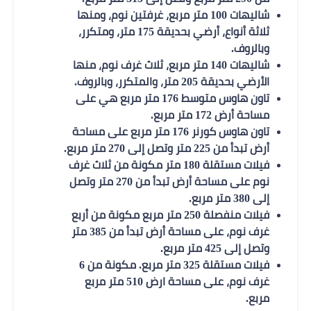
شاليهات 100 متر مربع، غرفتين نوم، ومنها
ثلاثة أنواع، أرضي بحديقة 175 متر، ومتكرر،
وبالروف.
شاليهات 140 متر مربع، ثلاث غرف نوم، منها
الأرضي بحديقة 205 متر، والمتكرر، وبالروف.
تاون هاوس متوسط 176 متر مربع هي على
مساحة أرض 172 متر مربع.
تاون هاوس كورنر 176 متر مربع على مساحة
أرض تبدأ من 225 متر وتصل إلى 270 متر مربع.
فيلات مستقلة 180 متر مكونة من ثلاث غرف
نوم على مساحة أرض تبدأ من 270 متر وتصل
إلى 380 متر مربع.
فيلات منفصلة 250 متر مربع مكونة من أربع
غرف نوم، على مساحة أرض تبدأ من 385 متر
وتصل إلى 425 متر مربع.
فيلات مستقلة 325 متر مربع. مكونة من 6
غرف نوم، على مساحة ارض 510 متر مربع
مربع.