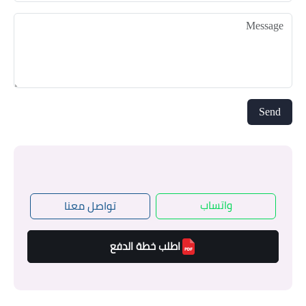
واتساب
تواصل معنا
اطلب خطة الدفع