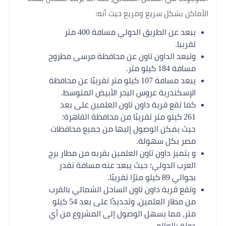
الأماكن بشكل سريع ومريع حيث أنه:
يبعد عن الطريق الدولي مسافة 400 متر
تقريبا.
وتبعد الداون تاون عن محافظة مرسى مطروح
مسافة 184 كيلو متر.
يبعد مسافة 107 كيلو متر تقريبًا عن محافظة
الإسكندرية عروس البحر الأبيض المتوسط.
كما تقع قرية داون تاون العلمين على بعد
261 كيلو متر تقريبًا من محافظة القاهرة؛
حيث يمكن الوصول إليها من جميع محافظات
مصر بكل سهولة.
و يتميز داون تاون العلمين بقربه من مطار برج
العرب الدولي؛ حيث يبعد عنه مسافة تقدر
بحوالي 89 كيلو مترًا تقريبًا.
وتقع قرية داون تاون الساحل الشمالي بالقرب
من مطار العلمين، وتحديدًا على بعد 54 كيلو
متر، مما يسهل الوصول إلى المشروع من أي
دولة بالعالم.