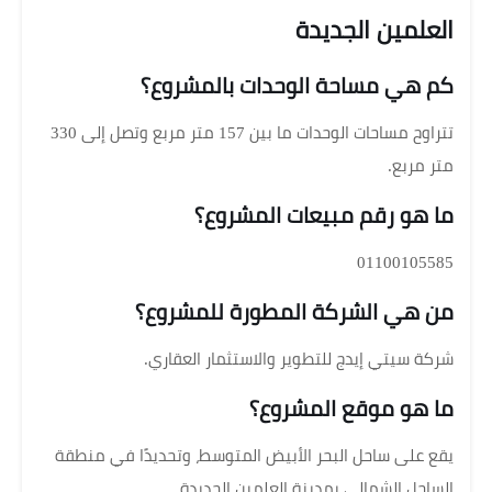
العلمين الجديدة
كم هي مساحة الوحدات بالمشروع؟
تتراوح مساحات الوحدات ما بين 157 متر مربع وتصل إلى 330
متر مربع.
ما هو رقم مبيعات المشروع؟
01100105585
من هي الشركة المطورة للمشروع؟
شركة سيتي إيدج للتطوير والاستثمار العقاري.
ما هو موقع المشروع؟
يقع على ساحل البحر الأبيض المتوسط، وتحديدًا في منطقة
الساحل الشمالي بمدينة العلمين الجديدة.