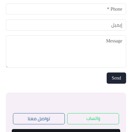
واتساب
تواصل معنا