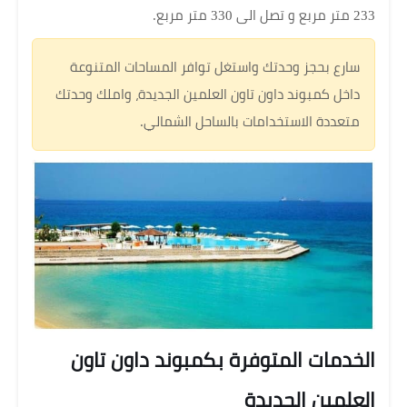
233 متر مربع و تصل الى 330 متر مربع.
سارع بحجز وحدتك واستغل توافر المساحات المتنوعة
داخل كمبوند داون تاون العلمين الجديدة، واملك وحدتك
متعددة الاستخدامات بالساحل الشمالي.
الخدمات المتوفرة بكمبوند داون تاون
العلمين الجديدة