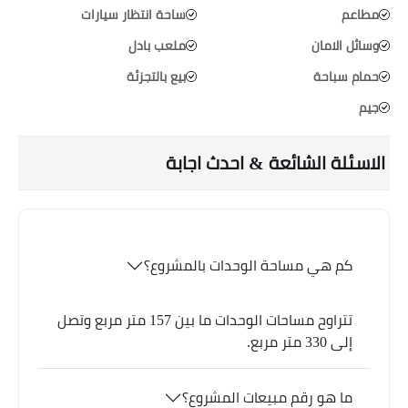
مطاعم
ساحة انتظار سيارات
وسائل الامان
ملعب بادل
حمام سباحة
بيع بالتجزئة
جيم
الاسئلة الشائعة & احدث اجابة
كم هي مساحة الوحدات بالمشروع؟
تتراوح مساحات الوحدات ما بين 157 متر مربع وتصل
إلى 330 متر مربع.
ما هو رقم مبيعات المشروع؟