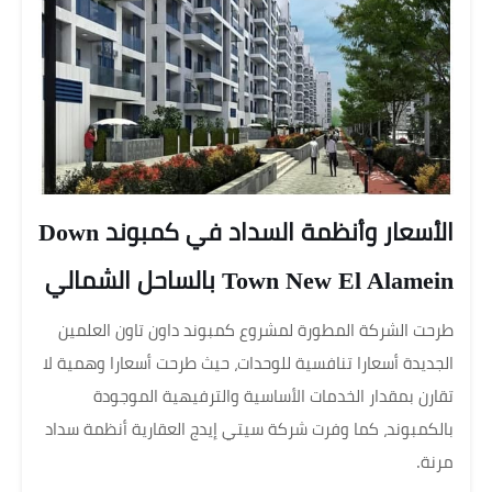
الأسعار وأنظمة السداد في كمبوند Down
Town New El Alamein بالساحل الشمالي
طرحت الشركة المطورة لمشروع كمبوند داون تاون العلمين
الجديدة أسعارا تنافسية للوحدات، حيث طرحت أسعارا وهمية لا
تقارن بمقدار الخدمات الأساسية والترفيهية الموجودة
بالكمبوند، كما وفرت شركة سيتي إيدج العقارية أنظمة سداد
مرنة.