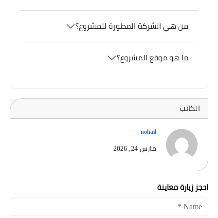
من هي الشركة المطورة للمشروع؟
ما هو موقع المشروع؟
الكاتب
nohail
مارس 24, 2026
احجز زيارة معاينة