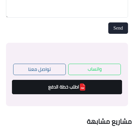
واتساب
تواصل معنا
اطلب خطة الدفع
مشاريع مشابهة