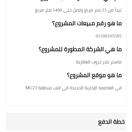
تبدأ من 23 متر مربع وتصل حتى 1400 متر مربع
ما هو رقم مبيعات المشروع؟
01100105585
ما هي الشركة المطورة للمشروع؟
ماستر بلدر جروب العقارية
ما هو موقع المشروع؟
في العاصمة الإدارية الجديدة في قلب منطقة MU23
خطة الدفع