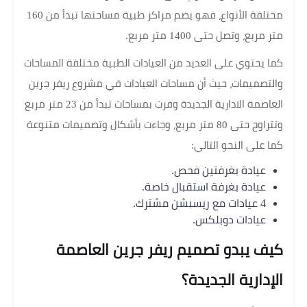
مختلفة الأنواع، فهو يضم مراكز طبية مساحتها تبدأ من 160
متر مربع، وتصل حتى 1400 متر مربع.
كما يحتوي على العديد من العيادات الطبية مختلفة المساحات
والتصميمات، حيث أن مساحات العيادات في مشروع ريفر جرين
العاصمة الادارية الجديدة وفرت بمساحات تبدأ من 23 متر مربع
وتتراوح حتى 80 متر مربع، وجاءت بأشكال وتصميمات متنوعة
كما على النحو التالي:
عيادة بغرفتين فحص.
عيادة بغرفة استقبال خاصة.
4 عيادات مع ريسبشن مشترك.
عيادات دوبلكس.
كيف يبدو تصميم ريفر جرين العاصمة
الإدارية الجديدة؟