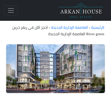
الرئيسية
›
العاصمة الإدارية الجديدة
›
احجز الآن في ريفر جرين
River green العاصمة الإدارية الجديدة