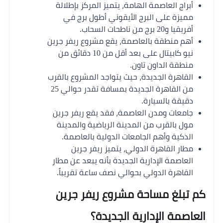
أبراج العاصمة الهامة، يتميز المركز بإطلالة
مميزة على البرج الأيقوني أطول برج في
أفريقيا و20 برج من ناطحات السحاب.
أهم منطقة بالعاصمة، يقع مشروع ريفر جرين
نيو كابيتال على بعد أقل من 10 دقائق من
منطقة الداون تاون.
القاهرة الجديدة، حيث يتواجد المشروع بالقرب
من القاهرة الجديدة بمسافة تقدر حوالي 25
دقيقة بالسيارة.
جامعات ومدن العاصمة، فقد يقع ريفر جرين
مول بالقرب من المدينة الرياضية والمدينة
الذكية وأهم الجامعات الدولية بالعاصمة.
مطار القاهرة الدولي، يتميز ريفر جرين
العاصمة الإدارية الجديدة بأنه يبعد عن مطار
القاهرة الدولي بحوالي نصف ساعة تقريباً.
كم تبلغ مساحة مشروع ريفر جرين
العاصمة الإدارية الجديدة؟