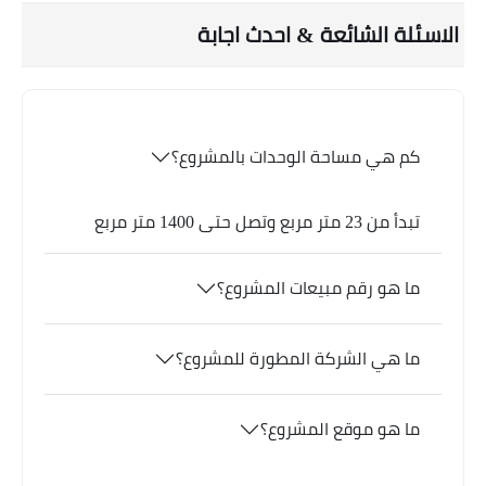
الاسئلة الشائعة & احدث اجابة
كم هي مساحة الوحدات بالمشروع؟
تبدأ من 23 متر مربع وتصل حتى 1400 متر مربع
ما هو رقم مبيعات المشروع؟
ما هي الشركة المطورة للمشروع؟
ما هو موقع المشروع؟