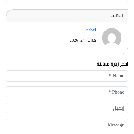
الكاتب
nohail
مارس 24, 2026
احجز زيارة معاينة