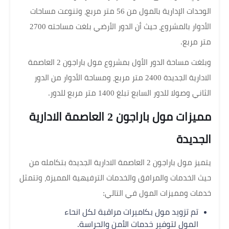
الوحدات الإدارية بالمول من 56 متر مربع، وتنوعت مساحات
الأدوار بالمشروع، حيث أن الدور الأرضي بلغت مساحته 2700
متر مربع.
وبلغت مساحة الدور الأول بمشروع مول باراجون 2 العاصمة
الادارية الجديدة 2400 متر مربع، ومساحة الأدوار من الدور
الثاني وصولا للدور السابع تبلغ 1400 متر مربع للدور.
مميزات مول باراجون 2 العاصمة الادارية
الجديدة
يتميز مول باراجون 2 العاصمة الادارية الجديدة بتكامله من
حيث الخدمات والمرافق والخدمات الترفيهية المميزة، وتتمثل
خدمات ومميزات المول في التالي:
تم تزويد مول بكاميرات مراقبة لكل انحاء
المول لتوفير خدمات الأمن والحراسة.