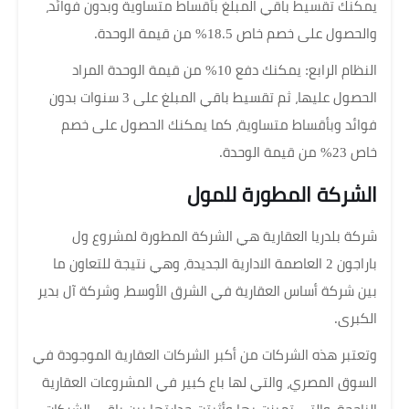
يمكنك تقسيط باقي المبلغ بأقساط متساوية وبدون فوائد،
والحصول على خصم خاص 18.5% من قيمة الوحدة.
النظام الرابع: يمكنك دفع 10% من قيمة الوحدة المراد
الحصول عليها، ثم تقسيط باقي المبلغ على 3 سنوات بدون
فوائد وبأقساط متساوية، كما يمكنك الحصول على خصم
خاص 23% من قيمة الوحدة.
الشركة المطورة للمول
شركة بلدريا العقارية هي الشركة المطورة لمشروع ول
باراجون 2 العاصمة الادارية الجديدة، وهي نتيجة للتعاون ما
بين شركة أساس العقارية في الشرق الأوسط، وشركة آل بدير
الكبرى.
وتعتبر هذه الشركات من أكبر الشركات العقارية الموجودة في
السوق المصري، والتي لها باع كبير في المشروعات العقارية