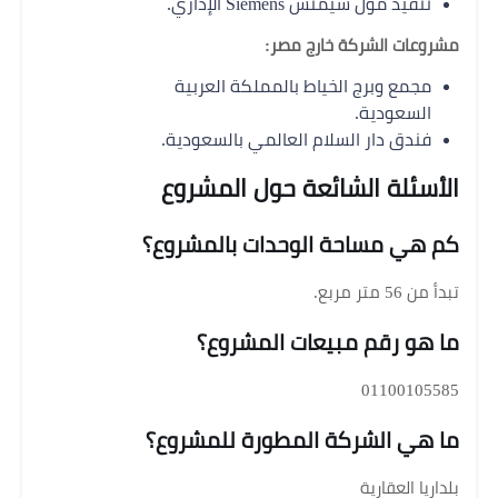
تنفيذ مول سيمنس Siemens الإداري.
مشروعات الشركة خارج مصر:
مجمع وبرج الخياط بالمملكة العربية
السعودية.
فندق دار السلام العالمي بالسعودية.
الأسئلة الشائعة حول المشروع
كم هي مساحة الوحدات بالمشروع؟
تبدأ من 56 متر مربع.
ما هو رقم مبيعات المشروع؟
01100105585
ما هي الشركة المطورة للمشروع؟
بلداريا العقارية