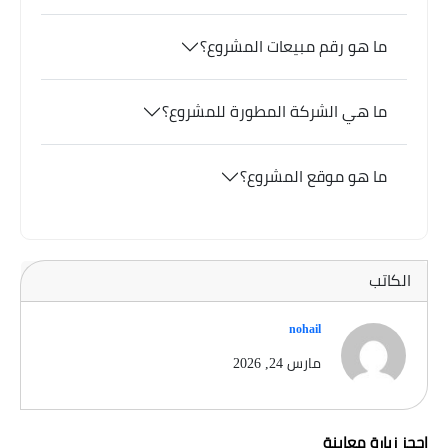
ما هو رقم مبيعات المشروع؟
ما هي الشركة المطورة للمشروع؟
ما هو موقع المشروع؟
الكاتب
nohail
مارس 24, 2026
احجز زيارة معاينة