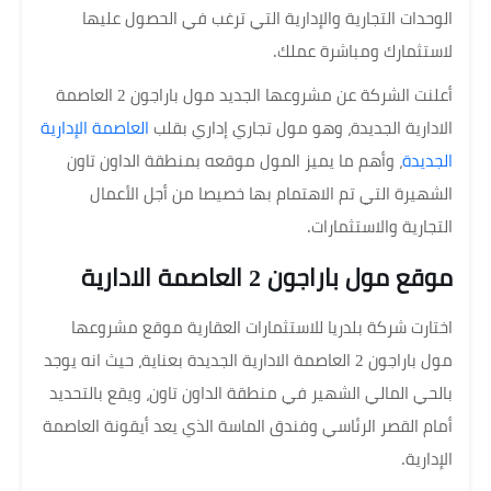
الوحدات التجارية والإدارية التي ترغب في الحصول عليها
لاستثمارك ومباشرة عملك.
أعلنت الشركة عن مشروعها الجديد مول باراجون 2 العاصمة
الادارية الجديدة، وهو مول تجاري إداري بقلب
العاصمة الإدارية
الجديدة
، وأهم ما يميز المول موقعه بمنطقة الداون تاون
الشهيرة التي تم الاهتمام بها خصيصا من أجل الأعمال
التجارية والاستثمارات.
موقع مول باراجون 2 العاصمة الادارية
اختارت شركة بلدريا للاستثمارات العقارية موقع مشروعها
مول باراجون 2 العاصمة الادارية الجديدة بعناية، حيث انه يوجد
بالحي المالي الشهير في منطقة الداون تاون، ويقع بالتحديد
أمام القصر الرئاسي وفندق الماسة الذي يعد أيقونة العاصمة
الإدارية.