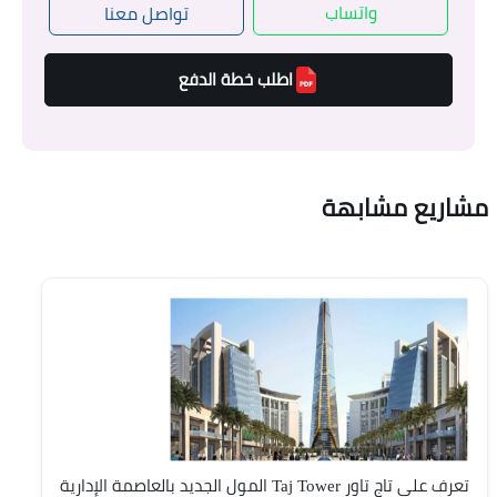
واتساب
تواصل معنا
اطلب خطة الدفع
مشاريع مشابهة
تعرف على تاج تاور Taj Tower المول الجديد بالعاصمة الإدارية