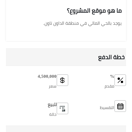
ما هو موقع المشروع؟
يوجد بالحي المالي في منطقة الداون تاون.
خطة الدفع
4,500,000
%
مقدم
سعر
للبيع
التقسيط
حالة