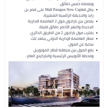
ويفصله خمس دقائق.
يطل Mall Paragon New Capital على قصر بن
زايد والحديقة الرئاسية الشهيرة.
يفصل بين باراجون مول 2 العاصمة الادارية
الجديدة والنهر الأخضر دقائق قليلة.
يقترب مول باراجون 2 من الطريق الدائري.
مطار العاصمة الإدارية الدولي يبتعد ثلث
ساعة عن المول.
يقع المول بين منطقة قطار المونوريل
ومحطة الأتوبيس الرئيسية والباركينج العام .