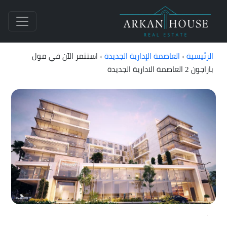
الرئيسية
›
العاصمة الإدارية الجديدة
›
استثمر الآن في مول
باراجون 2 العاصمة الادارية الجديدة