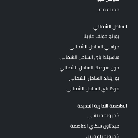
مدينة مصر
الساحل الشمالي
بورتو جولف مارينا
مراسي الساحل الشمالى
هاسيندا باي الساحل الشمالي
جون سوديك الساحل الشمالي
بو ايلاند الساحل الشمالي
فوكا باي الساحل الشمالي
العاصمة الادارية الجديدة
كمبوند فينشي
ميدتاون سكاي العاصمة
كمبوند بلو فيرت