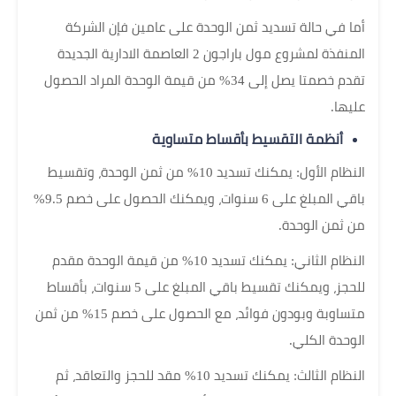
أما في حالة تسديد ثمن الوحدة على عامين فإن الشركة
المنفذة لمشروع مول باراجون 2 العاصمة الادارية الجديدة
تقدم خصمتا يصل إلى 34% من قيمة الوحدة المراد الحصول
عليها.
أنظمة التقسيط بأقساط متساوية
النظام الأول: يمكنك تسديد 10% من ثمن الوحدة، وتقسيط
باقي المبلغ على 6 سنوات، ويمكنك الحصول على خصم 9.5%
من ثمن الوحدة.
النظام الثاني: يمكنك تسديد 10% من قيمة الوحدة مقدم
للحجز، ويمكنك تقسيط باقي المبلغ على 5 سنوات، بأقساط
متساوبة وبودون فوائد، مع الحصول على خصم 15% من ثمن
الوحدة الكلي.
النظام الثالث: يمكنك تسديد 10% مقد للحجز والتعاقد، ثم