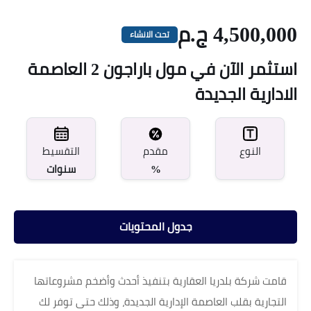
4,500,000 ج.م
تحت الانشاء
استثمر الآن في مول باراجون 2 العاصمة
الادارية الجديدة
مقدم
النوع
التقسيط
%
سنوات
جدول المحتويات
قامت شركة بلدريا العقارية بتنفيذ أحدث وأضخم مشروعاتها
التجارية بقلب العاصمة الإدارية الجديدة، وذلك حتى توفر لك