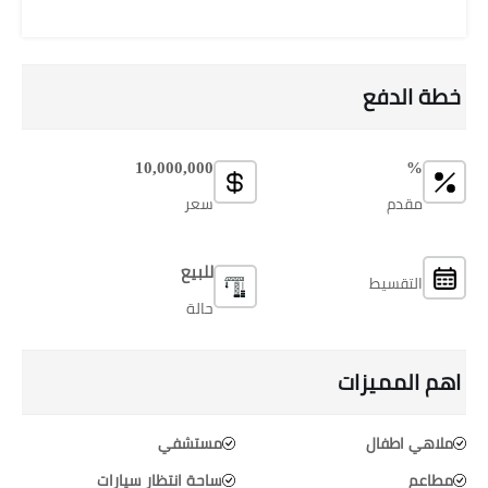
خطة الدفع
10,000,000
%
مقدم
سعر
للبيع
التقسيط
حالة
اهم المميزات
ملاهي اطفال
مستشفي
مطاعم
ساحة انتظار سيارات