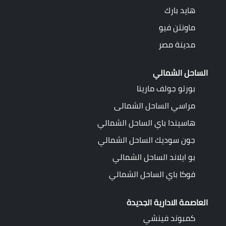
هايد بارك
ماونتن فيو
مدينة مصر
الساحل الشمالي
بورتو جولف مارينا
مراسي الساحل الشمالى
هاسيندا باي الساحل الشمالي
جون سوديك الساحل الشمالي
بو ايلاند الساحل الشمالي
فوكا باي الساحل الشمالي
العاصمة الادارية الجديدة
كمبوند فينشي