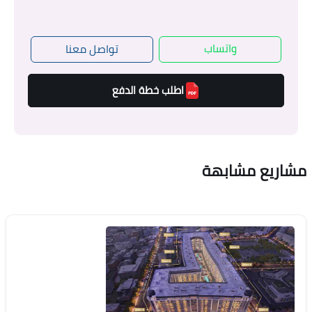
واتساب
تواصل معنا
اطلب خطة الدفع
مشاريع مشابهة