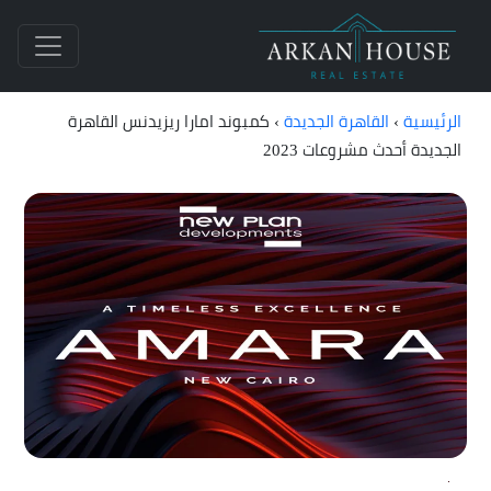
الرئيسية
›
القاهرة الجديدة
›
كمبوند امارا ريزيدنس القاهرة
الجديدة أحدث مشروعات 2023