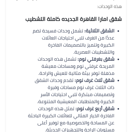
هذه الوحدات:
شقق امارا القاهرة الجديده كاملة التشطيب
الشقق الثلاثية:
تشمل وحدات فسيحة تضم
عددًا من الغرف تلبي احتياجات العائلات
الكبيرة وتتميز بالتصميمات الفاخرة
والتشطيبات العصرية.
شقق بغرفتي نوم:
تشمل هذه الوحدات
المريحة غرفتي نوم ومساحات معيشة
مذهلة توفر بيئة مثالية للعيش والراحة.
شقق ثلاث غرف نوم:
تقدم وحدات الشقق
ذات الثلاث غرف نوم مساحات وفيرة
وتصميمات مبتكرة تلبي احتياجات الأسر
الكبيرة والمتطلبات المعيشية المتنوعة.
شقق أربع غرف نوم:
تمثل هذه الوحدات
الفاخرة الخيار المثالي للعائلات الكبيرة الباحثة
عن المساحة والخصوصية مع توفير أعلى
مستويات الراحة والتجهيزات الحديثة.