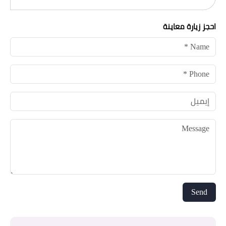
احجز زيارة معاينة