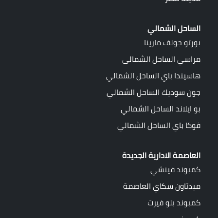
الساحل الشمالي
بورتو جولف مارينا
مراسي الساحل الشمالى
هاسيندا باي الساحل الشمالي
جون سوديك الساحل الشمالي
بو ايلاند الساحل الشمالي
فوكا باي الساحل الشمالي
العاصمة الادارية الجديدة
كمبوند فينشي
ميدتاون سكاي العاصمة
كمبوند بلو فيرت