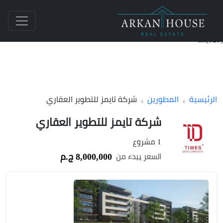
int(529)
الرئيسية
المطورين
شركة تايمز للتطوير العقاري
شركة تايمز للتطوير العقاري
1 مشروع
8,000,000 ج.م
السعر يبدء من