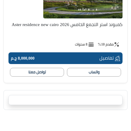
كمبوند استر التجمع الخامس Aster residence new cairo 2026
مقدم 10%
8 سنوات
تفاصيل
8,000,000 ج.م
واتساب
تواصل معنا