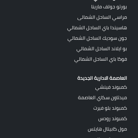
بورتو جولف مارينا
مراسي الساحل الشمالى
هاسيندا باي الساحل الشمالي
جون سوديك الساحل الشمالي
بو ايلاند الساحل الشمالي
فوكا باي الساحل الشمالي
العاصمة الادارية الجديدة
كمبوند فينشي
ميدتاون سكاي العاصمة
كمبوند بلو فيرت
كمبوند رودس
مول كابيتال هايتس