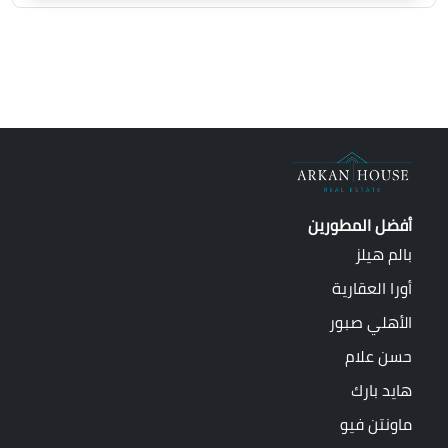
أفضل المطورين
بالم هيلز
أورا العقارية
الأهلي صبور
حسن علام
هايد بارك
ماونتن فيو