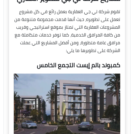
تقوم شركة تي جي العقارية بعمل رائع في كل مشروع
تعمل على تطويره، حيث أنها قدمت مجموعة متنوعة من
المشروعات العقارية التي تمتاز بموقع استراتيجي وقريب
من كافة المرافق الخدمية، كما توفر خدمات متكاملة مع
مرافق عامة متطورة، ومن أفضل المشاريع التي عملت
الشركة على تطويرها ما يلي:
كمبوند بالم إيست التجمع الخامس