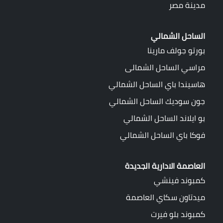
مدينة مصر
الساحل الشمالي
بورتو جولف مارينا
مراسي الساحل الشمالى
هاسيندا باي الساحل الشمالي
جون سوديك الساحل الشمالي
بو ايلاند الساحل الشمالي
فوكا باي الساحل الشمالي
العاصمة الادارية الجديدة
كمبوند فينشي
ميدتاون سكاي العاصمة
كمبوند بلو فيرت