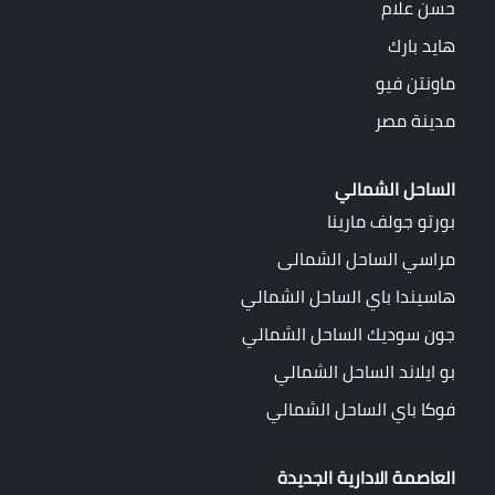
حسن علام
هايد بارك
ماونتن فيو
مدينة مصر
الساحل الشمالي
بورتو جولف مارينا
مراسي الساحل الشمالى
هاسيندا باي الساحل الشمالي
جون سوديك الساحل الشمالي
بو ايلاند الساحل الشمالي
فوكا باي الساحل الشمالي
العاصمة الادارية الجديدة