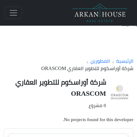
int(340)
الرئيسية
المطورين
شركة أوراسكوم للتطوير العقاري ORASCOM
شركة أوراسكوم للتطوير العقاري
ORASCOM
0 مشروع
No projects found for this developer.