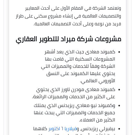
وتعتمد الشركة في المقام الأول على أحدث المعايير
والتصميمات العالمية في إنشاء مشروع سكني على طراز
فريد من نوعه وعلى أحدث التصميمات العالمية.
مشروعات شركة ميراد للتطوير العقاري
كمبوند معادى جيت الذي يعد أشهر
المشروعات السكنية التي قامت بها
الشركة وفقاً للخدمات والمميزات التي
يحتوي عليها الكمبوند على النسق
الأوروبي العالمي.
كمبوند معادى مودرن تاورز الذي يحتوي
على الكثير من الخدمات والمميزات الرائعة.
وكمبوند نيو معادي ريزيدنس الذي يمتلك
جميع الخدمات والمميزات التي يبحث عنها
الكثير من العملاء.
بيفيرلي ريزيدنس، و
فيلاريا ٦ اكتوبر
كلاهما