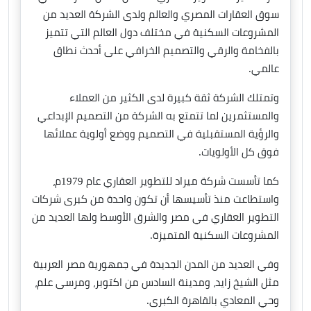
سوق العقارات المصري والعالم ولدى الشركة العديد من
المشروعات السكنية في مختلف دول العالم التي تتميز
بالفخامة والرقي والتصميم الخرافي على أحدث نطاق
عالمي.
وتمتلك الشركة ثقة كبيرة لدى الكثير من العملاء
والمستثمرين لما تتمتع به الشركة من التصميم الإبداعي
والرؤية المستقبلية في التصميم ووضع أولوية عملائها
فوق كل الأولويات.
كما تأسست شركة ميراد للتطوير العقاري عام 1979م،
واستطاعت منذ تأسيسها أن تكون واحدة من كبرى شركات
التطوير العقاري في مصر والشرق الأوسط ولها العديد من
المشروعات السكنية المتميزة.
وفي العديد من المدن الجديدة في جمهورية مصر العربية
مثل الشيخ زايد، ومدينة السادس من اكتوبر، ومرسى علم،
وحي المعادي بالقاهرة الكبرى.