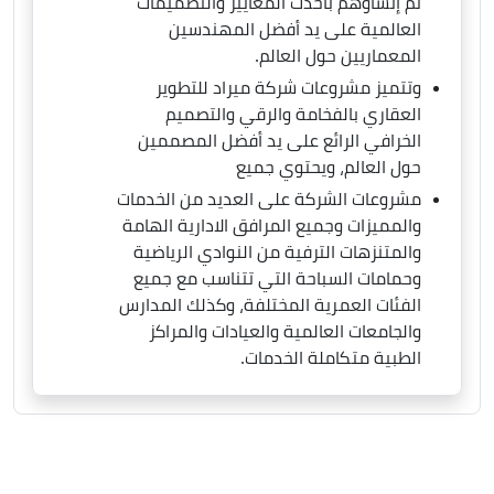
تم إنشاؤهم بأحدث المعايير والتصميمات
العالمية على يد أفضل المهندسين
المعماريين حول العالم.
وتتميز مشروعات شركة ميراد للتطوير
العقاري بالفخامة والرقي والتصميم
الخرافي الرائع على يد أفضل المصممين
حول العالم، ويحتوي جميع
مشروعات الشركة على العديد من الخدمات
والمميزات وجميع المرافق الادارية الهامة
والمتنزهات الترفية من النوادي الرياضية
وحمامات السباحة التي تتناسب مع جميع
الفئات العمرية المختلفة، وكذلك المدارس
والجامعات العالمية والعيادات والمراكز
الطبية متكاملة الخدمات.