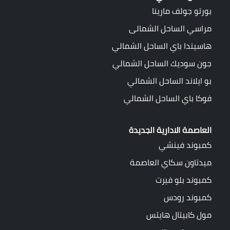
بورتو جولف مارينا
مراسي الساحل الشمالى
هاسيندا باي الساحل الشمالي
جون سوديك الساحل الشمالي
بو ايلاند الساحل الشمالي
فوكا باي الساحل الشمالي
العاصمة الادارية الجديدة
كمبوند فينشي
ميدتاون سكاي العاصمة
كمبوند بلو فيرت
كمبوند رودس
مول كابيتال هايتس