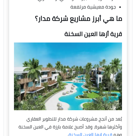
جودة معيشية مرتفعة
ما هي أبرز مشاريع شركة مدار؟
قرية أزها العين السخنة
يُعد من أنجح مشروعات شركة مدار للتطوير العقاري
وأكثرها شهرة، وقد أصبح علامة بارزة في العين السخنة
وهو
قرية ازها العين السخنة
.