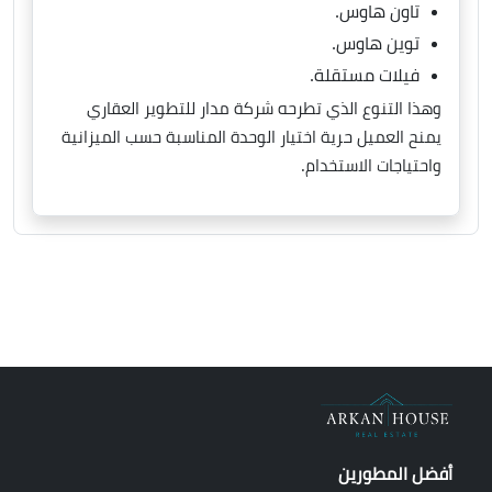
تاون هاوس.
توين هاوس.
فيلات مستقلة.
وهذا التنوع الذي تطرحه شركة مدار للتطوير العقاري
يمنح العميل حرية اختيار الوحدة المناسبة حسب الميزانية
واحتياجات الاستخدام.
أفضل المطورين