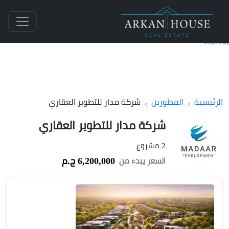
int(312)
الرئيسية
المطورين
شركة مدار للتطوير العقاري
شركة مدار للتطوير العقاري
2 مشروع
6,200,000 ج.م
السعر يبدء من