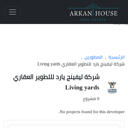
int(302)
الرئيسية
المطورين
شركة ليفينج يارد للتطوير العقاري Living yards
شركة ليفينج يارد للتطوير العقاري
Living yards
0 مشروع
No projects found for this developer.