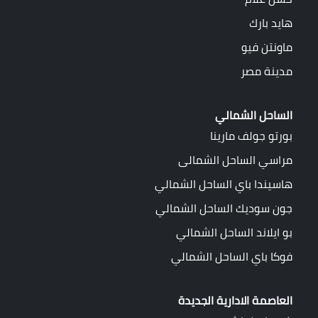
هايد بارك
ماونتن فيو
مدينة مصر
الساحل الشمالي
بورتو جولف مارينا
مراسي الساحل الشمالى
هاسيندا باي الساحل الشمالي
جون سوديك الساحل الشمالي
بو ايلاند الساحل الشمالي
فوكا باي الساحل الشمالي
العاصمة الادارية الجديدة