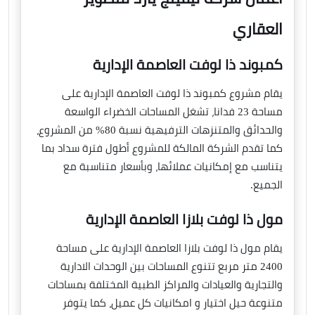
العقاري
كمبوند ذا لوفت العاصمة الإدارية
يقام مشروع كمبوند ذا لوفت العاصمة الإدارية على
مساحة 23 فدانا، تشغل المساحات الخضراء الواسعة
والحدائق والمتنزهات الترفيهية نسبة 80% من المشروع،
كما تقدم الشركة المالكة للمشروع أطول فترة سداد بما
يتناسب مع إمكانيات عملائها، وبأسعار متناسبة مع
الجميع.
مول ذا لوفت بلازا العاصمة الإدارية
يقام مول ذا لوفت بلازا العاصمة الإدارية على مساحة
2400 متر مربع تتنوع المساحات بين الوحدات الادارية
والتجارية والعيادات والمراكز الطبية المختلفة بمساحات
متنوعة حيل اختيار و امكانيات كل عميل، كما يتوفر